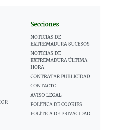
Secciones
NOTICIAS DE
EXTREMADURA SUCESOS
NOTICIAS DE
EXTREMADURA ÚLTIMA
HORA
CONTRATAR PUBLICIDAD
CONTACTO
AVISO LEGAL
TOR
POLÍTICA DE COOKIES
POLÍTICA DE PRIVACIDAD