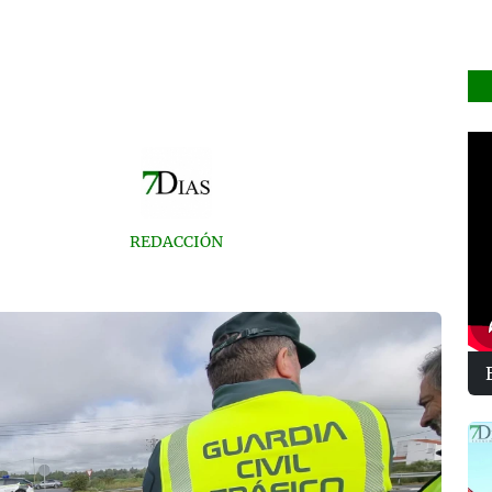
REDACCIÓN