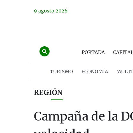
9
agosto
2026
PORTADA
CAPITA
TURISMO
ECONOMÍA
MULTI
REGIÓN
Campaña de la D