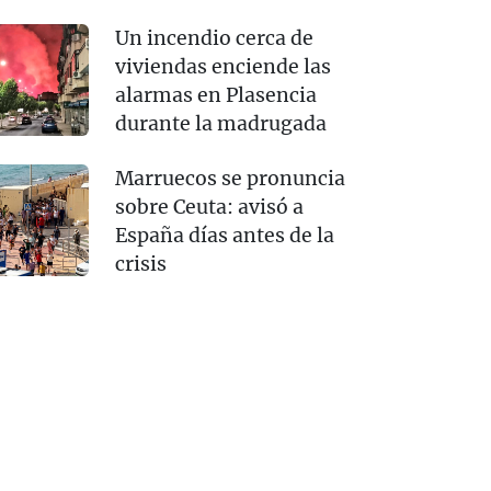
Un incendio cerca de
viviendas enciende las
alarmas en Plasencia
durante la madrugada
Marruecos se pronuncia
sobre Ceuta: avisó a
España días antes de la
crisis