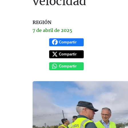
velocidad
REGIÓN
7 de
abril
de 2025
Compartir
Compartir
Compartir