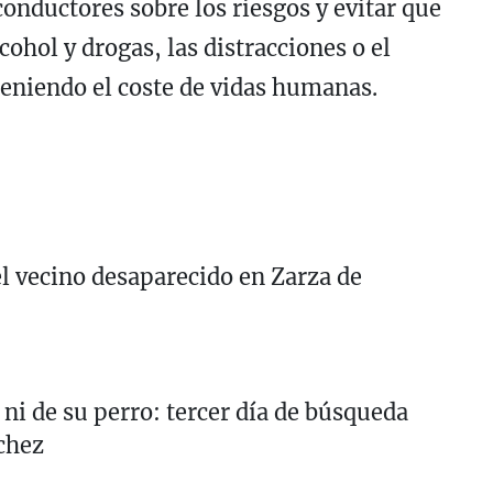
conductores sobre los riesgos y evitar que
ohol y drogas, las distracciones o el
teniendo el coste de vidas humanas.
l vecino desaparecido en Zarza de
, ni de su perro: tercer día de búsqueda
chez