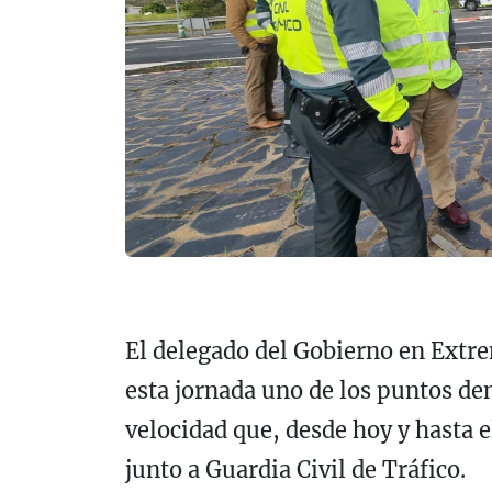
El delegado del Gobierno en Extre
esta jornada uno de los puntos de
velocidad que, desde hoy y hasta e
junto a Guardia Civil de Tráfico.