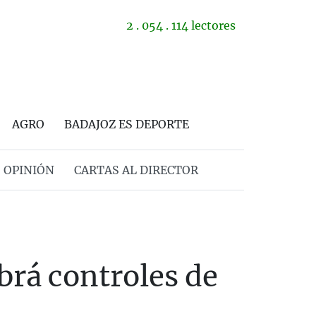
2 . 054 . 114 lectores
AGRO
BADAJOZ ES DEPORTE
OPINIÓN
CARTAS AL DIRECTOR
rá controles de