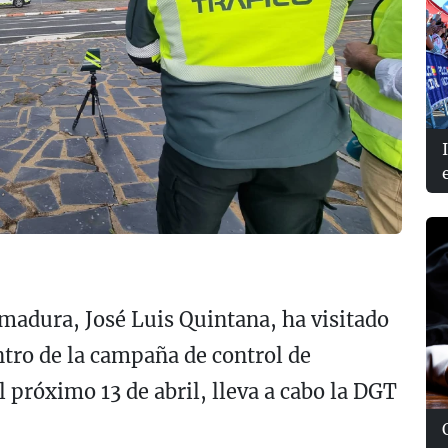
madura, José Luis Quintana, ha visitado
ntro de la campaña de control de
l próximo 13 de abril, lleva a cabo la DGT