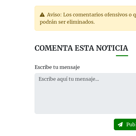
Aviso: Los comentarios ofensivos o q
podrán ser eliminados.
COMENTA ESTA NOTICIA
Escribe tu mensaje
Pub