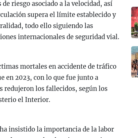
de riesgo asociado a la velocidad, así
culación supera el límite establecido y
ralidad, todo ello siguiendo las
ones internacionales de seguridad vial.
timas mortales en accidente de tráfico
e en 2023, con lo que fue junto a
redujeron los fallecidos, según los
terio el Interior.
ha insistido la importancia de la labor