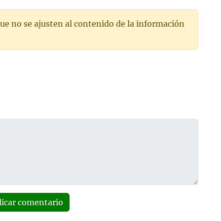
ue no se ajusten al contenido de la información
licar comentario