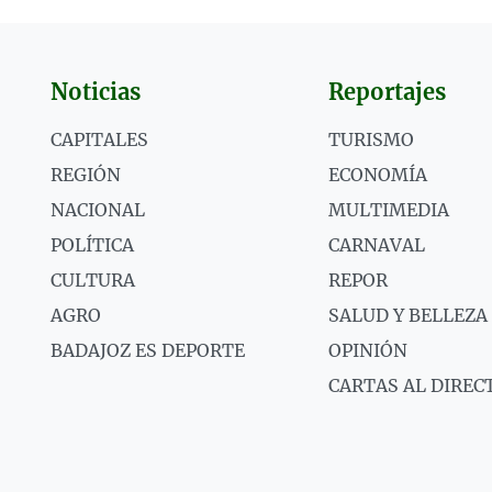
Noticias
Reportajes
CAPITALES
TURISMO
REGIÓN
ECONOMÍA
NACIONAL
MULTIMEDIA
POLÍTICA
CARNAVAL
CULTURA
REPOR
AGRO
SALUD Y BELLEZA
BADAJOZ ES DEPORTE
OPINIÓN
CARTAS AL DIREC