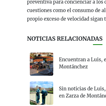
preventiva para concienciar a los 
cuestiones como el consumo de alc
propio exceso de velocidad sigan 
NOTICIAS RELACIONADAS
Encuentran a Luis, e
Montánchez
Sin noticias de Luis
en Zarza de Montán