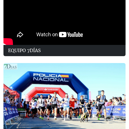
EQUIPO 7DÍAS