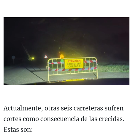
Actualmente, otras seis carreteras sufren
cortes como consecuencia de las crecidas.
Estas son: