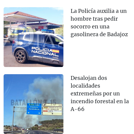
La Policía auxilia a un
hombre tras pedir
socorro en una
gasolinera de Badajoz
Desalojan dos
localidades
extremeñas por un
incendio forestal en la
A-66