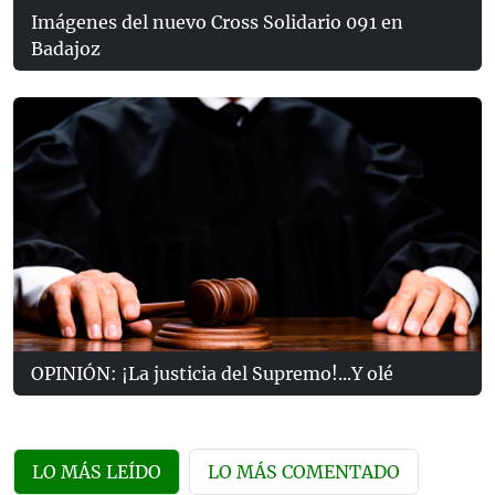
Imágenes del nuevo Cross Solidario 091 en
Badajoz
OPINIÓN: ¡La justicia del Supremo!...Y olé
LO MÁS LEÍDO
LO MÁS COMENTADO