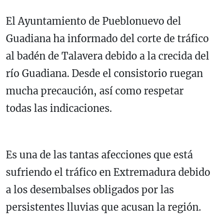
El Ayuntamiento de Pueblonuevo del
Guadiana ha informado del corte de tráfico
al badén de Talavera debido a la crecida del
río Guadiana. Desde el consistorio ruegan
mucha precaución, así como respetar
todas las indicaciones.
Es una de las tantas afecciones que está
sufriendo el tráfico en Extremadura debido
a los desembalses obligados por las
persistentes lluvias que acusan la región.