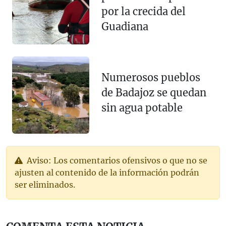
por la crecida del
Guadiana
Numerosos pueblos
de Badajoz se quedan
sin agua potable
Aviso: Los comentarios ofensivos o que no se
ajusten al contenido de la información podrán
ser eliminados.