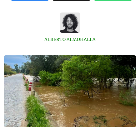
ALBERTO ALMOHALLA