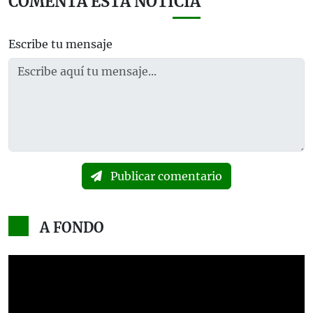
COMENTA ESTA NOTICIA
Escribe tu mensaje
Publicar comentario
A FONDO