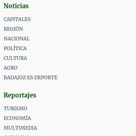
Noticias
CAPITALES
REGIÓN
NACIONAL
POLÍTICA
CULTURA
AGRO
BADAJOZ ES DEPORTE
Reportajes
TURISMO
ECONOMÍA
MULTIMEDIA