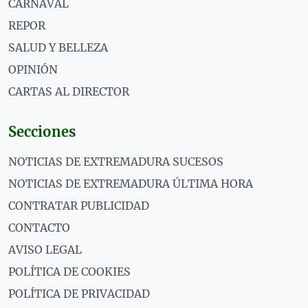
CARNAVAL
REPOR
SALUD Y BELLEZA
OPINIÓN
CARTAS AL DIRECTOR
Secciones
NOTICIAS DE EXTREMADURA SUCESOS
NOTICIAS DE EXTREMADURA ÚLTIMA HORA
CONTRATAR PUBLICIDAD
CONTACTO
AVISO LEGAL
POLÍTICA DE COOKIES
POLÍTICA DE PRIVACIDAD