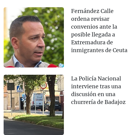
Fernández Calle
ordena revisar
convenios ante la
posible llegada a
Extremadura de
inmigrantes de Ceuta
La Policía Nacional
interviene tras una
discusión en una
churrería de Badajoz