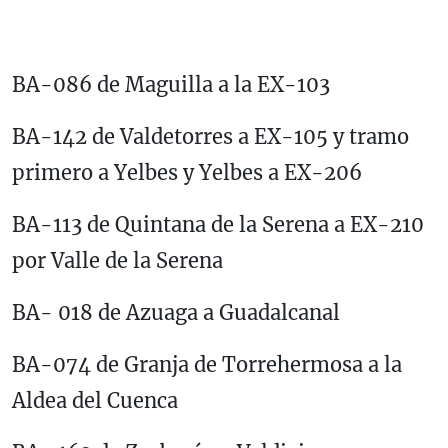
BA-086 de Maguilla a la EX-103
BA-142 de Valdetorres a EX-105 y tramo
primero a Yelbes y Yelbes a EX-206
BA-113 de Quintana de la Serena a EX-210
por Valle de la Serena
BA- 018 de Azuaga a Guadalcanal
BA-074 de Granja de Torrehermosa a la
Aldea del Cuenca