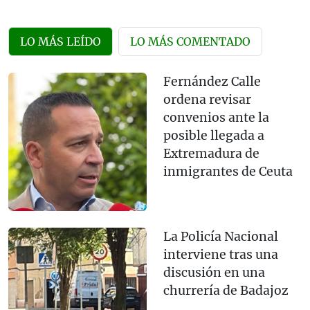
LO MÁS LEÍDO
LO MÁS COMENTADO
Fernández Calle
ordena revisar
convenios ante la
posible llegada a
Extremadura de
inmigrantes de Ceuta
La Policía Nacional
interviene tras una
discusión en una
churrería de Badajoz