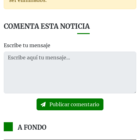
COMENTA ESTA NOTICIA
Escribe tu mensaje
Publicar comentario
A FONDO