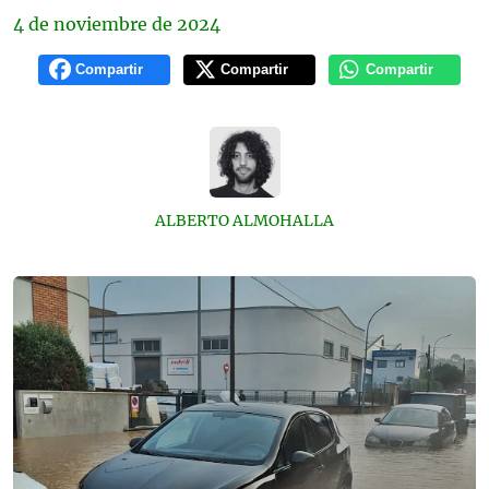
4 de
noviembre
de 2024
Compartir
Compartir
Compartir
ALBERTO ALMOHALLA