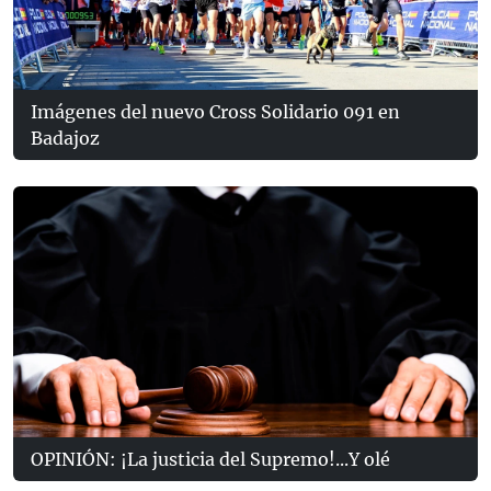
Imágenes del nuevo Cross Solidario 091 en
Badajoz
OPINIÓN: ¡La justicia del Supremo!...Y olé