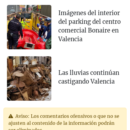
Imágenes del interior
del parking del centro
comercial Bonaire en
Valencia
Las lluvias continúan
castigando Valencia
Aviso: Los comentarios ofensivos o que no se
ajusten al contenido de la información podrán
ser eliminados.