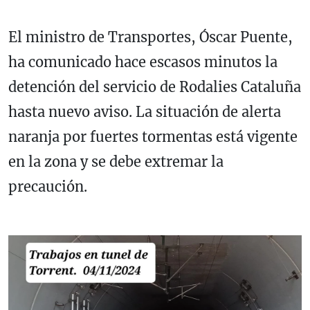
El ministro de Transportes, Óscar Puente,
ha comunicado hace escasos minutos la
detención del servicio de Rodalies Cataluña
hasta nuevo aviso. La situación de alerta
naranja por fuertes tormentas está vigente
en la zona y se debe extremar la
precaución.