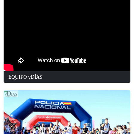
EQUIPO 7DÍAS