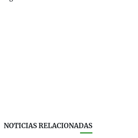
NOTICIAS RELACIONADAS