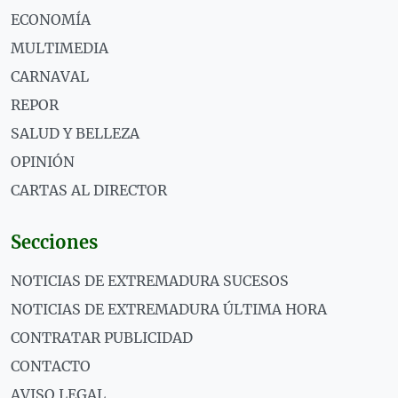
ECONOMÍA
MULTIMEDIA
CARNAVAL
REPOR
SALUD Y BELLEZA
OPINIÓN
CARTAS AL DIRECTOR
Secciones
NOTICIAS DE EXTREMADURA SUCESOS
NOTICIAS DE EXTREMADURA ÚLTIMA HORA
CONTRATAR PUBLICIDAD
CONTACTO
AVISO LEGAL