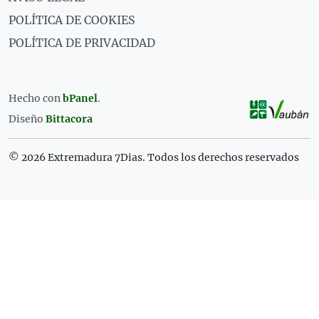
POLÍTICA DE COOKIES
POLÍTICA DE PRIVACIDAD
Hecho con
bPanel
.
Diseño
Bittacora
© 2026 Extremadura 7Dias. Todos los derechos reservados