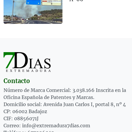
Contacto
Número de Marca Comercial: 3.038.166 Inscrita en la
Oficina Española de Patentes y Marcas.
Domicilio social: Avenida Juan Carlos I, portal 8, nº 4
CP: 06002 Badajoz
CIF: 08856071J
Correo: info@extremadura7dias.com