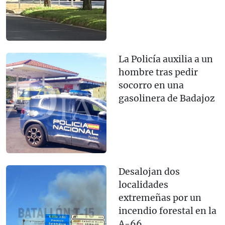
La Policía auxilia a un
hombre tras pedir
socorro en una
gasolinera de Badajoz
Desalojan dos
localidades
extremeñas por un
incendio forestal en la
A-66