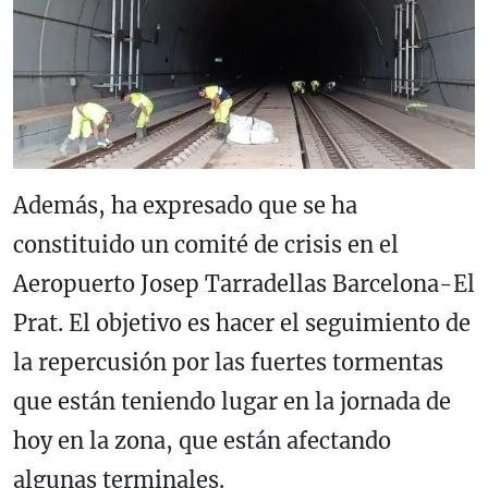
Además, ha expresado que se ha
constituido un comité de crisis en el
Aeropuerto Josep Tarradellas Barcelona-El
Prat. El objetivo es hacer el seguimiento de
la repercusión por las fuertes tormentas
que están teniendo lugar en la jornada de
hoy en la zona, que están afectando
algunas terminales.