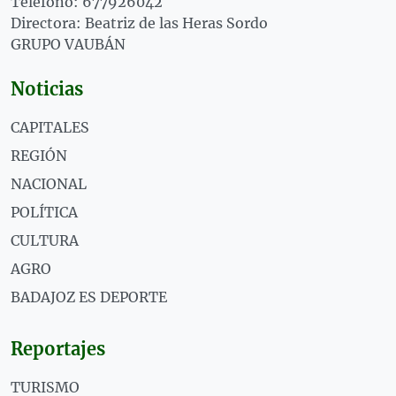
Teléfono: 677926042
Directora: Beatriz de las Heras Sordo
GRUPO VAUBÁN
Noticias
CAPITALES
REGIÓN
NACIONAL
POLÍTICA
CULTURA
AGRO
BADAJOZ ES DEPORTE
Reportajes
TURISMO