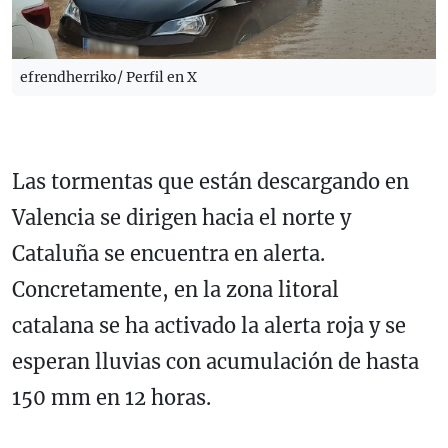
efrendherriko/ Perfil en X
Las tormentas que están descargando en
Valencia se dirigen hacia el norte y
Cataluña se encuentra en alerta.
Concretamente, en la zona litoral
catalana se ha activado la alerta roja y se
esperan lluvias con acumulación de hasta
150 mm en 12 horas.