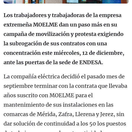
Los trabajadores y trabajadoras de la empresa
extremeña MOELME dan un paso más en su
campaña de movilización y protesta exigiendo
la subrogación de sus contratos con una
concentración este miércoles, 12 de diciembre,
ante las puertas de la sede de ENDESA.
La compañía eléctrica decidió el pasado mes de
septiembre terminar con la contrata que llevaba
años suscrito con MOELME para el
mantenimiento de sus instalaciones en las
comarcas de Mérida, Zafra, Llerena y Jerez, sin
dar solución de continuidad a los 50 los puestos