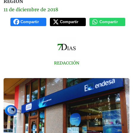
REGIÓN
11 de
diciembre
de 2018
Compartir
Compartir
Compartir
REDACCIÓN