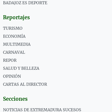
BADAJOZ ES DEPORTE
Reportajes
TURISMO
ECONOMÍA
MULTIMEDIA
CARNAVAL
REPOR
SALUD Y BELLEZA
OPINIÓN
CARTAS AL DIRECTOR
Secciones
NOTICIAS DE EXTREMADURA SUCESOS