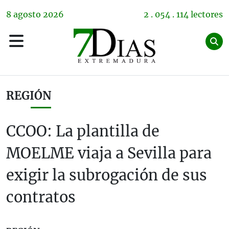
8
agosto
2026
2 . 054 . 114 lectores
REGIÓN
CCOO: La plantilla de
MOELME viaja a Sevilla para
exigir la subrogación de sus
contratos