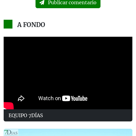
Publicar comentario
A FONDO
EQUIPO 7DÍAS