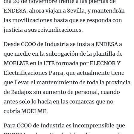
día 20 de noviembre frente a las puertas de
ENDESA, ahora viajan a Sevilla, y mantendrán
las movilizaciones hasta que se responda con
justicia a sus reivindicaciones.
Desde CCOO de Industria se insta a ENDESA a
que medie en la subrogación de la plantilla de
MOELME en la UTE formada por ELECNOR Y
Electrificaciones Parra, que actualmente tiene
que llevar el mantenimiento de toda la provincia
de Badajoz sin aumento de personal, cuando
antes solo lo hacía en las comarcas que no
cubría MOELME.
Para CCOO de Industria es incomprensible que