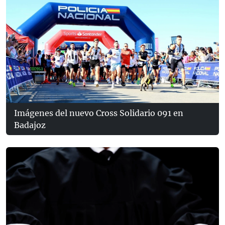
Imágenes del nuevo Cross Solidario 091 en
Badajoz