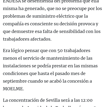
ENDESA se desentienda del problema que ella
misma ha generado, que no se preocupe por los
problemas de suministro eléctrico que la
compañía es consciente su decisión provoca y
que demuestre esa falta de sensibilidad con los
trabajadores afectados.
Era lógico pensar que con 50 trabajadores
menos el servicio de mantenimiento de las
instalaciones se podría prestar en las mismas
condiciones que hasta el pasado mes de
septiembre cuando se acabó la concesión a
MOELME.
La concentración de Sevilla será a las 12:00