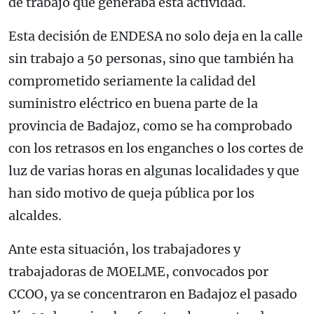
de trabajo que generaba esta actividad.
Esta decisión de ENDESA no solo deja en la calle
sin trabajo a 50 personas, sino que también ha
comprometido seriamente la calidad del
suministro eléctrico en buena parte de la
provincia de Badajoz, como se ha comprobado
con los retrasos en los enganches o los cortes de
luz de varias horas en algunas localidades y que
han sido motivo de queja pública por los
alcaldes.
Ante esta situación, los trabajadores y
trabajadoras de MOELME, convocados por
CCOO, ya se concentraron en Badajoz el pasado