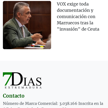
VOX exige toda
documentación y
comunicación con
Marruecos tras la
"invasión" de Ceuta
Contacto
Número de Marca Comercial: 3.038.166 Inscrita en la