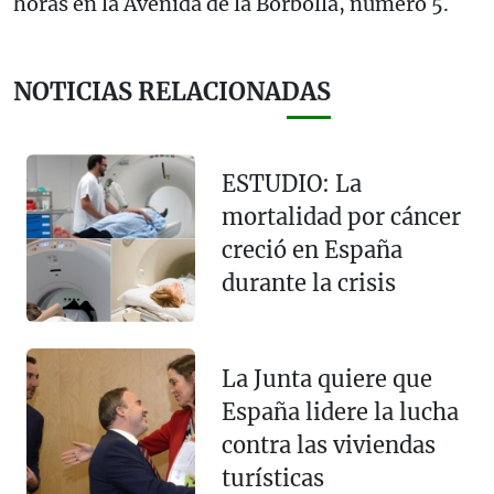
horas en la Avenida de la Borbolla, número 5.
NOTICIAS RELACIONADAS
ESTUDIO: La
mortalidad por cáncer
creció en España
durante la crisis
La Junta quiere que
España lidere la lucha
contra las viviendas
turísticas