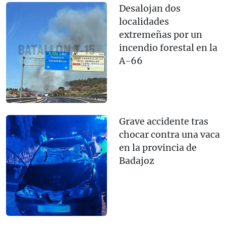
Desalojan dos
localidades
extremeñas por un
incendio forestal en la
A-66
Grave accidente tras
chocar contra una vaca
en la provincia de
Badajoz