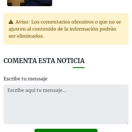
Aviso: Los comentarios ofensivos o que no se
ajusten al contenido de la información podrán
ser eliminados.
COMENTA ESTA NOTICIA
Escribe tu mensaje