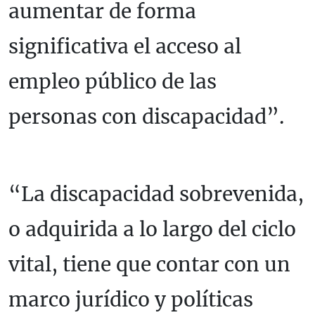
aumentar de forma
significativa el acceso al
empleo público de las
personas con discapacidad”.
“La discapacidad sobrevenida,
o adquirida a lo largo del ciclo
vital, tiene que contar con un
marco jurídico y políticas