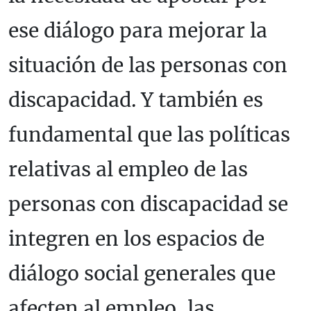
ese diálogo para mejorar la
situación de las personas con
discapacidad. Y también es
fundamental que las políticas
relativas al empleo de las
personas con discapacidad se
integren en los espacios de
diálogo social generales que
afecten al empleo, las