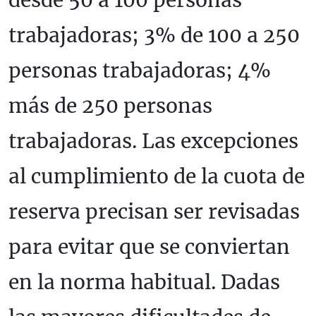
desde 50 a 100 personas
trabajadoras; 3% de 100 a 250
personas trabajadoras; 4%
más de 250 personas
trabajadoras. Las excepciones
al cumplimiento de la cuota de
reserva precisan ser revisadas
para evitar que se conviertan
en la norma habitual. Dadas