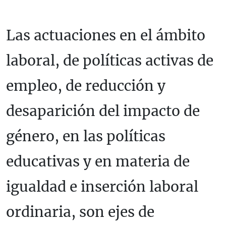
Las actuaciones en el ámbito
laboral, de políticas activas de
empleo, de reducción y
desaparición del impacto de
género, en las políticas
educativas y en materia de
igualdad e inserción laboral
ordinaria, son ejes de