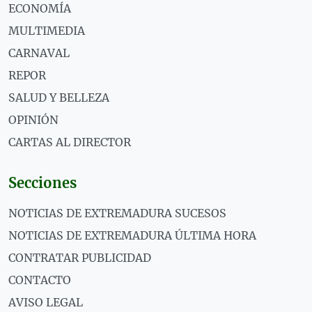
ECONOMÍA
MULTIMEDIA
CARNAVAL
REPOR
SALUD Y BELLEZA
OPINIÓN
CARTAS AL DIRECTOR
Secciones
NOTICIAS DE EXTREMADURA SUCESOS
NOTICIAS DE EXTREMADURA ÚLTIMA HORA
CONTRATAR PUBLICIDAD
CONTACTO
AVISO LEGAL