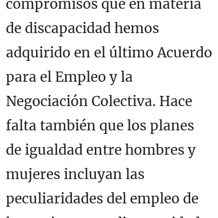
compromisos que en materia
de discapacidad hemos
adquirido en el último Acuerdo
para el Empleo y la
Negociación Colectiva. Hace
falta también que los planes
de igualdad entre hombres y
mujeres incluyan las
peculiaridades del empleo de