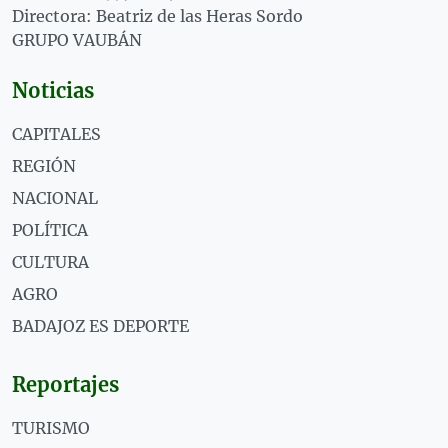
Directora: Beatriz de las Heras Sordo
GRUPO VAUBÁN
Noticias
CAPITALES
REGIÓN
NACIONAL
POLÍTICA
CULTURA
AGRO
BADAJOZ ES DEPORTE
Reportajes
TURISMO