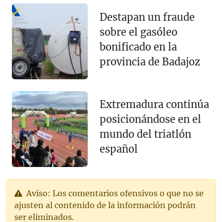
Destapan un fraude
sobre el gasóleo
bonificado en la
provincia de Badajoz
Extremadura continúa
posicionándose en el
mundo del triatlón
español
Aviso: Los comentarios ofensivos o que no se
ajusten al contenido de la información podrán
ser eliminados.