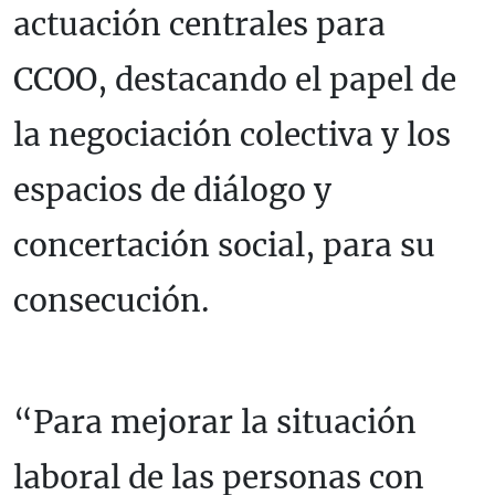
actuación centrales para
CCOO, destacando el papel de
la negociación colectiva y los
espacios de diálogo y
concertación social, para su
consecución.
“Para mejorar la situación
laboral de las personas con