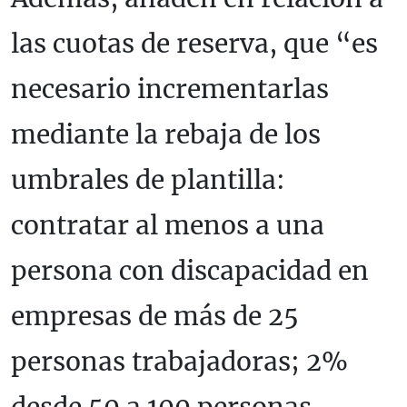
las cuotas de reserva, que “es
necesario incrementarlas
mediante la rebaja de los
umbrales de plantilla:
contratar al menos a una
persona con discapacidad en
empresas de más de 25
personas trabajadoras; 2%