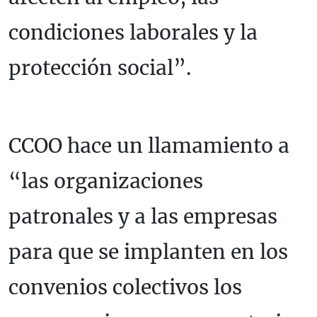
condiciones laborales y la
protección social”.
CCOO hace un llamamiento a
“las organizaciones
patronales y a las empresas
para que se implanten en los
convenios colectivos los