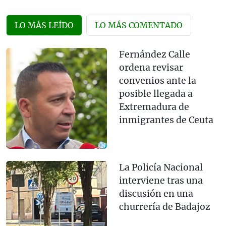
LO MÁS LEÍDO
LO MÁS COMENTADO
Fernández Calle
ordena revisar
convenios ante la
posible llegada a
Extremadura de
inmigrantes de Ceuta
La Policía Nacional
interviene tras una
discusión en una
churrería de Badajoz