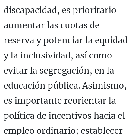
discapacidad, es prioritario
aumentar las cuotas de
reserva y potenciar la equidad
y la inclusividad, así como
evitar la segregación, en la
educación pública. Asimismo,
es importante reorientar la
política de incentivos hacia el
empleo ordinario; establecer