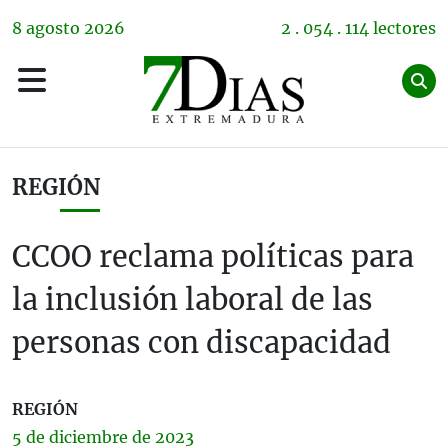
8
agosto
2026
2 . 054 . 114 lectores
REGIÓN
CCOO reclama políticas para
la inclusión laboral de las
personas con discapacidad
REGIÓN
5 de
diciembre
de 2023