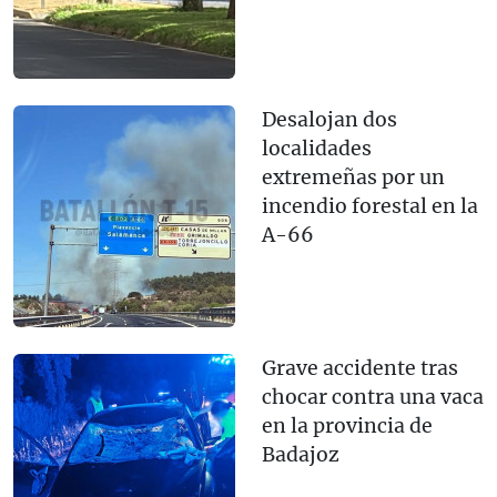
Desalojan dos
localidades
extremeñas por un
incendio forestal en la
A-66
Grave accidente tras
chocar contra una vaca
en la provincia de
Badajoz