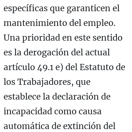
específicas que garanticen el
mantenimiento del empleo.
Una prioridad en este sentido
es la derogación del actual
artículo 49.1 e) del Estatuto de
los Trabajadores, que
establece la declaración de
incapacidad como causa
automática de extinción del