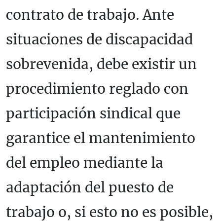
contrato de trabajo. Ante
situaciones de discapacidad
sobrevenida, debe existir un
procedimiento reglado con
participación sindical que
garantice el mantenimiento
del empleo mediante la
adaptación del puesto de
trabajo o, si esto no es posible,