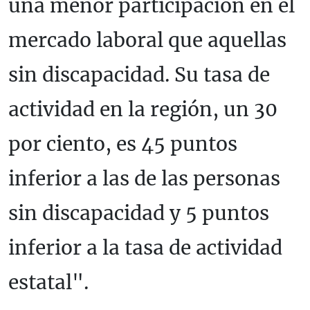
una menor participación en el
mercado laboral que aquellas
sin discapacidad. Su tasa de
actividad en la región, un 30
por ciento, es 45 puntos
inferior a las de las personas
sin discapacidad y 5 puntos
inferior a la tasa de actividad
estatal".