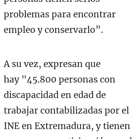
problemas para encontrar
empleo y conservarlo”.
A su vez, expresan que
hay "45.800 personas con
discapacidad en edad de
trabajar contabilizadas por el
INE en Extremadura, y tienen