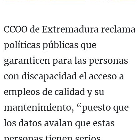
CCOO de Extremadura reclama
políticas públicas que
garanticen para las personas
con discapacidad el acceso a
empleos de calidad y su
mantenimiento, “puesto que
los datos avalan que estas
personas tienen serios