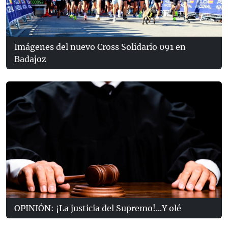
Imágenes del nuevo Cross Solidario 091 en
Badajoz
OPINIÓN: ¡La justicia del Supremo!...Y olé