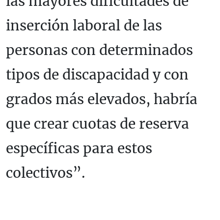
las mayores dificultades de
inserción laboral de las
personas con determinados
tipos de discapacidad y con
grados más elevados, habría
que crear cuotas de reserva
específicas para estos
colectivos”.