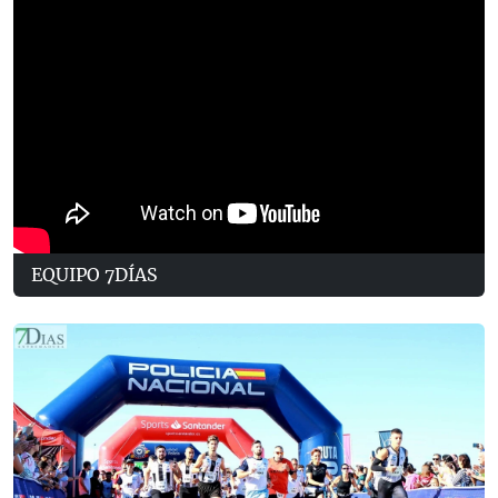
EQUIPO 7DÍAS