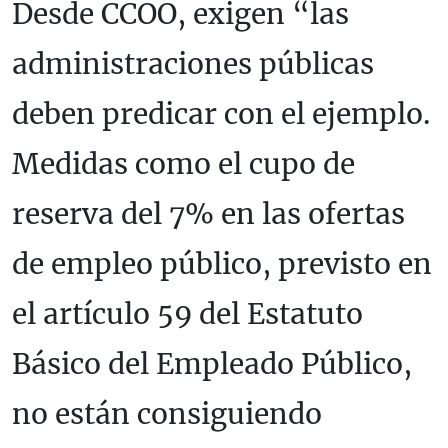
Desde CCOO, exigen “las
administraciones públicas
deben predicar con el ejemplo.
Medidas como el cupo de
reserva del 7% en las ofertas
de empleo público, previsto en
el artículo 59 del Estatuto
Básico del Empleado Público,
no están consiguiendo