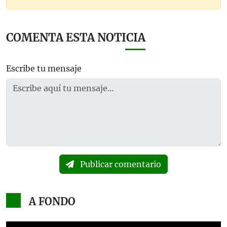
COMENTA ESTA NOTICIA
Escribe tu mensaje
Publicar comentario
A FONDO