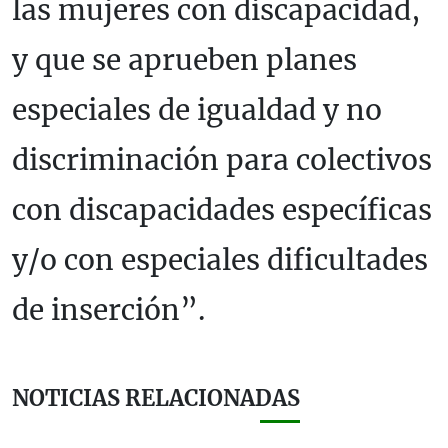
las mujeres con discapacidad,
y que se aprueben planes
especiales de igualdad y no
discriminación para colectivos
con discapacidades específicas
y/o con especiales dificultades
de inserción”.
NOTICIAS RELACIONADAS