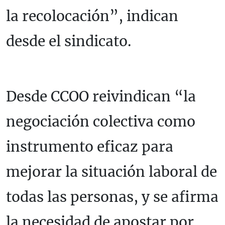
la recolocación”, indican
desde el sindicato.
Desde CCOO reivindican “la
negociación colectiva como
instrumento eficaz para
mejorar la situación laboral de
todas las personas, y se afirma
la necesidad de apostar por