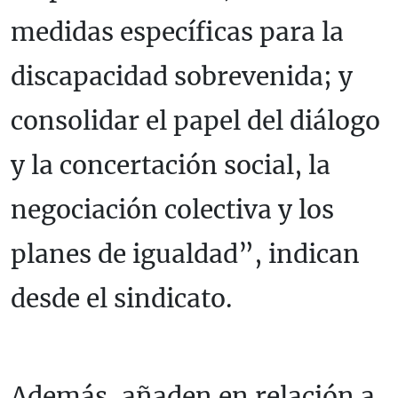
medidas específicas para la
discapacidad sobrevenida; y
consolidar el papel del diálogo
y la concertación social, la
negociación colectiva y los
planes de igualdad”, indican
desde el sindicato.
Además, añaden en relación a