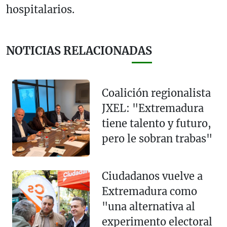
hospitalarios.
NOTICIAS RELACIONADAS
Coalición regionalista
JXEL: "Extremadura
tiene talento y futuro,
pero le sobran trabas"
Ciudadanos vuelve a
Extremadura como
"una alternativa al
experimento electoral