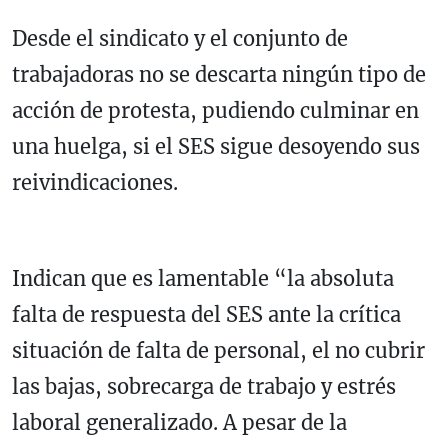
Desde el sindicato y el conjunto de
trabajadoras no se descarta ningún tipo de
acción de protesta, pudiendo culminar en
una huelga, si el SES sigue desoyendo sus
reivindicaciones.
Indican que es lamentable “la absoluta
falta de respuesta del SES ante la crítica
situación de falta de personal, el no cubrir
las bajas, sobrecarga de trabajo y estrés
laboral generalizado. A pesar de la