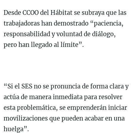
Desde CCOO del Hábitat se subraya que las
trabajadoras han demostrado “paciencia,
responsabilidad y voluntad de diálogo,
pero han llegado al límite”.
“Si el SES no se pronuncia de forma clara y
actúa de manera inmediata para resolver
esta problemática, se emprenderán iniciar
movilizaciones que pueden acabar en una
huelga”.