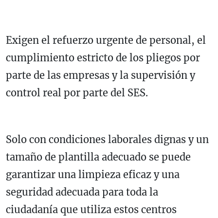
Exigen el refuerzo urgente de personal, el
cumplimiento estricto de los pliegos por
parte de las empresas y la supervisión y
control real por parte del SES.
Solo con condiciones laborales dignas y un
tamaño de plantilla adecuado se puede
garantizar una limpieza eficaz y una
seguridad adecuada para toda la
ciudadanía que utiliza estos centros