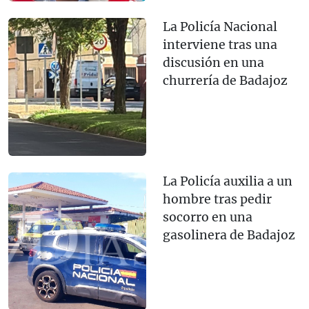
La Policía Nacional
interviene tras una
discusión en una
churrería de Badajoz
La Policía auxilia a un
hombre tras pedir
socorro en una
gasolinera de Badajoz