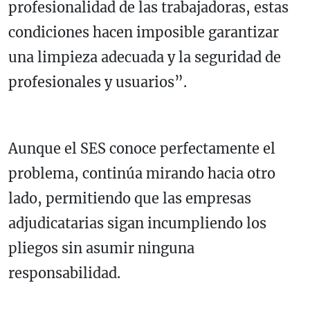
profesionalidad de las trabajadoras, estas
condiciones hacen imposible garantizar
una limpieza adecuada y la seguridad de
profesionales y usuarios”.
Aunque el SES conoce perfectamente el
problema, continúa mirando hacia otro
lado, permitiendo que las empresas
adjudicatarias sigan incumpliendo los
pliegos sin asumir ninguna
responsabilidad.