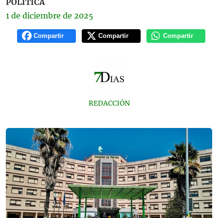
POLÍTICA
1 de
diciembre
de 2025
Compartir
Compartir
Compartir
REDACCIÓN