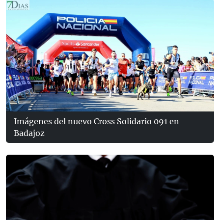
Imágenes del nuevo Cross Solidario 091 en
Badajoz