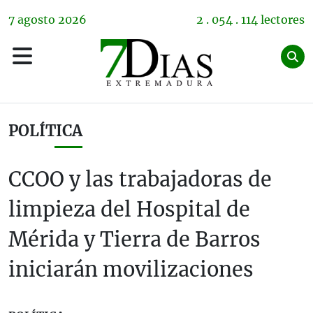
7
agosto
2026
2 . 054 . 114 lectores
POLÍTICA
CCOO y las trabajadoras de
limpieza del Hospital de
Mérida y Tierra de Barros
iniciarán movilizaciones