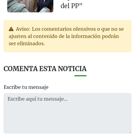
del PP"
Aviso: Los comentarios ofensivos o que no se
ajusten al contenido de la información podrán
ser eliminados.
COMENTA ESTA NOTICIA
Escribe tu mensaje