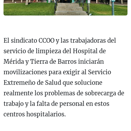
El sindicato CCOO y las trabajadoras del
servicio de limpieza del Hospital de
Mérida y Tierra de Barros iniciarán
movilizaciones para exigir al Servicio
Extremeño de Salud que solucione
realmente los problemas de sobrecarga de
trabajo y la falta de personal en estos
centros hospitalarios.