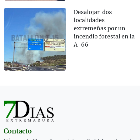
Desalojan dos
localidades
extremeñas por un
incendio forestal en la
A-66
Contacto