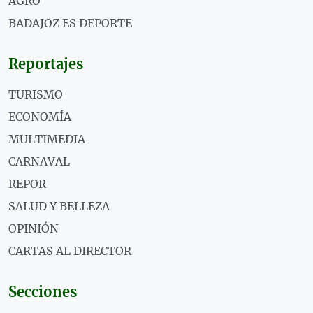
AGRO
BADAJOZ ES DEPORTE
Reportajes
TURISMO
ECONOMÍA
MULTIMEDIA
CARNAVAL
REPOR
SALUD Y BELLEZA
OPINIÓN
CARTAS AL DIRECTOR
Secciones