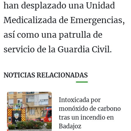
han desplazado una Unidad
Medicalizada de Emergencias,
así como una patrulla de
servicio de la Guardia Civil.
NOTICIAS RELACIONADAS
Intoxicada por
monóxido de carbono
tras un incendio en
Badajoz