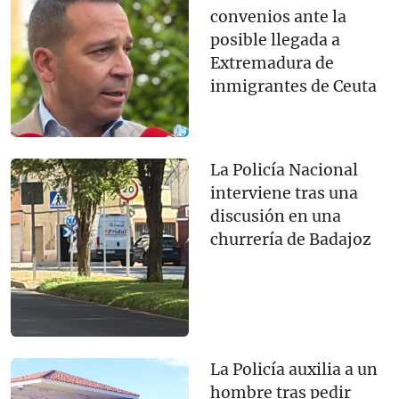
convenios ante la
posible llegada a
Extremadura de
inmigrantes de Ceuta
La Policía Nacional
interviene tras una
discusión en una
churrería de Badajoz
La Policía auxilia a un
hombre tras pedir