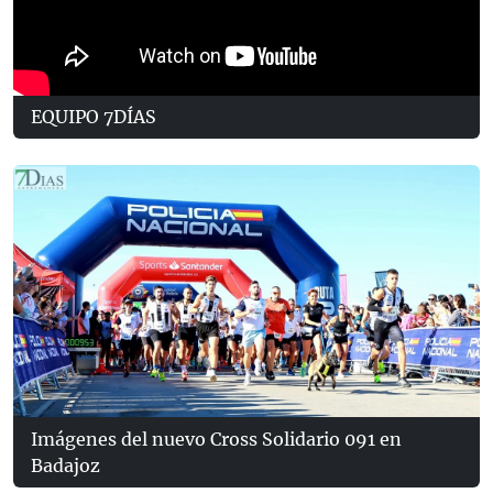
EQUIPO 7DÍAS
Imágenes del nuevo Cross Solidario 091 en
Badajoz