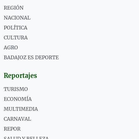
REGIÓN
NACIONAL
POLÍTICA
CULTURA
AGRO
BADAJOZ ES DEPORTE
Reportajes
TURISMO
ECONOMÍA
MULTIMEDIA
CARNAVAL
REPOR
SALUD Y BELLEZA