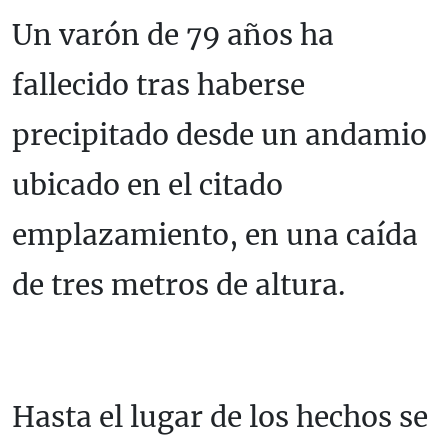
Un varón de 79 años ha
fallecido tras haberse
precipitado desde un andamio
ubicado en el citado
emplazamiento, en una caída
de tres metros de altura.
Hasta el lugar de los hechos se