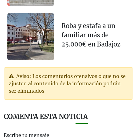
Roba y estafa a un
familiar más de
25.000€ en Badajoz
Aviso: Los comentarios ofensivos o que no se
ajusten al contenido de la información podrán
ser eliminados.
COMENTA ESTA NOTICIA
Escribe tu mensaje