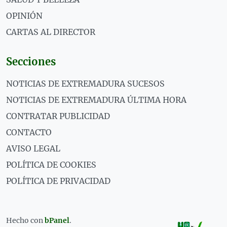
OPINIÓN
CARTAS AL DIRECTOR
Secciones
NOTICIAS DE EXTREMADURA SUCESOS
NOTICIAS DE EXTREMADURA ÚLTIMA HORA
CONTRATAR PUBLICIDAD
CONTACTO
AVISO LEGAL
POLÍTICA DE COOKIES
POLÍTICA DE PRIVACIDAD
Hecho con
bPanel
.