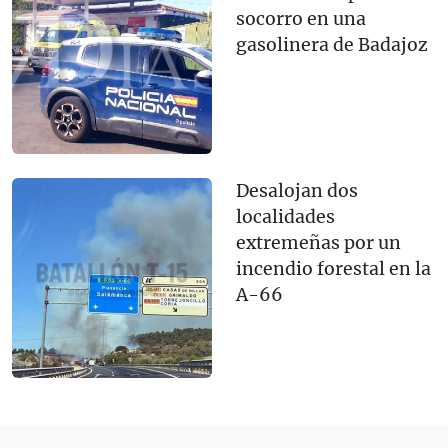
socorro en una
gasolinera de Badajoz
Desalojan dos
localidades
extremeñas por un
incendio forestal en la
A-66