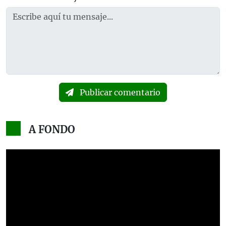
Publicar comentario
A FONDO