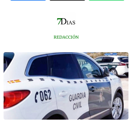
REDACCIÓN