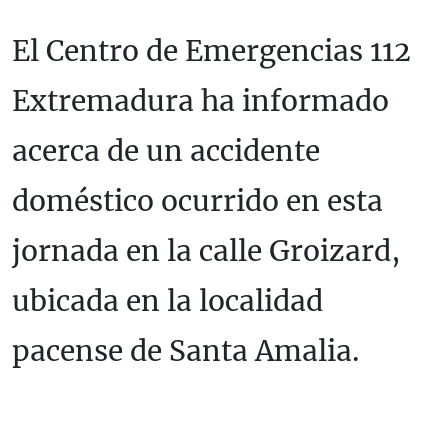
El Centro de Emergencias 112
Extremadura ha informado
acerca de un accidente
doméstico ocurrido en esta
jornada en la calle Groizard,
ubicada en la localidad
pacense de Santa Amalia.