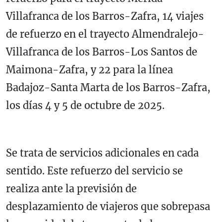
Villafranca de los Barros-Zafra, 14 viajes
de refuerzo en el trayecto Almendralejo-
Villafranca de los Barros-Los Santos de
Maimona-Zafra, y 22 para la línea
Badajoz-Santa Marta de los Barros-Zafra,
los días 4 y 5 de octubre de 2025.
Se trata de servicios adicionales en cada
sentido. Este refuerzo del servicio se
realiza ante la previsión de
desplazamiento de viajeros que sobrepasa