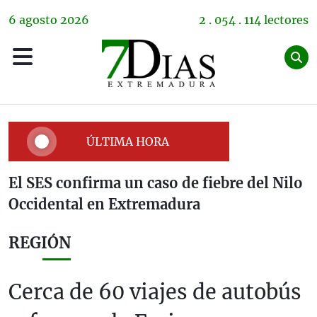
6
agosto
2026
2 . 054 . 114 lectores
ÚLTIMA HORA
El SES confirma un caso de fiebre del Nilo
Occidental en Extremadura
REGIÓN
Cerca de 60 viajes de autobús