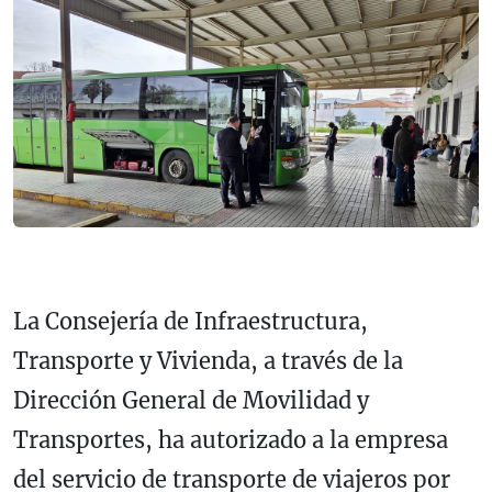
La Consejería de Infraestructura,
Transporte y Vivienda, a través de la
Dirección General de Movilidad y
Transportes, ha autorizado a la empresa
del servicio de transporte de viajeros por