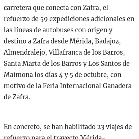
carretera que conecta con Zafra, el
refuerzo de 59 expediciones adicionales en
las líneas de autobuses con origen y
destino a Zafra desde Mérida, Badajoz,
Almendralejo, Villafranca de los Barros,
Santa Marta de los Barros y Los Santos de
Maimona los días 4 y 5 de octubre, con
motivo de la Feria Internacional Ganadera
de Zafra.
En concreto, se han habilitado 23 viajes de
refuerzo para el trayecto Mérida-