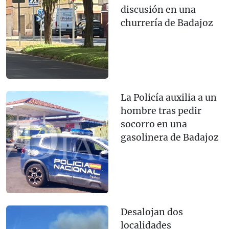
discusión en una
churrería de Badajoz
La Policía auxilia a un
hombre tras pedir
socorro en una
gasolinera de Badajoz
Desalojan dos
localidades