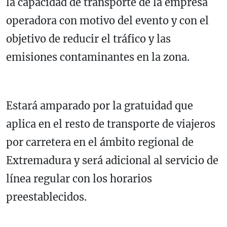
la capacidad de transporte de la empresa
operadora con motivo del evento y con el
objetivo de reducir el tráfico y las
emisiones contaminantes en la zona.
Estará amparado por la gratuidad que
aplica en el resto de transporte de viajeros
por carretera en el ámbito regional de
Extremadura y será adicional al servicio de
línea regular con los horarios
preestablecidos.