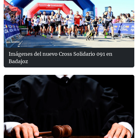
Imágenes del nuevo Cross Solidario 091 en
Badajoz