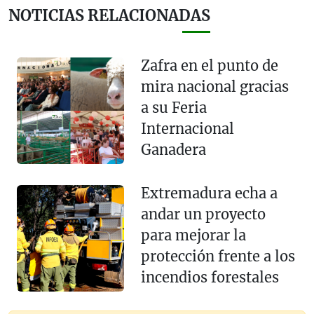
NOTICIAS RELACIONADAS
Zafra en el punto de
mira nacional gracias
a su Feria
Internacional
Ganadera
Extremadura echa a
andar un proyecto
para mejorar la
protección frente a los
incendios forestales