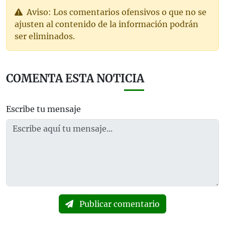
Aviso: Los comentarios ofensivos o que no se
ajusten al contenido de la información podrán
ser eliminados.
COMENTA ESTA NOTICIA
Escribe tu mensaje
Publicar comentario