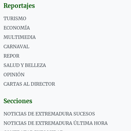
Reportajes
TURISMO
ECONOMÍA
MULTIMEDIA
CARNAVAL
REPOR
SALUD Y BELLEZA
OPINIÓN
CARTAS AL DIRECTOR
Secciones
NOTICIAS DE EXTREMADURA SUCESOS
NOTICIAS DE EXTREMADURA ÚLTIMA HORA