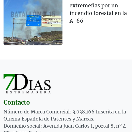
extremeñas por un
incendio forestal en la
A-66
Contacto
Número de Marca Comercial: 3.038.166 Inscrita en la
Oficina Española de Patentes y Marcas.
Domicilio social: Avenida Juan Carlos I, portal 8, nº 4