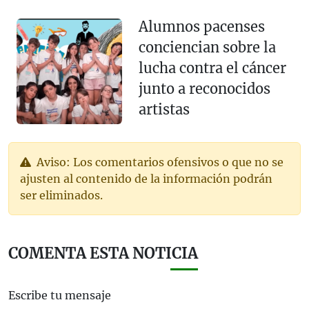
Alumnos pacenses
conciencian sobre la
lucha contra el cáncer
junto a reconocidos
artistas
Aviso: Los comentarios ofensivos o que no se
ajusten al contenido de la información podrán
ser eliminados.
COMENTA ESTA NOTICIA
Escribe tu mensaje