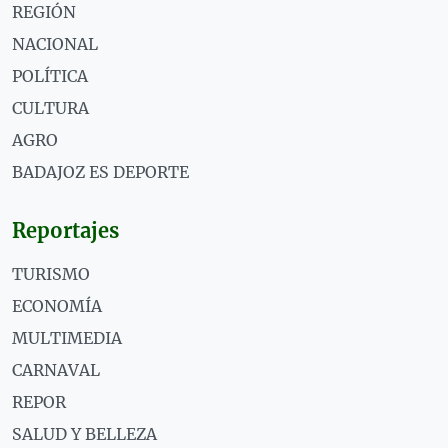
REGIÓN
NACIONAL
POLÍTICA
CULTURA
AGRO
BADAJOZ ES DEPORTE
Reportajes
TURISMO
ECONOMÍA
MULTIMEDIA
CARNAVAL
REPOR
SALUD Y BELLEZA