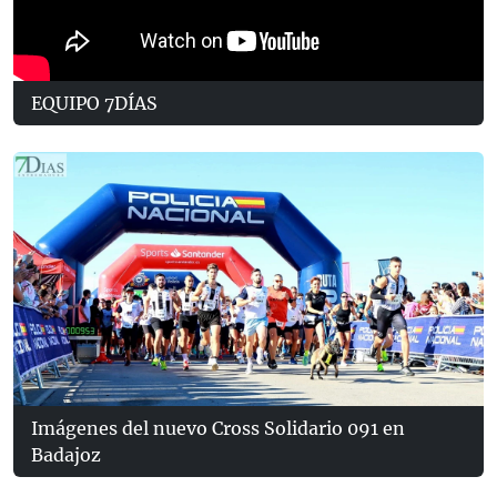
EQUIPO 7DÍAS
Imágenes del nuevo Cross Solidario 091 en
Badajoz