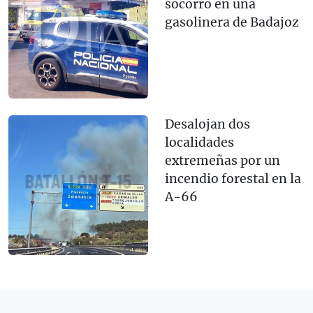
socorro en una
gasolinera de Badajoz
Desalojan dos
localidades
extremeñas por un
incendio forestal en la
A-66