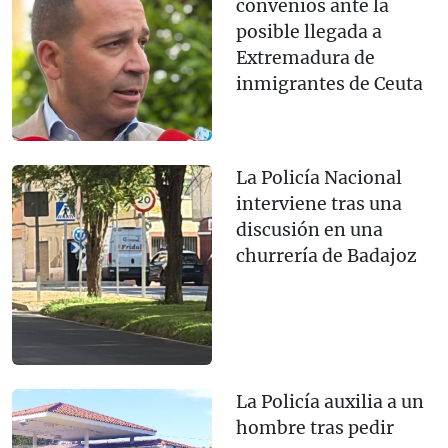
convenios ante la
posible llegada a
Extremadura de
inmigrantes de Ceuta
La Policía Nacional
interviene tras una
discusión en una
churrería de Badajoz
La Policía auxilia a un
hombre tras pedir