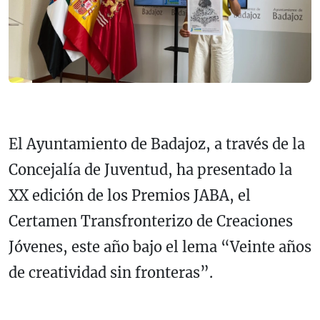
El Ayuntamiento de Badajoz, a través de la
Concejalía de Juventud, ha presentado la
XX edición de los Premios JABA, el
Certamen Transfronterizo de Creaciones
Jóvenes, este año bajo el lema “Veinte años
de creatividad sin fronteras”.