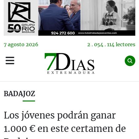
7
agosto
2026
2 . 054 . 114 lectores
BADAJOZ
Los jóvenes podrán ganar
1.000 € en este certamen de