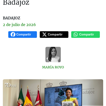
Badajoz
BADAJOZ
2 de
julio
de 2026
Compartir
Compartir
Compartir
MARÍA ROYO