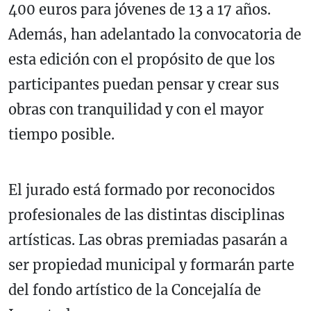
400 euros para jóvenes de 13 a 17 años.
Además, han adelantado la convocatoria de
esta edición con el propósito de que los
participantes puedan pensar y crear sus
obras con tranquilidad y con el mayor
tiempo posible.
El jurado está formado por reconocidos
profesionales de las distintas disciplinas
artísticas. Las obras premiadas pasarán a
ser propiedad municipal y formarán parte
del fondo artístico de la Concejalía de