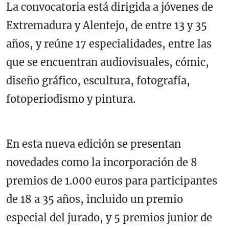
La convocatoria está dirigida a jóvenes de
Extremadura y Alentejo, de entre 13 y 35
años, y reúne 17 especialidades, entre las
que se encuentran audiovisuales, cómic,
diseño gráfico, escultura, fotografía,
fotoperiodismo y pintura.
En esta nueva edición se presentan
novedades como la incorporación de 8
premios de 1.000 euros para participantes
de 18 a 35 años, incluido un premio
especial del jurado, y 5 premios junior de