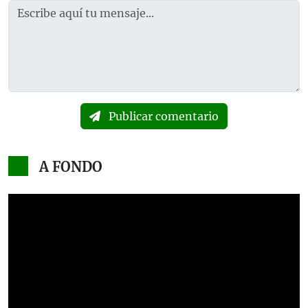
Publicar comentario
A FONDO