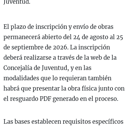
Juventud.
El plazo de inscripción y envío de obras
permanecerá abierto del 24 de agosto al 25
de septiembre de 2026. La inscripción
deberá realizarse a través de la web de la
Concejalía de Juventud, y en las
modalidades que lo requieran también
habrá que presentar la obra física junto con
el resguardo PDF generado en el proceso.
Las bases establecen requisitos específicos