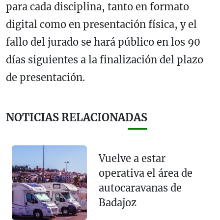
para cada disciplina, tanto en formato
digital como en presentación física, y el
fallo del jurado se hará público en los 90
días siguientes a la finalización del plazo
de presentación.
NOTICIAS RELACIONADAS
Vuelve a estar
operativa el área de
autocaravanas de
Badajoz