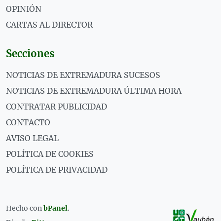
OPINIÓN
CARTAS AL DIRECTOR
Secciones
NOTICIAS DE EXTREMADURA SUCESOS
NOTICIAS DE EXTREMADURA ÚLTIMA HORA
CONTRATAR PUBLICIDAD
CONTACTO
AVISO LEGAL
POLÍTICA DE COOKIES
POLÍTICA DE PRIVACIDAD
Hecho con
bPanel
.