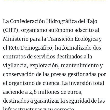
La Confederación Hidrográfica del Tajo
(CHT), organismo autónomo adscrito al
Ministerio para la Transición Ecológica y
el Reto Demográfico, ha formalizado dos
contratos de servicios destinados a la
vigilancia, explotación, mantenimiento y
conservación de las presas gestionadas por
el organismo de cuenca. La inversión total
asciende a 2,8 millones de euros,
destinados a garantizar la seguridad de las
infraestructuras y su correcto