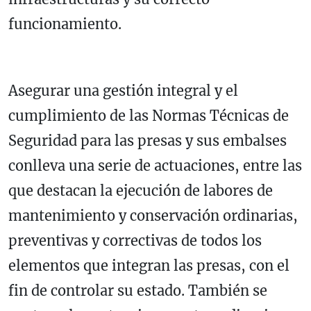
funcionamiento.
Asegurar una gestión integral y el
cumplimiento de las Normas Técnicas de
Seguridad para las presas y sus embalses
conlleva una serie de actuaciones, entre las
que destacan la ejecución de labores de
mantenimiento y conservación ordinarias,
preventivas y correctivas de todos los
elementos que integran las presas, con el
fin de controlar su estado. También se