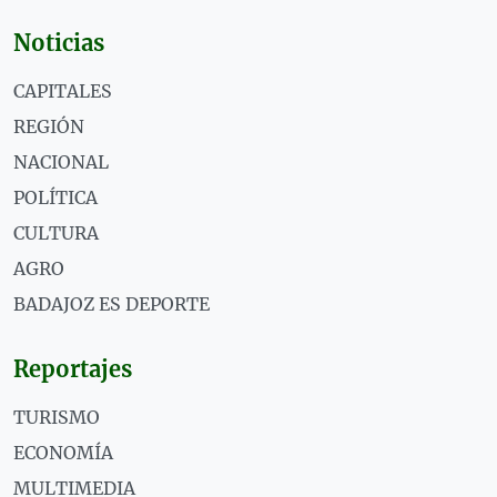
Noticias
CAPITALES
REGIÓN
NACIONAL
POLÍTICA
CULTURA
AGRO
BADAJOZ ES DEPORTE
Reportajes
TURISMO
ECONOMÍA
MULTIMEDIA