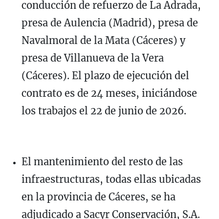
conducción de refuerzo de La Adrada,
presa de Aulencia (Madrid), presa de
Navalmoral de la Mata (Cáceres) y
presa de Villanueva de la Vera
(Cáceres). El plazo de ejecución del
contrato es de 24 meses, iniciándose
los trabajos el 22 de junio de 2026.
El mantenimiento del resto de las
infraestructuras, todas ellas ubicadas
en la provincia de Cáceres, se ha
adjudicado a Sacyr Conservación, S.A.