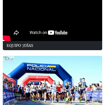
EQUIPO 7DÍAS