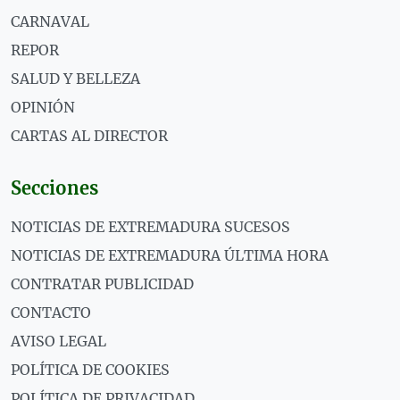
CARNAVAL
REPOR
SALUD Y BELLEZA
OPINIÓN
CARTAS AL DIRECTOR
Secciones
NOTICIAS DE EXTREMADURA SUCESOS
NOTICIAS DE EXTREMADURA ÚLTIMA HORA
CONTRATAR PUBLICIDAD
CONTACTO
AVISO LEGAL
POLÍTICA DE COOKIES
POLÍTICA DE PRIVACIDAD