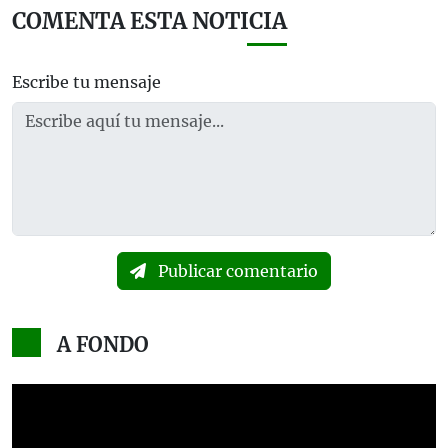
COMENTA ESTA NOTICIA
Escribe tu mensaje
Publicar comentario
A FONDO