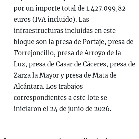
por un importe total de 1.427.099,82
euros (IVA incluido). Las
infraestructuras incluidas en este
bloque son la presa de Portaje, presa de
Torrejoncillo, presa de Arroyo de la
Luz, presa de Casar de Cáceres, presa de
Zarza la Mayor y presa de Mata de
Alcántara. Los trabajos
correspondientes a este lote se
iniciaron el 24 de junio de 2026.