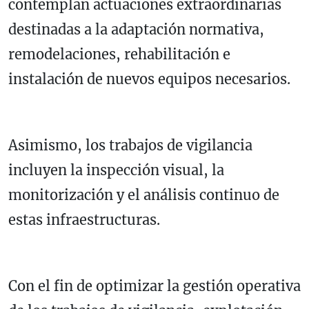
contemplan actuaciones extraordinarias
destinadas a la adaptación normativa,
remodelaciones, rehabilitación e
instalación de nuevos equipos necesarios.
Asimismo, los trabajos de vigilancia
incluyen la inspección visual, la
monitorización y el análisis continuo de
estas infraestructuras.
Con el fin de optimizar la gestión operativa