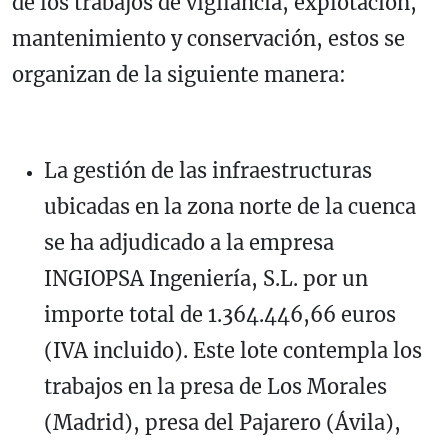
de los trabajos de vigilancia, explotación,
mantenimiento y conservación, estos se
organizan de la siguiente manera:
La gestión de las infraestructuras
ubicadas en la zona norte de la cuenca
se ha adjudicado a la empresa
INGIOPSA Ingeniería, S.L. por un
importe total de 1.364.446,66 euros
(IVA incluido). Este lote contempla los
trabajos en la presa de Los Morales
(Madrid), presa del Pajarero (Ávila),