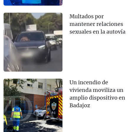
Multados por
mantener relaciones
sexuales en la autovía
Un incendio de
vivienda moviliza un
amplio dispositivo en
Badajoz