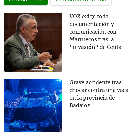
VOX exige toda
documentación y
comunicación con
Marruecos tras la
"invasión" de Ceuta
Grave accidente tras
chocar contra una vaca
en la provincia de
Badajoz