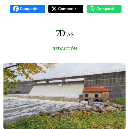
Compartir
Compartir
Compartir
REDACCIÓN