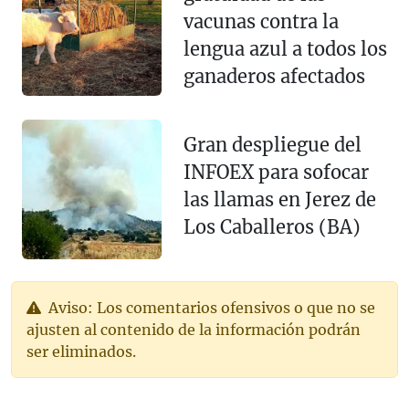
vacunas contra la
lengua azul a todos los
ganaderos afectados
Gran despliegue del
INFOEX para sofocar
las llamas en Jerez de
Los Caballeros (BA)
Aviso: Los comentarios ofensivos o que no se
ajusten al contenido de la información podrán
ser eliminados.