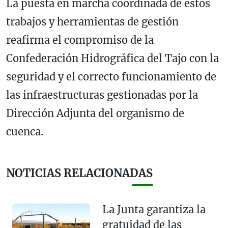
La puesta en marcha coordinada de estos
trabajos y herramientas de gestión
reafirma el compromiso de la
Confederación Hidrográfica del Tajo con la
seguridad y el correcto funcionamiento de
las infraestructuras gestionadas por la
Dirección Adjunta del organismo de
cuenca.
NOTICIAS RELACIONADAS
La Junta garantiza la
gratuidad de las