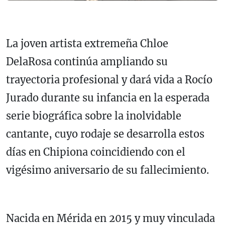
La joven artista extremeña Chloe
DelaRosa continúa ampliando su
trayectoria profesional y dará vida a Rocío
Jurado durante su infancia en la esperada
serie biográfica sobre la inolvidable
cantante, cuyo rodaje se desarrolla estos
días en Chipiona coincidiendo con el
vigésimo aniversario de su fallecimiento.
Nacida en Mérida en 2015 y muy vinculada