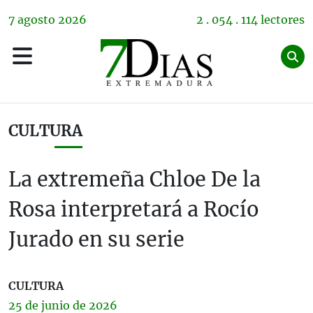
7
agosto
2026
2 . 054 . 114 lectores
CULTURA
La extremeña Chloe De la
Rosa interpretará a Rocío
Jurado en su serie
CULTURA
25 de
junio
de 2026