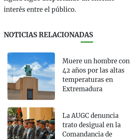
interés entre el público.
NOTICIAS RELACIONADAS
Muere un hombre con
42 años por las altas
temperaturas en
Extremadura
La AUGC denuncia
trato desigual en la
Comandancia de