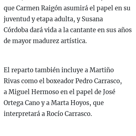
que Carmen Raigón asumirá el papel en su
juventud y etapa adulta, y Susana
Córdoba dará vida a la cantante en sus años
de mayor madurez artística.
El reparto también incluye a Martiño
Rivas como el boxeador Pedro Carrasco,
a Miguel Hermoso en el papel de José
Ortega Cano y a Marta Hoyos, que
interpretará a Rocío Carrasco.