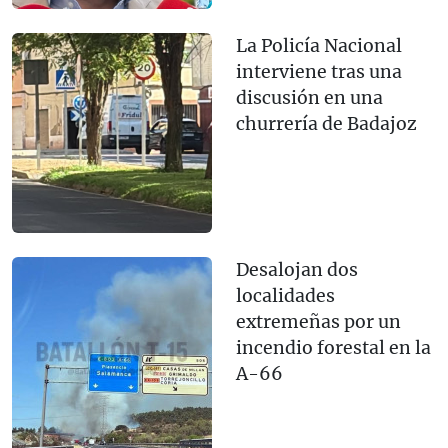
La Policía Nacional
interviene tras una
discusión en una
churrería de Badajoz
Desalojan dos
localidades
extremeñas por un
incendio forestal en la
A-66