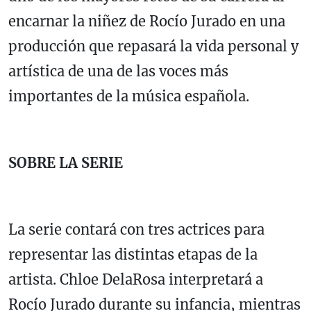
encarnar la niñez de Rocío Jurado en una
producción que repasará la vida personal y
artística de una de las voces más
importantes de la música española.
SOBRE LA SERIE
La serie contará con tres actrices para
representar las distintas etapas de la
artista. Chloe DelaRosa interpretará a
Rocío Jurado durante su infancia, mientras