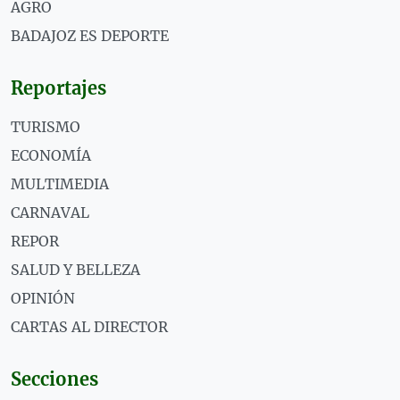
AGRO
BADAJOZ ES DEPORTE
Reportajes
TURISMO
ECONOMÍA
MULTIMEDIA
CARNAVAL
REPOR
SALUD Y BELLEZA
OPINIÓN
CARTAS AL DIRECTOR
Secciones