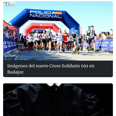
Imágenes del nuevo Cross Solidario 091 en
Badajoz