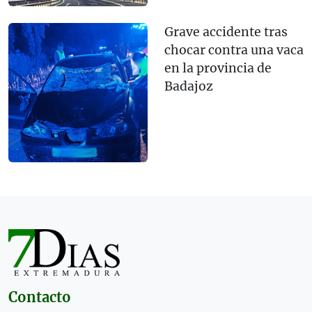
Grave accidente tras
chocar contra una vaca
en la provincia de
Badajoz
Contacto