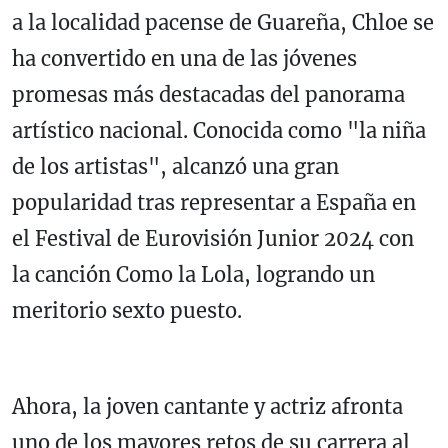
a la localidad pacense de Guareña, Chloe se
ha convertido en una de las jóvenes
promesas más destacadas del panorama
artístico nacional. Conocida como "la niña
de los artistas", alcanzó una gran
popularidad tras representar a España en
el Festival de Eurovisión Junior 2024 con
la canción Como la Lola, logrando un
meritorio sexto puesto.
Ahora, la joven cantante y actriz afronta
uno de los mayores retos de su carrera al