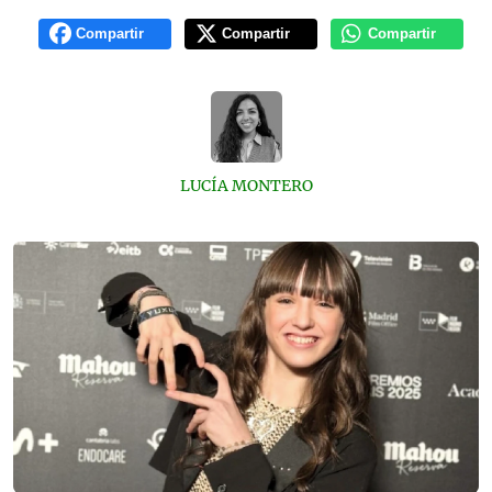
Compartir
Compartir
Compartir
LUCÍA MONTERO