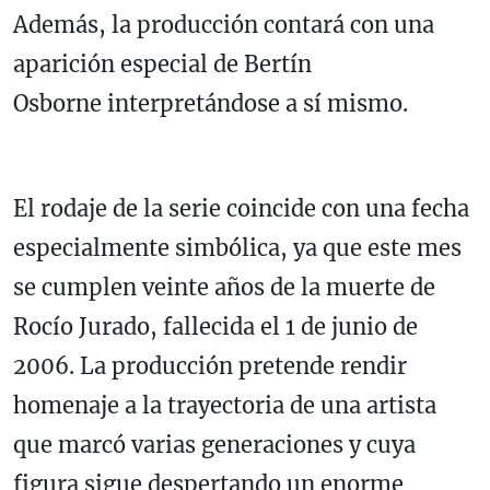
Además, la producción contará con una
aparición especial de Bertín
Osborne interpretándose a sí mismo.
El rodaje de la serie coincide con una fecha
especialmente simbólica, ya que este mes
se cumplen veinte años de la muerte de
Rocío Jurado, fallecida el 1 de junio de
2006. La producción pretende rendir
homenaje a la trayectoria de una artista
que marcó varias generaciones y cuya
figura sigue despertando un enorme