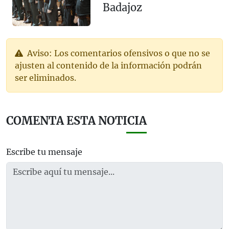
Badajoz
Aviso: Los comentarios ofensivos o que no se
ajusten al contenido de la información podrán
ser eliminados.
COMENTA ESTA NOTICIA
Escribe tu mensaje