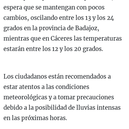
espera que se mantengan con pocos
cambios, oscilando entre los 13 y los 24
grados en la provincia de Badajoz,
mientras que en Cáceres las temperaturas
estarán entre los 12 y los 20 grados.
Los ciudadanos están recomendados a
estar atentos a las condiciones
meteorológicas y a tomar precauciones
debido a la posibilidad de lluvias intensas
en las próximas horas.