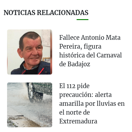
NOTICIAS RELACIONADAS
Fallece Antonio Mata
Pereira, figura
histórica del Carnaval
de Badajoz
El 112 pide
precaución: alerta
amarilla por lluvias en
el norte de
Extremadura