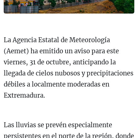
La Agencia Estatal de Meteorología
(Aemet) ha emitido un aviso para este
viernes, 31 de octubre, anticipando la
llegada de cielos nubosos y precipitaciones
débiles a localmente moderadas en
Extremadura.
Las lluvias se prevén especialmente
persistentes en el norte de la región, donde