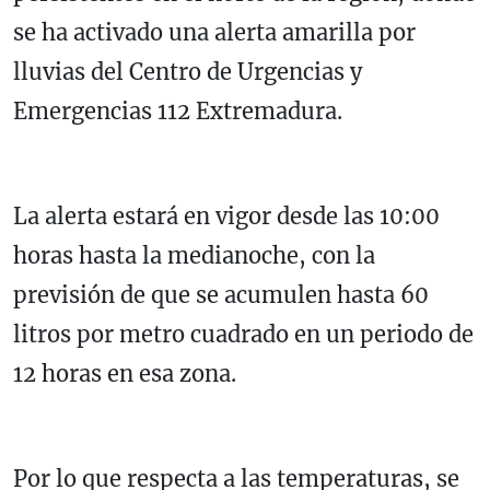
se ha activado una alerta amarilla por
lluvias del Centro de Urgencias y
Emergencias 112 Extremadura.
La alerta estará en vigor desde las 10:00
horas hasta la medianoche, con la
previsión de que se acumulen hasta 60
litros por metro cuadrado en un periodo de
12 horas en esa zona.
Por lo que respecta a las temperaturas, se