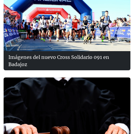
Imágenes del nuevo Cross Solidario 091 en
Badajoz