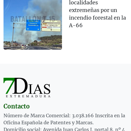
localidades
extremeñas por un
incendio forestal en la
A-66
Contacto
Número de Marca Comercial: 3.038.166 Inscrita en la
Oficina Española de Patentes y Marcas.
Domicilio social: Avenida Juan Carlos I, portal 8, nº 4