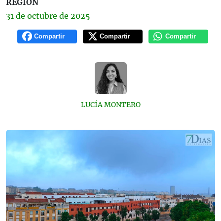
REGIÓN
31 de
octubre
de 2025
Compartir
Compartir
Compartir
LUCÍA MONTERO