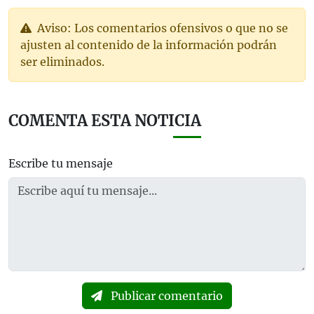
Aviso: Los comentarios ofensivos o que no se
ajusten al contenido de la información podrán
ser eliminados.
COMENTA ESTA NOTICIA
Escribe tu mensaje
Publicar comentario