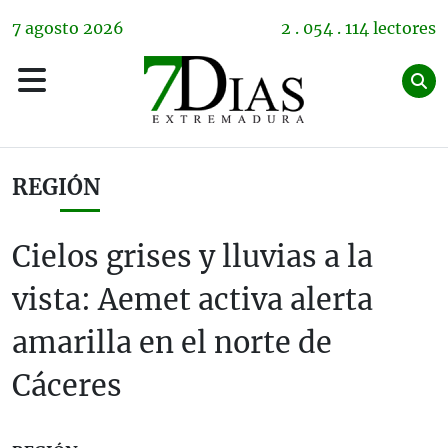
7
agosto
2026
2 . 054 . 114 lectores
REGIÓN
Cielos grises y lluvias a la
vista: Aemet activa alerta
amarilla en el norte de
Cáceres