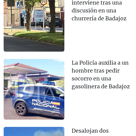
interviene tras una
discusión en una
churrería de Badajoz
La Policía auxilia a un
hombre tras pedir
socorro en una
gasolinera de Badajoz
Desalojan dos