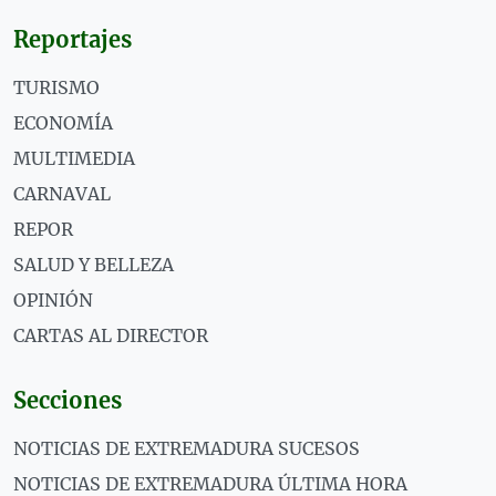
Reportajes
TURISMO
ECONOMÍA
MULTIMEDIA
CARNAVAL
REPOR
SALUD Y BELLEZA
OPINIÓN
CARTAS AL DIRECTOR
Secciones
NOTICIAS DE EXTREMADURA SUCESOS
NOTICIAS DE EXTREMADURA ÚLTIMA HORA