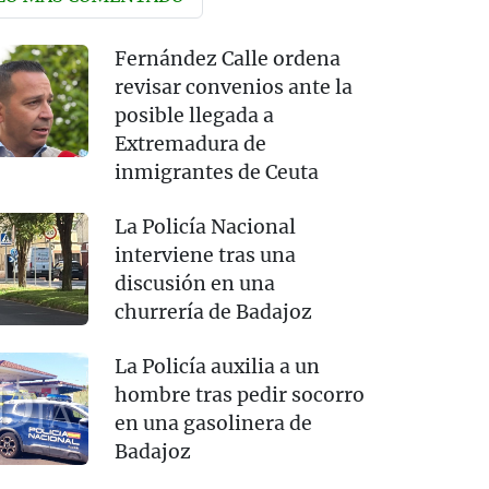
Fernández Calle ordena
revisar convenios ante la
posible llegada a
Extremadura de
inmigrantes de Ceuta
La Policía Nacional
interviene tras una
discusión en una
churrería de Badajoz
La Policía auxilia a un
hombre tras pedir socorro
en una gasolinera de
Badajoz