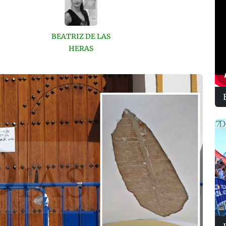
BEATRIZ DE LAS
HERAS