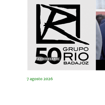
7
agosto
2026