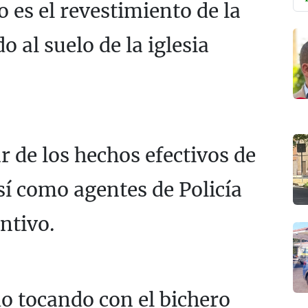
 es el revestimiento de la
o al suelo de la iglesia
r de los hechos efectivos de
í como agentes de Policía
ntivo.
o tocando con el bichero