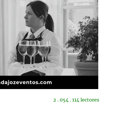
2 . 054 . 114 lectores