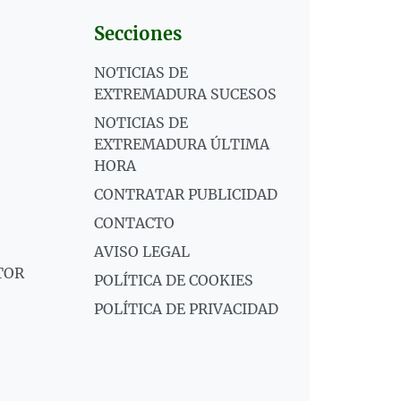
Secciones
NOTICIAS DE
EXTREMADURA SUCESOS
NOTICIAS DE
EXTREMADURA ÚLTIMA
HORA
CONTRATAR PUBLICIDAD
CONTACTO
AVISO LEGAL
TOR
POLÍTICA DE COOKIES
POLÍTICA DE PRIVACIDAD