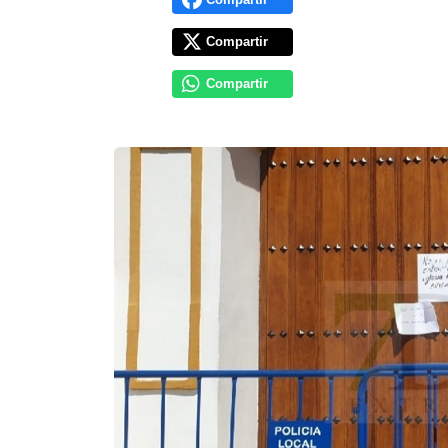
Compartir
Compartir