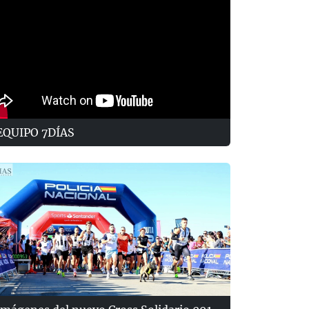
EQUIPO 7DÍAS