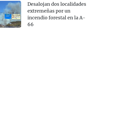
Desalojan dos localidades
extremeñas por un
incendio forestal en la A-
66