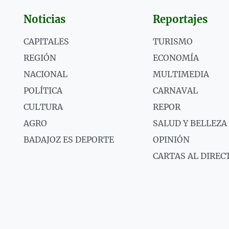
Noticias
Reportajes
CAPITALES
TURISMO
REGIÓN
ECONOMÍA
NACIONAL
MULTIMEDIA
POLÍTICA
CARNAVAL
CULTURA
REPOR
AGRO
SALUD Y BELLEZA
BADAJOZ ES DEPORTE
OPINIÓN
CARTAS AL DIREC