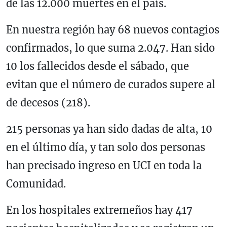
de las 12.000 muertes en el país.
En nuestra región hay 68 nuevos contagios
confirmados, lo que suma 2.047. Han sido
10 los fallecidos desde el sábado, que
evitan que el número de curados supere al
de decesos (218).
215 personas ya han sido dadas de alta, 10
en el último día, y tan solo dos personas
han precisado ingreso en UCI en toda la
Comunidad.
En los hospitales extremeños hay 417