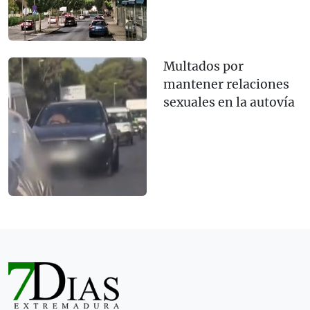
Multados por
mantener relaciones
sexuales en la autovía