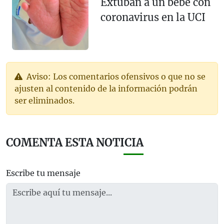
Extuban a un bebé con
coronavirus en la UCI
Aviso: Los comentarios ofensivos o que no se
ajusten al contenido de la información podrán
ser eliminados.
COMENTA ESTA NOTICIA
Escribe tu mensaje