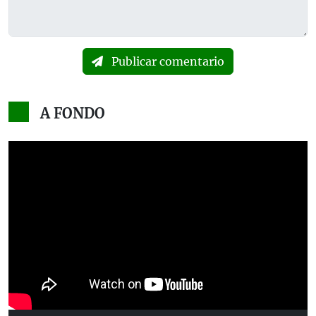
Publicar comentario
A FONDO