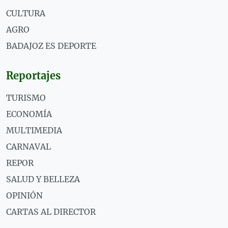
CULTURA
AGRO
BADAJOZ ES DEPORTE
Reportajes
TURISMO
ECONOMÍA
MULTIMEDIA
CARNAVAL
REPOR
SALUD Y BELLEZA
OPINIÓN
CARTAS AL DIRECTOR