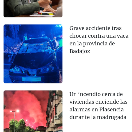
Grave accidente tras
chocar contra una vaca
en la provincia de
Badajoz
Un incendio cerca de
viviendas enciende las
alarmas en Plasencia
durante la madrugada