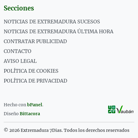
Secciones
NOTICIAS DE EXTREMADURA SUCESOS
NOTICIAS DE EXTREMADURA ÚLTIMA HORA
CONTRATAR PUBLICIDAD
CONTACTO
AVISO LEGAL
POLÍTICA DE COOKIES
POLÍTICA DE PRIVACIDAD
Hecho con
bPanel
.
Diseño
Bittacora
© 2026 Extremadura 7Dias. Todos los derechos reservados