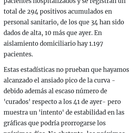
pacientes hospitalizados y se registran un
total de 294 positivos acumulados en
personal sanitario, de los que 34 han sido
dados de alta, 10 más que ayer. En
aislamiento domiciliario hay 1.197
pacientes.
Estas estadísticas no prueban que hayamos
alcanzado el ansiado pico de la curva -
debido además al escaso número de
'curados' respecto a los 41 de ayer- pero
muestra un 'intento' de estabilidad en las
gráficas que podría prorrogarse los