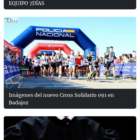
EQUIPO 7DÍAS
Imágenes del nuevo Cross Solidario 091 en
Badajoz