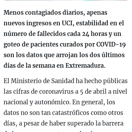
Menos contagiados diarios, apenas
nuevos ingresos en UCI, estabilidad en el
número de fallecidos cada 24 horas y un
goteo de pacientes curados por COVID-19
son los datos que arrojan los dos últimos
días de la semana en Extremadura.
El Ministerio de Sanidad ha hecho públicas
las cifras de coronavirus a 5 de abril a nivel
nacional y autonómico. En general, los
datos no son tan catastróficos como otros
días, a pesar de haber superado la barrera