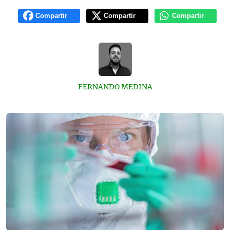
Compartir
Compartir
Compartir
FERNANDO MEDINA