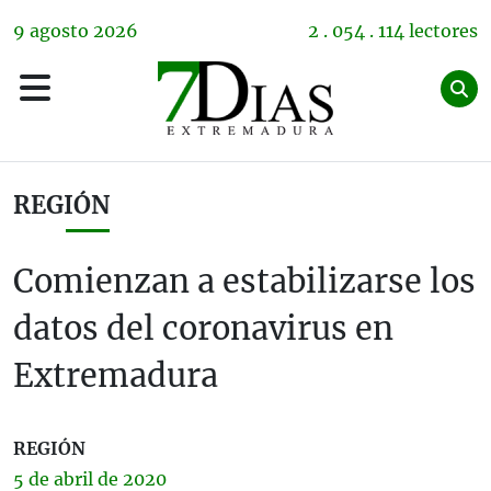
9
agosto
2026
2 . 054 . 114 lectores
REGIÓN
Comienzan a estabilizarse los
datos del coronavirus en
Extremadura
REGIÓN
5 de
abril
de 2020