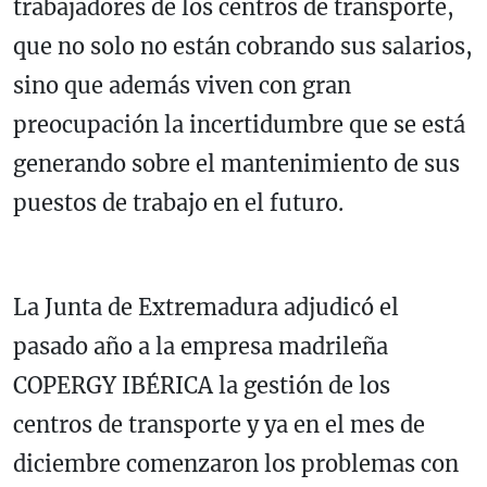
trabajadores de los centros de transporte,
que no solo no están cobrando sus salarios,
sino que además viven con gran
preocupación la incertidumbre que se está
generando sobre el mantenimiento de sus
puestos de trabajo en el futuro.
La Junta de Extremadura adjudicó el
pasado año a la empresa madrileña
COPERGY IBÉRICA la gestión de los
centros de transporte y ya en el mes de
diciembre comenzaron los problemas con