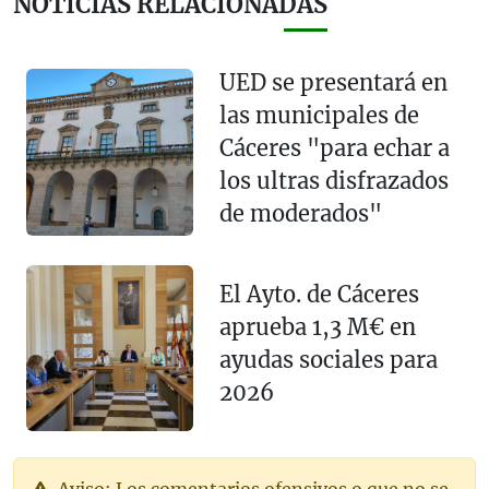
NOTICIAS RELACIONADAS
UED se presentará en
las municipales de
Cáceres "para echar a
los ultras disfrazados
de moderados"
El Ayto. de Cáceres
aprueba 1,3 M€ en
ayudas sociales para
2026