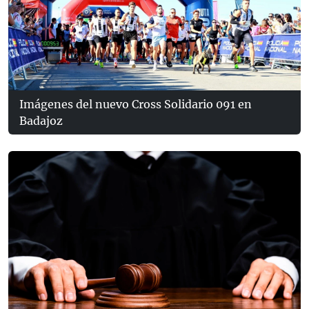
Imágenes del nuevo Cross Solidario 091 en
Badajoz