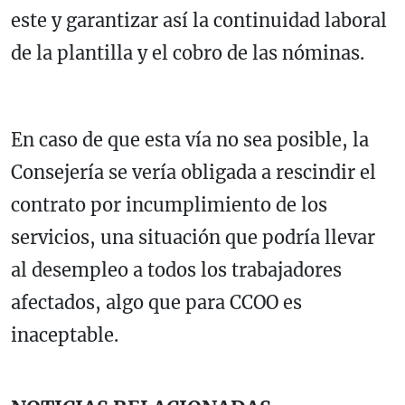
este y garantizar así la continuidad laboral
de la plantilla y el cobro de las nóminas.
En caso de que esta vía no sea posible, la
Consejería se vería obligada a rescindir el
contrato por incumplimiento de los
servicios, una situación que podría llevar
al desempleo a todos los trabajadores
afectados, algo que para CCOO es
inaceptable.