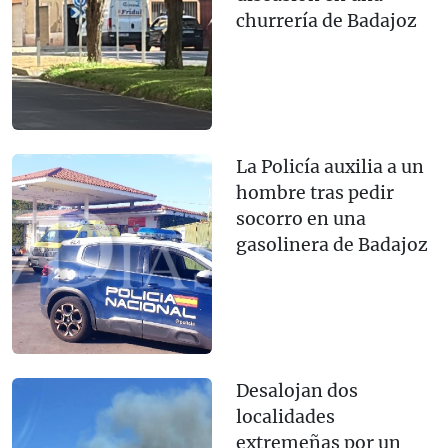
churrería de Badajoz
La Policía auxilia a un
hombre tras pedir
socorro en una
gasolinera de Badajoz
Desalojan dos
localidades
extremeñas por un