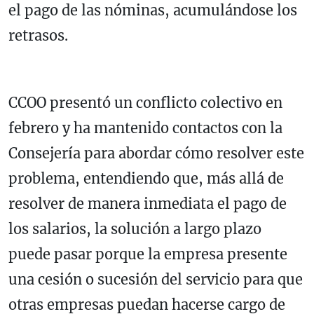
el pago de las nóminas, acumulándose los
retrasos.
CCOO presentó un conflicto colectivo en
febrero y ha mantenido contactos con la
Consejería para abordar cómo resolver este
problema, entendiendo que, más allá de
resolver de manera inmediata el pago de
los salarios, la solución a largo plazo
puede pasar porque la empresa presente
una cesión o sucesión del servicio para que
otras empresas puedan hacerse cargo de