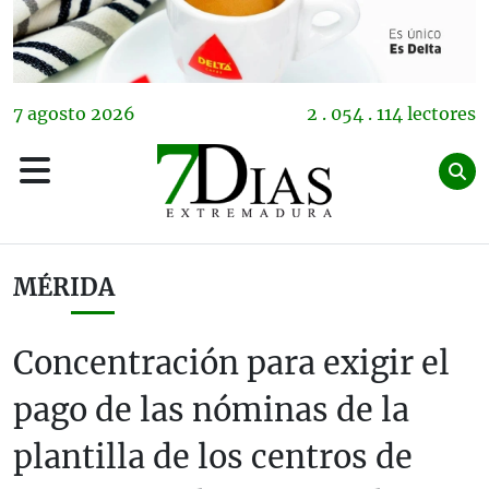
7
agosto
2026
2 . 054 . 114 lectores
MÉRIDA
Concentración para exigir el
pago de las nóminas de la
plantilla de los centros de