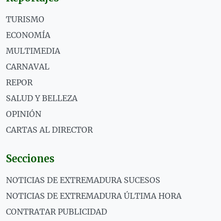
TURISMO
ECONOMÍA
MULTIMEDIA
CARNAVAL
REPOR
SALUD Y BELLEZA
OPINIÓN
CARTAS AL DIRECTOR
Secciones
NOTICIAS DE EXTREMADURA SUCESOS
NOTICIAS DE EXTREMADURA ÚLTIMA HORA
CONTRATAR PUBLICIDAD