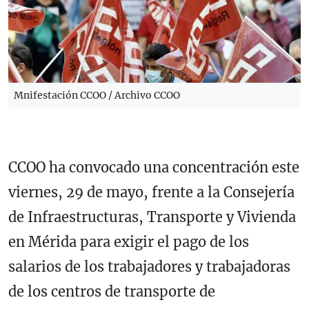
Mnifestación CCOO / Archivo CCOO
CCOO ha convocado una concentración este
viernes, 29 de mayo, frente a la Consejería
de Infraestructuras, Transporte y Vivienda
en Mérida para exigir el pago de los
salarios de los trabajadores y trabajadoras
de los centros de transporte de