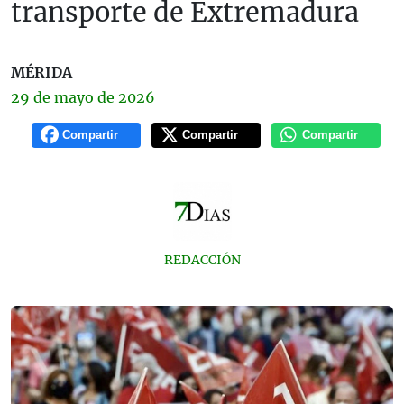
transporte de Extremadura
MÉRIDA
29 de
mayo
de 2026
Compartir
Compartir
Compartir
REDACCIÓN