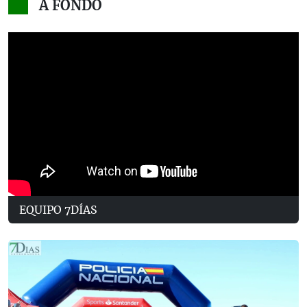
A FONDO
EQUIPO 7DÍAS