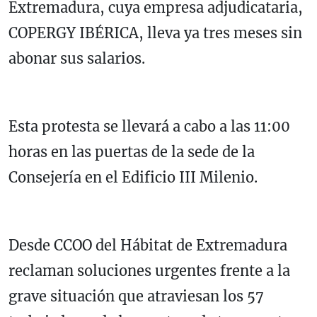
Extremadura, cuya empresa adjudicataria,
COPERGY IBÉRICA, lleva ya tres meses sin
abonar sus salarios.
Esta protesta se llevará a cabo a las 11:00
horas en las puertas de la sede de la
Consejería en el Edificio III Milenio.
Desde CCOO del Hábitat de Extremadura
reclaman soluciones urgentes frente a la
grave situación que atraviesan los 57