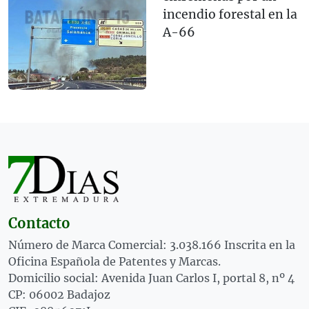
incendio forestal en la
A-66
Contacto
Número de Marca Comercial: 3.038.166 Inscrita en la
Oficina Española de Patentes y Marcas.
Domicilio social: Avenida Juan Carlos I, portal 8, nº 4
CP: 06002 Badajoz