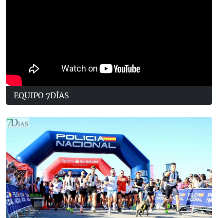
EQUIPO 7DÍAS