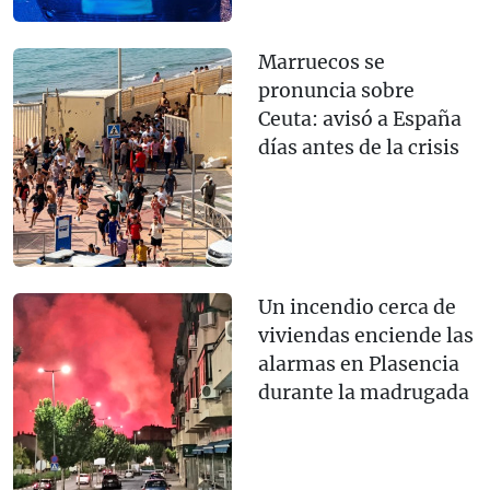
Marruecos se
pronuncia sobre
Ceuta: avisó a España
días antes de la crisis
Un incendio cerca de
viviendas enciende las
alarmas en Plasencia
durante la madrugada