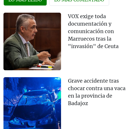
VOX exige toda
documentación y
comunicación con
Marruecos tras la
"invasión" de Ceuta
Grave accidente tras
chocar contra una vaca
en la provincia de
Badajoz