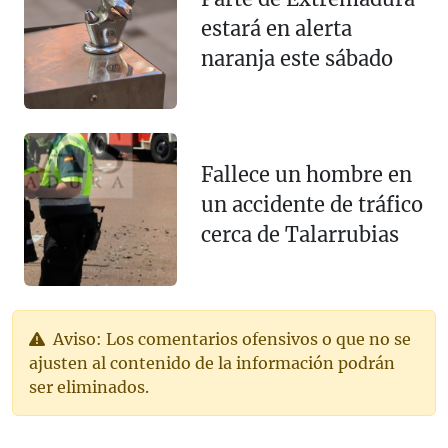
estará en alerta
naranja este sábado
Fallece un hombre en
un accidente de tráfico
cerca de Talarrubias
Aviso: Los comentarios ofensivos o que no se
ajusten al contenido de la información podrán
ser eliminados.