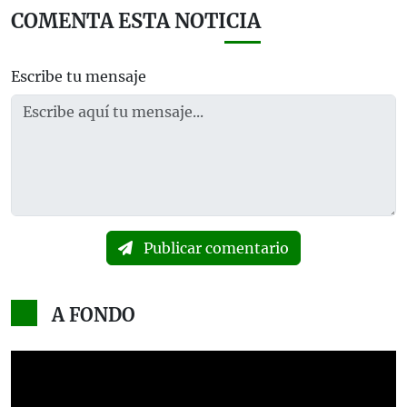
COMENTA ESTA NOTICIA
Escribe tu mensaje
Publicar comentario
A FONDO