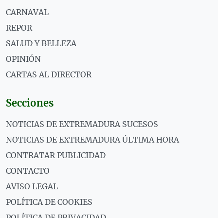
CARNAVAL
REPOR
SALUD Y BELLEZA
OPINIÓN
CARTAS AL DIRECTOR
Secciones
NOTICIAS DE EXTREMADURA SUCESOS
NOTICIAS DE EXTREMADURA ÚLTIMA HORA
CONTRATAR PUBLICIDAD
CONTACTO
AVISO LEGAL
POLÍTICA DE COOKIES
POLÍTICA DE PRIVACIDAD