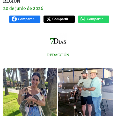
REGIÓN
20 de
junio
de 2026
Compartir
Compartir
Compartir
REDACCIÓN