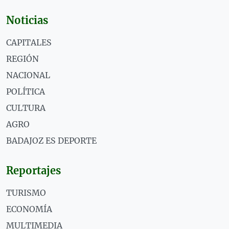
Noticias
CAPITALES
REGIÓN
NACIONAL
POLÍTICA
CULTURA
AGRO
BADAJOZ ES DEPORTE
Reportajes
TURISMO
ECONOMÍA
MULTIMEDIA