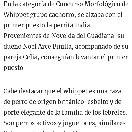
En la categoría de Concurso Morfológico de
Whippet grupo cachorro, se alzaba con el
primer puesto la perrita India.
Provenientes de Novelda del Guadiana, su
dueño Noel Arce Pinilla, acompañado de su
pareja Celia, conseguían levantar el primer
puesto.
Cabe destacar que el whippet es una raza
de perro de origen británico, esbelto y de
porte elegante de la familia de los lebreles.
Son perros activos y juguetones, similares