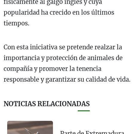
físicamente al galgo inglés y cuya
popularidad ha crecido en los últimos
tiempos.
Con esta iniciativa se pretende realzar la
importancia y protección de animales de
compañía y promover la tenencia
responsable y garantizar su calidad de vida.
NOTICIAS RELACIONADAS
Parte de Extremadura