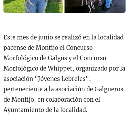
Este mes de junio se realizó en la localidad
pacense de Montijo el Concurso
Morfológico de Galgos y el Concurso
Morfológico de Whippet, organizado por la
asociación "Jóvenes Lebreles",
perteneciente a la asociación de Galgueros
de Montijo, en colaboración con el
Ayuntamiento de la localidad.