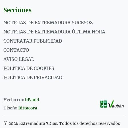
Secciones
NOTICIAS DE EXTREMADURA SUCESOS
NOTICIAS DE EXTREMADURA ÚLTIMA HORA
CONTRATAR PUBLICIDAD
CONTACTO
AVISO LEGAL
POLÍTICA DE COOKIES
POLÍTICA DE PRIVACIDAD
Hecho con
bPanel
.
Diseño
Bittacora
© 2026 Extremadura 7Dias. Todos los derechos reservados