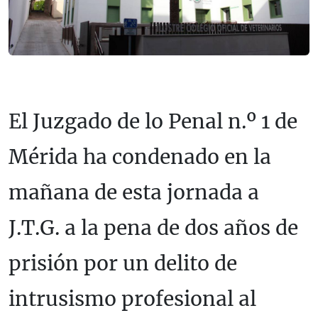
El Juzgado de lo Penal n.º 1 de
Mérida ha condenado en la
mañana de esta jornada a
J.T.G. a la pena de dos años de
prisión por un delito de
intrusismo profesional al