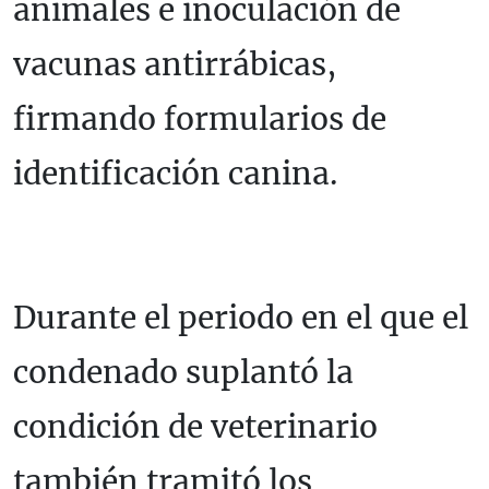
animales e inoculación de
vacunas antirrábicas,
firmando formularios de
identificación canina.
Durante el periodo en el que el
condenado suplantó la
condición de veterinario
también tramitó los