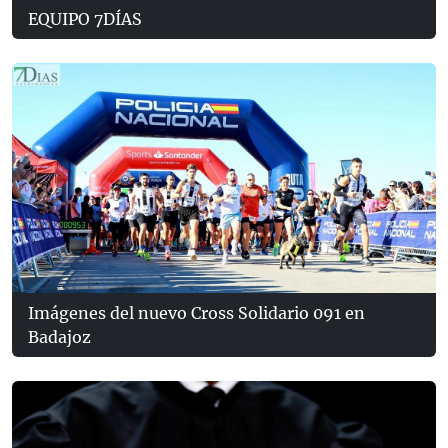
EQUIPO 7DÍAS
Imágenes del nuevo Cross Solidario 091 en
Badajoz