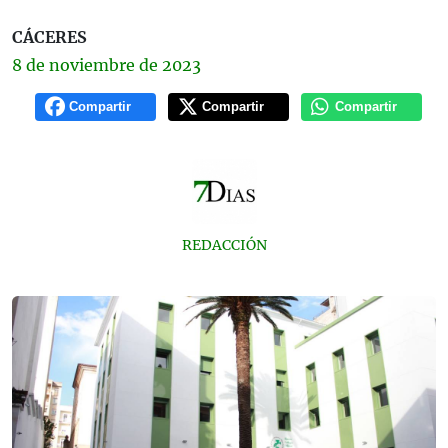
CÁCERES
8 de
noviembre
de 2023
Compartir
Compartir
Compartir
REDACCIÓN