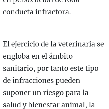
conducta infractora.
El ejercicio de la veterinaria se
engloba en el ámbito
sanitario, por tanto este tipo
de infracciones pueden
suponer un riesgo para la
salud y bienestar animal, la