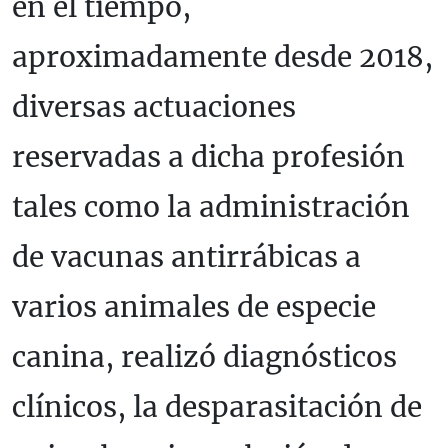
en el tiempo,
aproximadamente desde 2018,
diversas actuaciones
reservadas a dicha profesión
tales como la administración
de vacunas antirrábicas a
varios animales de especie
canina, realizó diagnósticos
clínicos, la desparasitación de