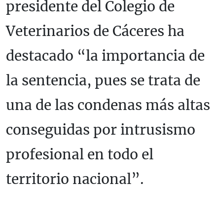
presidente del Colegio de
Veterinarios de Cáceres ha
destacado “la importancia de
la sentencia, pues se trata de
una de las condenas más altas
conseguidas por intrusismo
profesional en todo el
territorio nacional”.