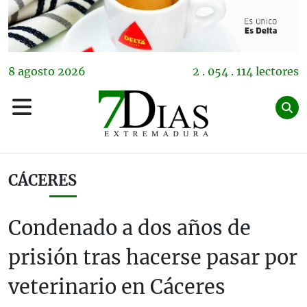
8
agosto
2026
2 . 054 . 114 lectores
CÁCERES
Condenado a dos años de
prisión tras hacerse pasar por
veterinario en Cáceres