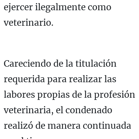
ejercer ilegalmente como
veterinario.
Careciendo de la titulación
requerida para realizar las
labores propias de la profesión
veterinaria, el condenado
realizó de manera continuada