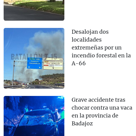
Desalojan dos
localidades
extremeñas por un
incendio forestal en la
A-66
Grave accidente tras
chocar contra una vaca
en la provincia de
Badajoz