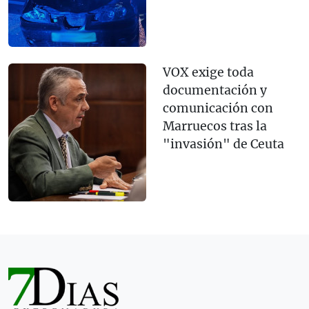
VOX exige toda
documentación y
comunicación con
Marruecos tras la
"invasión" de Ceuta