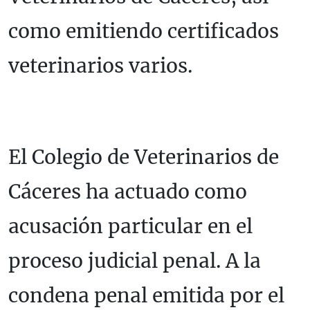
como emitiendo certificados
veterinarios varios.
El Colegio de Veterinarios de
Cáceres ha actuado como
acusación particular en el
proceso judicial penal. A la
condena penal emitida por el