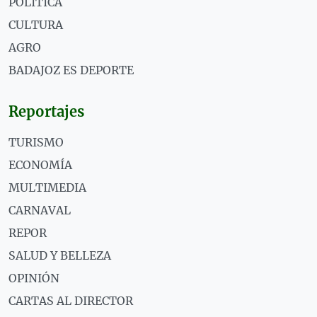
POLÍTICA
CULTURA
AGRO
BADAJOZ ES DEPORTE
Reportajes
TURISMO
ECONOMÍA
MULTIMEDIA
CARNAVAL
REPOR
SALUD Y BELLEZA
OPINIÓN
CARTAS AL DIRECTOR