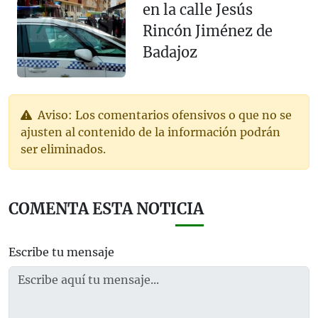
en la calle Jesús
Rincón Jiménez de
Badajoz
Aviso: Los comentarios ofensivos o que no se
ajusten al contenido de la información podrán
ser eliminados.
COMENTA ESTA NOTICIA
Escribe tu mensaje