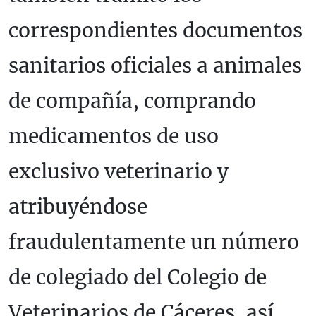
correspondientes documentos
sanitarios oficiales a animales
de compañía, comprando
medicamentos de uso
exclusivo veterinario y
atribuyéndose
fraudulentamente un número
de colegiado del Colegio de
Veterinarios de Cáceres, así