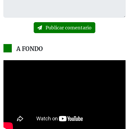
Publicar comentario
A FONDO