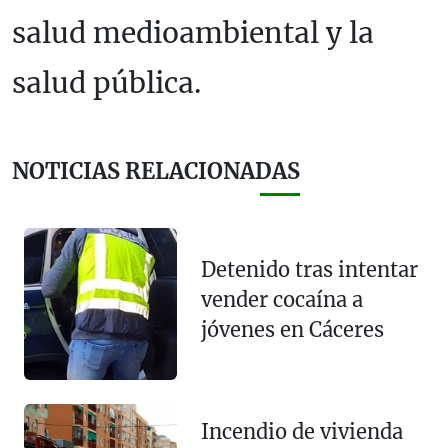
salud medioambiental y la
salud pública.
NOTICIAS RELACIONADAS
Detenido tras intentar
vender cocaína a
jóvenes en Cáceres
Incendio de vivienda