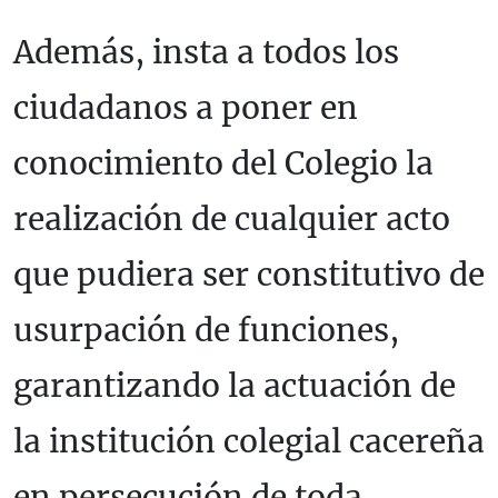
Además, insta a todos los
ciudadanos a poner en
conocimiento del Colegio la
realización de cualquier acto
que pudiera ser constitutivo de
usurpación de funciones,
garantizando la actuación de
la institución colegial cacereña
en persecución de toda