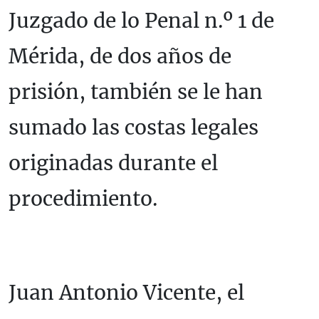
Juzgado de lo Penal n.º 1 de
Mérida, de dos años de
prisión, también se le han
sumado las costas legales
originadas durante el
procedimiento.
Juan Antonio Vicente, el