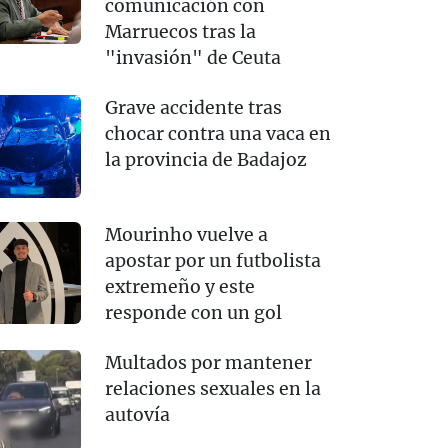
comunicación con
Marruecos tras la
"invasión" de Ceuta
Grave accidente tras
chocar contra una vaca en
la provincia de Badajoz
Mourinho vuelve a
apostar por un futbolista
extremeño y este
responde con un gol
Multados por mantener
relaciones sexuales en la
autovía