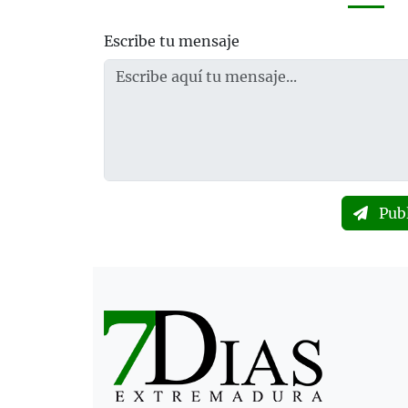
Escribe tu mensaje
Pub