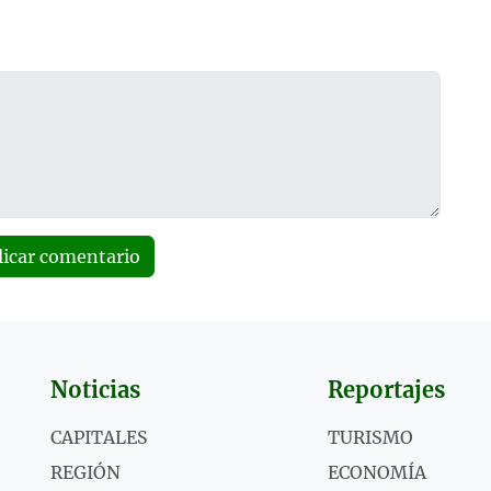
licar comentario
Noticias
Reportajes
CAPITALES
TURISMO
REGIÓN
ECONOMÍA