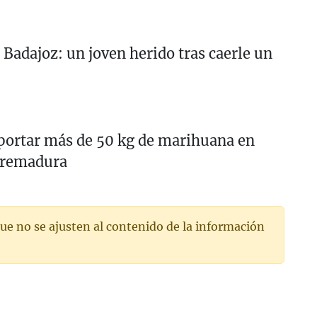
 Badajoz: un joven herido tras caerle un
portar más de 50 kg de marihuana en
tremadura
ue no se ajusten al contenido de la información