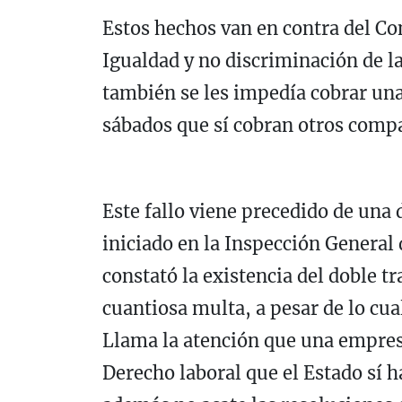
Estos hechos van en contra del Con
Igualdad y no discriminación de l
también se les impedía cobrar una
sábados que sí cobran otros comp
Este fallo viene precedido de una 
iniciado en la Inspección General
constató la existencia del doble t
cuantiosa multa, a pesar de lo cua
Llama la atención que una empresa
Derecho laboral que el Estado sí h