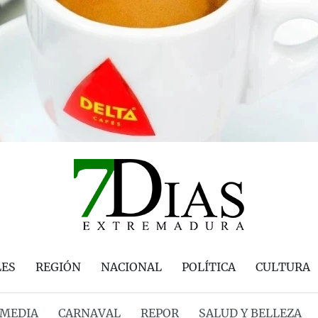
LES
REGIÓN
NACIONAL
POLÍTICA
CULTURA
MEDIA
CARNAVAL
REPOR
SALUD Y BELLEZA