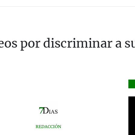
os por discriminar a 
REDACCIÓN