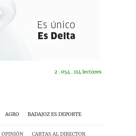
2 . 054 . 114 lectores
AGRO
BADAJOZ ES DEPORTE
OPINIÓN
CARTAS AL DIRECTOR