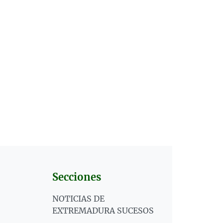
Secciones
NOTICIAS DE
EXTREMADURA SUCESOS