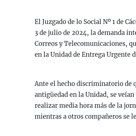
El Juzgado de lo Social Nº 1 de Cá
3 de julio de 2024, la demanda int
Correos y Telecomunicaciones, que
en la Unidad de Entrega Urgente de
Ante el hecho discriminatorio de 
antigüedad en la Unidad, se veían
realizar media hora más de la jorn
mientras a otros compañeros se le