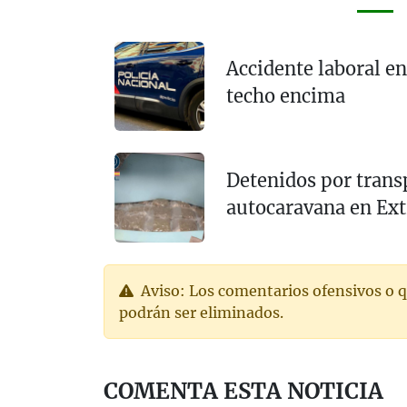
Accidente laboral en
techo encima
Detenidos por trans
autocaravana en Ex
Aviso: Los comentarios ofensivos o q
podrán ser eliminados.
COMENTA ESTA NOTICIA