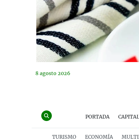
8
agosto
2026
PORTADA
CAPITA
TURISMO
ECONOMÍA
MULTI