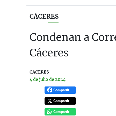
CÁCERES
Condenan a Corre
Cáceres
CÁCERES
4 de
julio
de 2024
Compartir
Compartir
Compartir