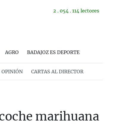
2 . 054 . 114 lectores
AGRO
BADAJOZ ES DEPORTE
OPINIÓN
CARTAS AL DIRECTOR
u coche marihuana