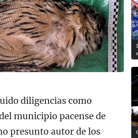
ruido diligencias como
 del municipio pacense de
o presunto autor de los