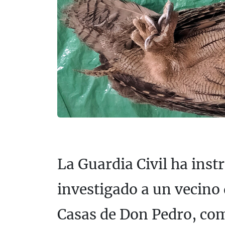
La Guardia Civil ha inst
investigado a un vecino
Casas de Don Pedro, com