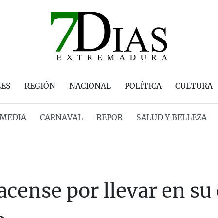
LES
REGIÓN
NACIONAL
POLÍTICA
CULTURA
MEDIA
CARNAVAL
REPOR
SALUD Y BELLEZA
acense por llevar en s