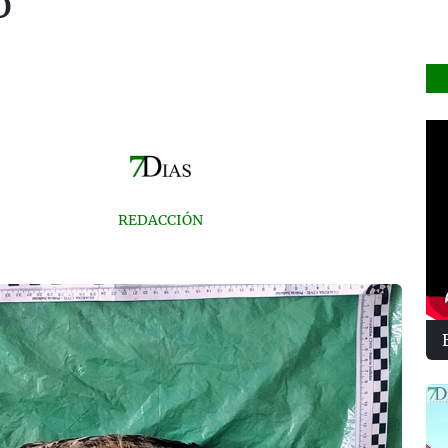
o
REDACCIÓN