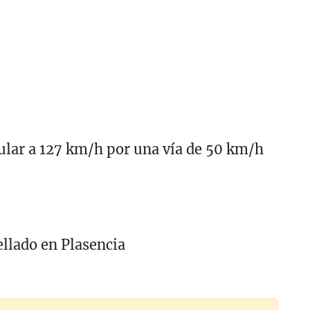
cular a 127 km/h por una vía de 50 km/h
ellado en Plasencia