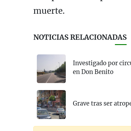
muerte.
NOTICIAS RELACIONADAS
Investigado por cir
en Don Benito
Grave tras ser atrop