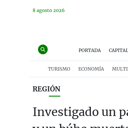
8
agosto
2026
PORTADA
CAPITA
TURISMO
ECONOMÍA
MULTI
REGIÓN
Investigado un p