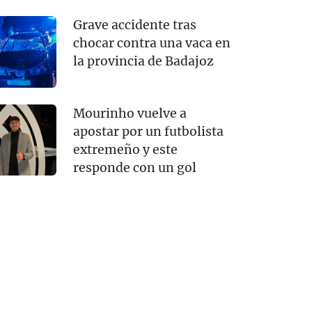
Grave accidente tras
chocar contra una vaca en
la provincia de Badajoz
Mourinho vuelve a
apostar por un futbolista
extremeño y este
responde con un gol