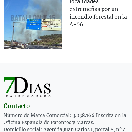
localidades
extremeñas por un
incendio forestal en la
A-66
Contacto
Número de Marca Comercial: 3.038.166 Inscrita en la
Oficina Española de Patentes y Marcas.
Domicilio social: Avenida Juan Carlos I, portal 8, nº 4