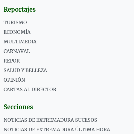
Reportajes
TURISMO
ECONOMÍA
MULTIMEDIA
CARNAVAL
REPOR
SALUD Y BELLEZA
OPINIÓN
CARTAS AL DIRECTOR
Secciones
NOTICIAS DE EXTREMADURA SUCESOS
NOTICIAS DE EXTREMADURA ÚLTIMA HORA