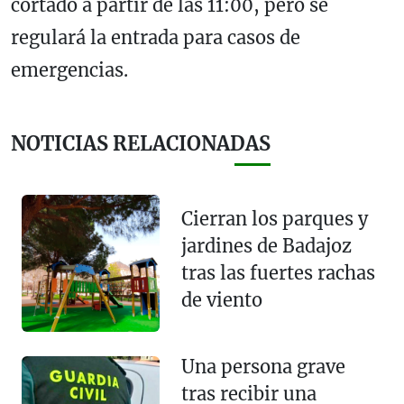
cortado a partir de las 11:00, pero se
regulará la entrada para casos de
emergencias.
NOTICIAS RELACIONADAS
Cierran los parques y
jardines de Badajoz
tras las fuertes rachas
de viento
Una persona grave
tras recibir una