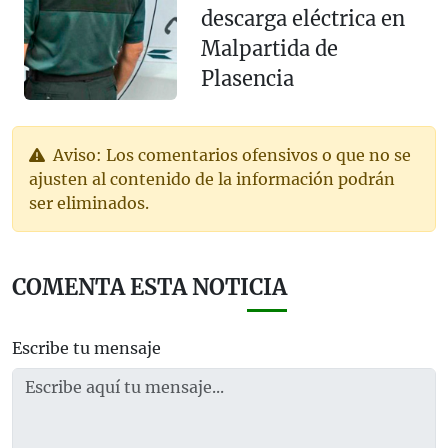
descarga eléctrica en
Malpartida de
Plasencia
Aviso: Los comentarios ofensivos o que no se
ajusten al contenido de la información podrán
ser eliminados.
COMENTA ESTA NOTICIA
Escribe tu mensaje