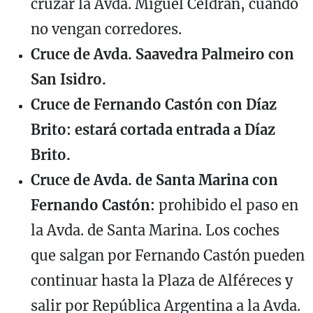
cruzar la Avda. Miguel Celdrán, cuando
no vengan corredores.
Cruce de Avda. Saavedra Palmeiro con
San Isidro.
Cruce de Fernando Castón con Díaz
Brito: estará cortada entrada a Díaz
Brito.
Cruce de Avda. de Santa Marina con
Fernando Castón:
prohibido el paso en
la Avda. de Santa Marina. Los coches
que salgan por Fernando Castón pueden
continuar hasta la Plaza de Alféreces y
salir por República Argentina a la Avda.