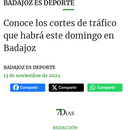
BADAJOZ ES DEPORTE
Conoce los cortes de tráfico
que habrá este domingo en
Badajoz
BADAJOZ ES DEPORTE
13 de
noviembre
de 2025
Compartir
Compartir
Compartir
REDACCIÓN