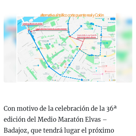
Con motivo de la celebración de la 36ª
edición del Medio Maratón Elvas –
Badajoz, que tendrá lugar el próximo