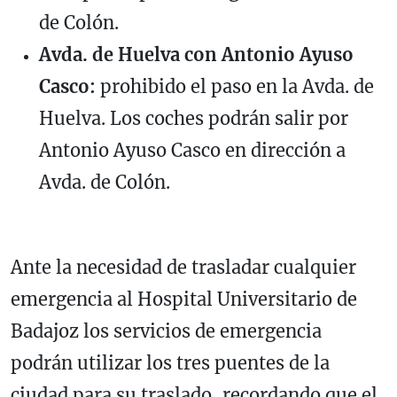
de Colón.
Avda. de Huelva con Antonio Ayuso
Casco:
prohibido el paso en la Avda. de
Huelva. Los coches podrán salir por
Antonio Ayuso Casco en dirección a
Avda. de Colón.
Ante la necesidad de trasladar cualquier
emergencia al Hospital Universitario de
Badajoz los servicios de emergencia
podrán utilizar los tres puentes de la
ciudad para su traslado, recordando que el