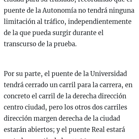
puente de la Autonomía no tendrá ninguna
limitación al tráfico, independientemente
de la que pueda surgir durante el
transcurso de la prueba.
Por su parte, el puente de la Universidad
tendrá cerrado un carril para la carrera, en
concreto el carril de la derecha dirección
centro ciudad, pero los otros dos carriles
dirección margen derecha de la ciudad
estarán abiertos; y el puente Real estará