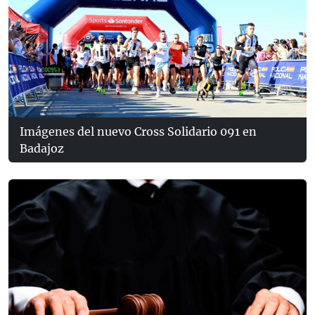
Imágenes del nuevo Cross Solidario 091 en
Badajoz