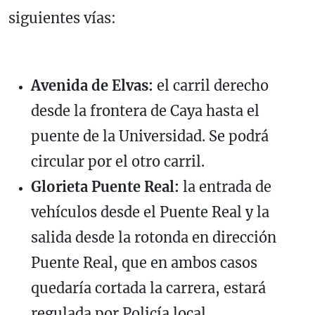
siguientes vías:
Avenida de Elvas:
el carril derecho
desde la frontera de Caya hasta el
puente de la Universidad. Se podrá
circular por el otro carril.
Glorieta Puente Real:
la entrada de
vehículos desde el Puente Real y la
salida desde la rotonda en dirección
Puente Real, que en ambos casos
quedaría cortada la carrera, estará
regulada por Policía local.