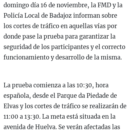
domingo día 16 de noviembre, la FMD y la
Policía Local de Badajoz informan sobre
los cortes de tráfico en aquellas vías por
donde pase la prueba para garantizar la
seguridad de los participantes y el correcto
funcionamiento y desarrollo de la misma.
La prueba comienza a las 10:30, hora
española, desde el Parque da Piedade de
Elvas y los cortes de tráfico se realizarán de
11:00 a 13:30. La meta está situada en la
avenida de Huelva. Se verán afectadas las