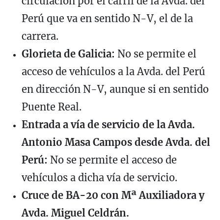
circulación por el carril de la Avda. del
Perú que va en sentido N-V, el de la
carrera.
Glorieta de Galicia:
No se permite el
acceso de vehículos a la Avda. del Perú
en dirección N-V, aunque si en sentido
Puente Real.
Entrada a vía de servicio de la Avda.
Antonio Masa Campos desde Avda. del
Perú:
No se permite el acceso de
vehículos a dicha vía de servicio.
Cruce de BA-20 con Mª Auxiliadora y
Avda. Miguel Celdrán.