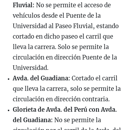
Fluvial:
No se permite el acceso de
vehículos desde el Puente de la
Universidad al Paseo Fluvial, estando
cortado en dicho paseo el carril que
lleva la carrera. Solo se permite la
circulación en dirección Puente de la
Universidad.
Avda. del Guadiana:
Cortado el carril
que lleva la carrera, solo se permite la
circulación en dirección contraria.
Glorieta de Avda. del Perú con Avda.
del Guadiana:
No se permite la