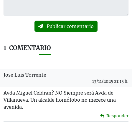
Publicar comentario
1
COMENTARIO
Jose Luis Torrente
13/11/2025 21:15 h.
Avda Miguel Celdran? NO Siempre será Avda de
Villanueva. Un alcalde homófobo no merece una
avenida.
Responder