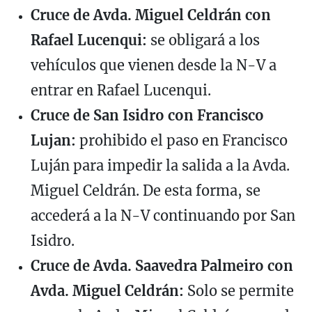
Cruce de Avda. Miguel Celdrán con
Rafael Lucenqui:
se obligará a los
vehículos que vienen desde la N-V a
entrar en Rafael Lucenqui.
Cruce de San Isidro con Francisco
Lujan:
prohibido el paso en Francisco
Luján para impedir la salida a la Avda.
Miguel Celdrán. De esta forma, se
accederá a la N-V continuando por San
Isidro.
Cruce de Avda. Saavedra Palmeiro con
Avda. Miguel Celdrán:
Solo se permite