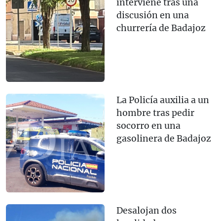
interviene tras una
discusión en una
churrería de Badajoz
La Policía auxilia a un
hombre tras pedir
socorro en una
gasolinera de Badajoz
Desalojan dos