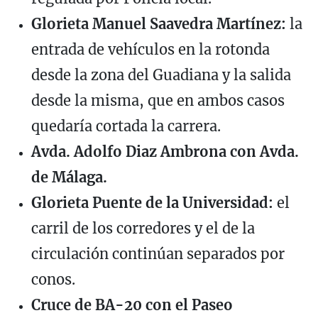
Glorieta Manuel Saavedra Martínez:
la
entrada de vehículos en la rotonda
desde la zona del Guadiana y la salida
desde la misma, que en ambos casos
quedaría cortada la carrera.
Avda. Adolfo Diaz Ambrona con Avda.
de Málaga.
Glorieta Puente de la Universidad:
el
carril de los corredores y el de la
circulación continúan separados por
conos.
Cruce de BA-20 con el Paseo