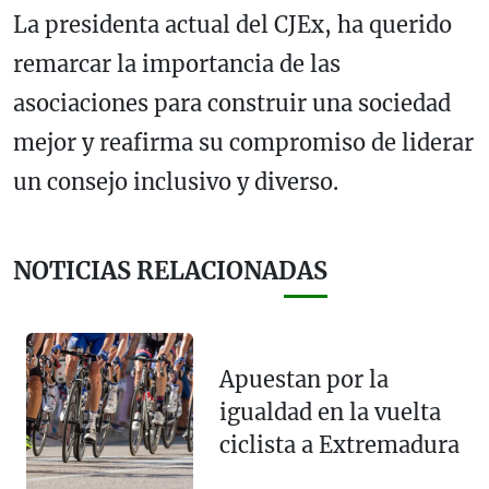
La presidenta actual del CJEx, ha querido
remarcar la importancia de las
asociaciones para construir una sociedad
mejor y reafirma su compromiso de liderar
un consejo inclusivo y diverso.
NOTICIAS RELACIONADAS
Apuestan por la
igualdad en la vuelta
ciclista a Extremadura