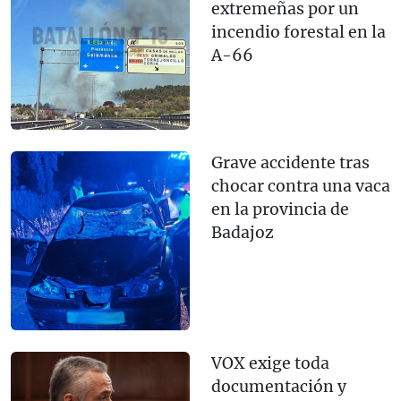
extremeñas por un
incendio forestal en la
A-66
Grave accidente tras
chocar contra una vaca
en la provincia de
Badajoz
VOX exige toda
documentación y