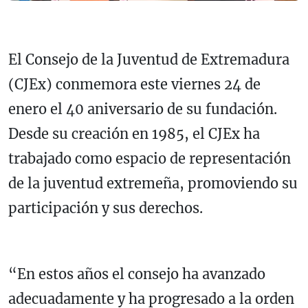
El Consejo de la Juventud de Extremadura
(CJEx) conmemora este viernes 24 de
enero el 40 aniversario de su fundación.
Desde su creación en 1985, el CJEx ha
trabajado como espacio de representación
de la juventud extremeña, promoviendo su
participación y sus derechos.
“En estos años el consejo ha avanzado
adecuadamente y ha progresado a la orden