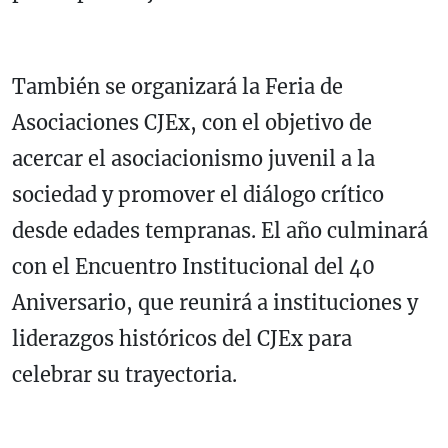
También se organizará la Feria de
Asociaciones CJEx, con el objetivo de
acercar el asociacionismo juvenil a la
sociedad y promover el diálogo crítico
desde edades tempranas. El año culminará
con el Encuentro Institucional del 40
Aniversario, que reunirá a instituciones y
liderazgos históricos del CJEx para
celebrar su trayectoria.