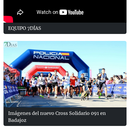
EQUIPO 7DÍAS
Imágenes del nuevo Cross Solidario 091 en
Badajoz