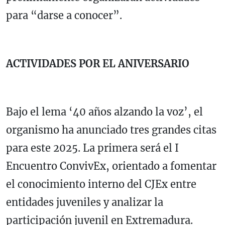
para “darse a conocer”.
ACTIVIDADES POR EL ANIVERSARIO
Bajo el lema ‘40 años alzando la voz’, el
organismo ha anunciado tres grandes citas
para este 2025. La primera será el I
Encuentro ConvivEx, orientado a fomentar
el conocimiento interno del CJEx entre
entidades juveniles y analizar la
participación juvenil en Extremadura.