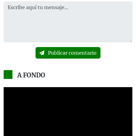
Publicar comentario
A FONDO