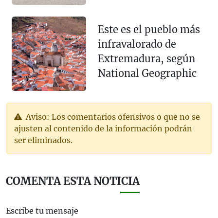
Este es el pueblo más
infravalorado de
Extremadura, según
National Geographic
Aviso: Los comentarios ofensivos o que no se
ajusten al contenido de la información podrán
ser eliminados.
COMENTA ESTA NOTICIA
Escribe tu mensaje