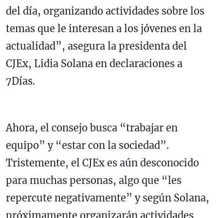
del día, organizando actividades sobre los
temas que le interesan a los jóvenes en la
actualidad”, asegura la presidenta del
CJEx, Lidia Solana en declaraciones a
7Días.
Ahora, el consejo busca “trabajar en
equipo” y “estar con la sociedad”.
Tristemente, el CJEx es aún desconocido
para muchas personas, algo que “les
repercute negativamente” y según Solana,
próximamente organizarán actividades