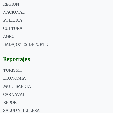
REGIÓN
NACIONAL
POLÍTICA
CULTURA
AGRO
BADAJOZ ES DEPORTE
Reportajes
TURISMO
ECONOMÍA
MULTIMEDIA
CARNAVAL
REPOR
SALUD Y BELLEZA