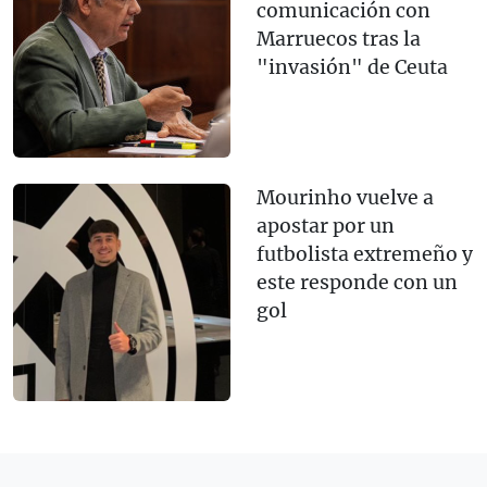
comunicación con
Marruecos tras la
"invasión" de Ceuta
Mourinho vuelve a
apostar por un
futbolista extremeño y
este responde con un
gol