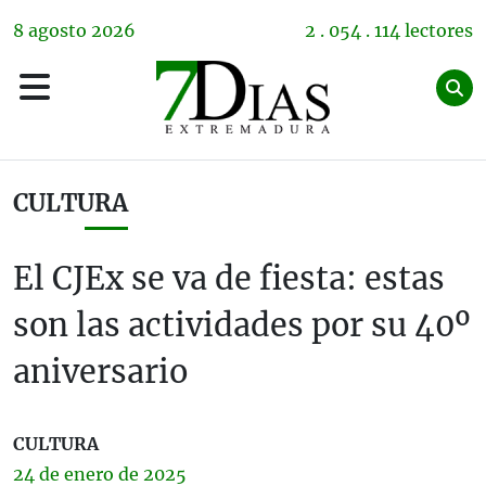
8
agosto
2026
2 . 054 . 114 lectores
CULTURA
El CJEx se va de fiesta: estas
son las actividades por su 40º
aniversario
CULTURA
24 de
enero
de 2025