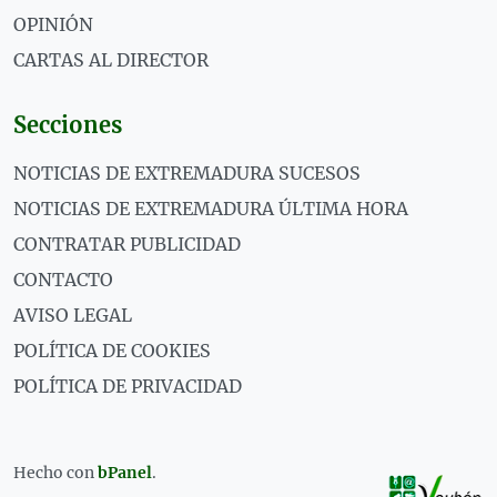
OPINIÓN
CARTAS AL DIRECTOR
Secciones
NOTICIAS DE EXTREMADURA SUCESOS
NOTICIAS DE EXTREMADURA ÚLTIMA HORA
CONTRATAR PUBLICIDAD
CONTACTO
AVISO LEGAL
POLÍTICA DE COOKIES
POLÍTICA DE PRIVACIDAD
Hecho con
bPanel
.