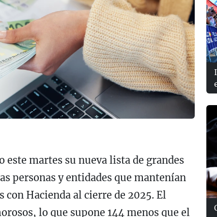
o este martes su nueva lista de grandes
las personas y entidades que mantenían
 con Hacienda al cierre de 2025. El
 morosos, lo que supone 144 menos que el