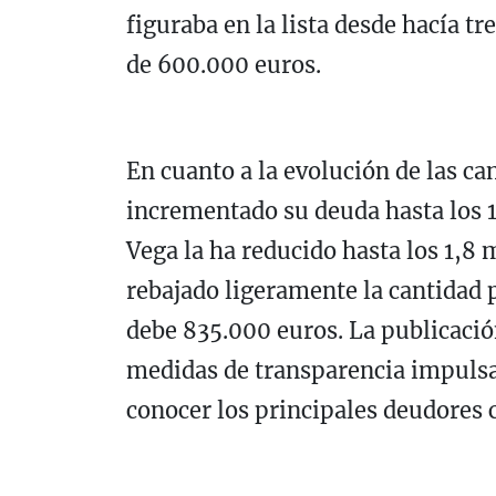
figuraba en la lista desde hacía 
de 600.000 euros.
En cuanto a la evolución de las ca
incrementado su deuda hasta los 1
Vega la ha reducido hasta los 1,8
rebajado ligeramente la cantidad 
debe 835.000 euros. La publicación
medidas de transparencia impulsad
conocer los principales deudores 