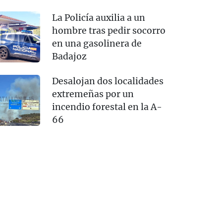
La Policía auxilia a un
hombre tras pedir socorro
en una gasolinera de
Badajoz
Desalojan dos localidades
extremeñas por un
incendio forestal en la A-
66