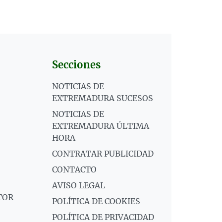
Secciones
NOTICIAS DE
EXTREMADURA SUCESOS
NOTICIAS DE
EXTREMADURA ÚLTIMA
HORA
CONTRATAR PUBLICIDAD
CONTACTO
AVISO LEGAL
TOR
POLÍTICA DE COOKIES
POLÍTICA DE PRIVACIDAD