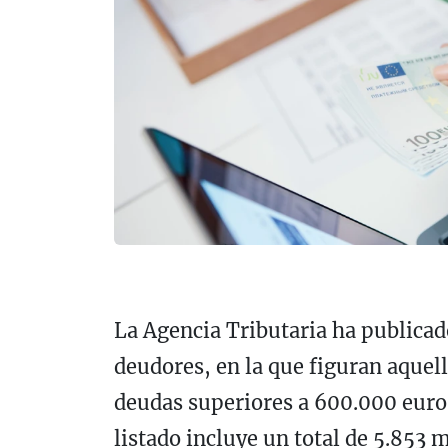
La Agencia Tributaria ha publicad
deudores, en la que figuran aquel
deudas superiores a 600.000 euros
listado incluye un total de 5.853