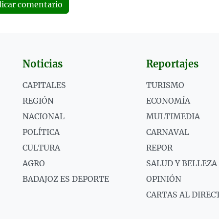
licar comentario
Noticias
Reportajes
CAPITALES
TURISMO
REGIÓN
ECONOMÍA
NACIONAL
MULTIMEDIA
POLÍTICA
CARNAVAL
CULTURA
REPOR
AGRO
SALUD Y BELLEZA
BADAJOZ ES DEPORTE
OPINIÓN
CARTAS AL DIREC