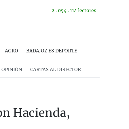
2 . 054 . 114 lectores
AGRO
BADAJOZ ES DEPORTE
OPINIÓN
CARTAS AL DIRECTOR
con Hacienda,