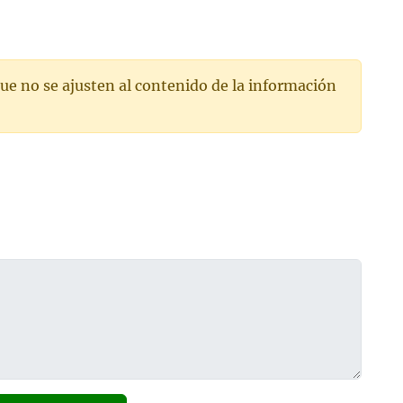
ue no se ajusten al contenido de la información