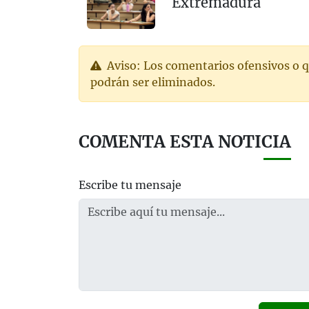
Extremadura
Aviso: Los comentarios ofensivos o q
podrán ser eliminados.
COMENTA ESTA NOTICIA
Escribe tu mensaje