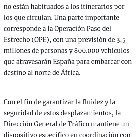
no están habituados a los itinerarios por
los que circulan. Una parte importante
corresponde a la Operación Paso del
Estrecho (OPE), con una previsión de 3,5
millones de personas y 800.000 vehículos
que atravesarán España para embarcar con
destino al norte de África.
Con el fin de garantizar la fluidez y la
seguridad de estos desplazamientos, la
Dirección General de Tráfico mantiene un
dispositivo específico en coordinación con