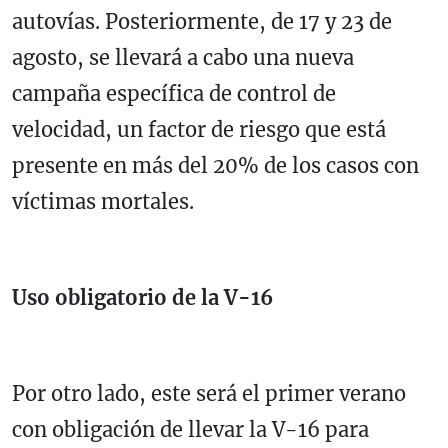
autovías. Posteriormente, de 17 y 23 de
agosto, se llevará a cabo una nueva
campaña específica de control de
velocidad, un factor de riesgo que está
presente en más del 20% de los casos con
víctimas mortales.
Uso obligatorio de la V-16
Por otro lado, este será el primer verano
con obligación de llevar la V-16 para