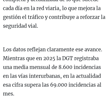
cada día en la red viaria, lo que mejora la
gestión el tráfico y contribuye a reforzar la
seguridad vial.
Los datos reflejan claramente ese avance.
Mientras que en 2025 la DGT registraba
una media mensual de 8.600 incidencias
en las vías interurbanas, en la actualidad
esa cifra supera las 69.000 incidencias al
mes.