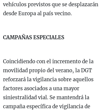
vehículos previstos que se desplazarán
desde Europa al país vecino.
CAMPAÑAS ESPECIALES
Coincidiendo con el incremento de la
movilidad propio del verano, la DGT
reforzará la vigilancia sobre aquellos
factores asociados a una mayor
siniestralidad vial. Se mantendrá la
campaña específica de vigilancia de