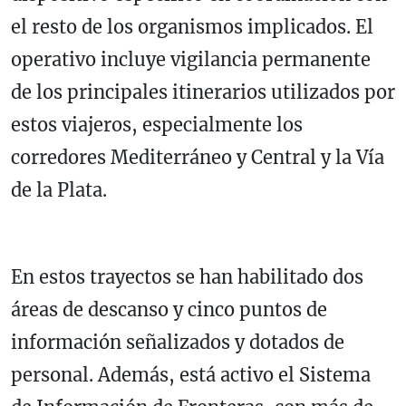
el resto de los organismos implicados. El
operativo incluye vigilancia permanente
de los principales itinerarios utilizados por
estos viajeros, especialmente los
corredores Mediterráneo y Central y la Vía
de la Plata.
En estos trayectos se han habilitado dos
áreas de descanso y cinco puntos de
información señalizados y dotados de
personal. Además, está activo el Sistema