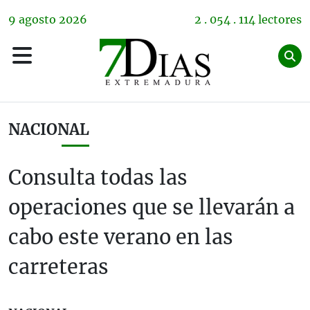
9
agosto
2026
2 . 054 . 114 lectores
NACIONAL
Consulta todas las
operaciones que se llevarán a
cabo este verano en las
carreteras