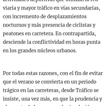
viaria y mayor tráfico en vías secundarias,
con incremento de desplazamientos
nocturnos y más presencia de ciclistas y
peatones en carretera. En contrapartida,
desciende la conflictividad en horas punta
en los grandes núcleos urbanos.
Por todas estas razones, con el fin de evitar
que el verano se convierta en un periodo
trágico en las carreteras, desde Tráfico se
insiste, una vez más, en que la prudencia y