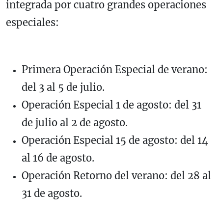
integrada por cuatro grandes operaciones
especiales:
Primera Operación Especial de verano:
del 3 al 5 de julio.
Operación Especial 1 de agosto: del 31
de julio al 2 de agosto.
Operación Especial 15 de agosto: del 14
al 16 de agosto.
Operación Retorno del verano: del 28 al
31 de agosto.