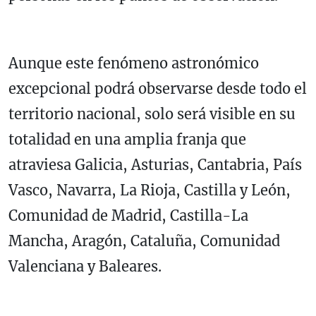
Aunque este fenómeno astronómico
excepcional podrá observarse desde todo el
territorio nacional, solo será visible en su
totalidad en una amplia franja que
atraviesa Galicia, Asturias, Cantabria, País
Vasco, Navarra, La Rioja, Castilla y León,
Comunidad de Madrid, Castilla-La
Mancha, Aragón, Cataluña, Comunidad
Valenciana y Baleares.