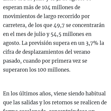
esperan más de 104 millones de
movimientos de largo recorrido por
carretera, de los que 49,7 se concentrarán
en el mes de julio y 54,5 millones en
agosto. La previsión supera en un 3,7% la
cifra de desplazamientos del verano
pasado, cuando por primera vez se
superaron los 100 millones.
En los últimos años, viene siendo habitual
que las salidas y los retornos se realicen de