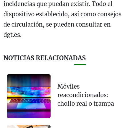
incidencias que puedan existir. Todo el
dispositivo establecido, así como consejos
de circulación, se pueden consultar en
dgt.es.
NOTICIAS RELACIONADAS
Móviles
reacondicionados:
chollo real o trampa