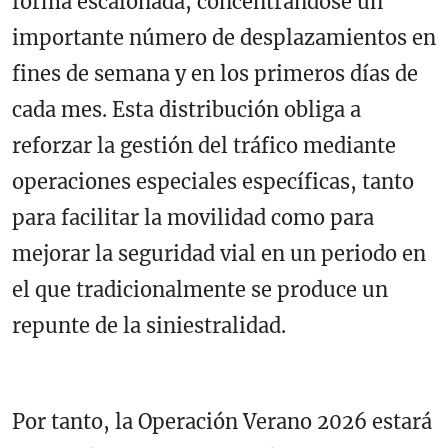
forma escalonada, concentrándose un
importante número de desplazamientos en
fines de semana y en los primeros días de
cada mes. Esta distribución obliga a
reforzar la gestión del tráfico mediante
operaciones especiales específicas, tanto
para facilitar la movilidad como para
mejorar la seguridad vial en un periodo en
el que tradicionalmente se produce un
repunte de la siniestralidad.
Por tanto, la Operación Verano 2026 estará