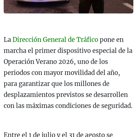
La
Dirección General de Tráfico
pone en
marcha el primer dispositivo especial de la
Operación Verano 2026, uno de los
periodos con mayor movilidad del año,
para garantizar que los millones de
desplazamientos previstos se desarrollen
con las máximas condiciones de seguridad.
Entre el 1 de julio y el 31 de agosto se