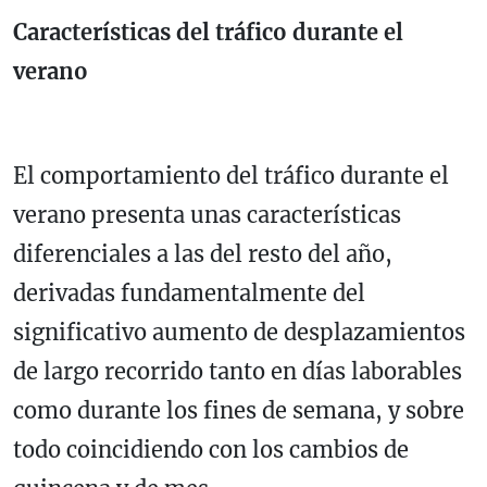
Características del tráfico durante el
verano
El comportamiento del tráfico durante el
verano presenta unas características
diferenciales a las del resto del año,
derivadas fundamentalmente del
significativo aumento de desplazamientos
de largo recorrido tanto en días laborables
como durante los fines de semana, y sobre
todo coincidiendo con los cambios de