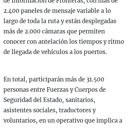
de Información de Fronteras, con más de
2.400 paneles de mensaje variable a lo
largo de toda la ruta y están desplegadas
más de 2.000 cámaras que permiten
conocer con antelación los tiempos y ritmo
de llegada de vehículos a los puertos.
En total, participarán más de 31.500
personas entre Fuerzas y Cuerpos de
Seguridad del Estado, sanitarios,
asistentes sociales, traductores y
voluntarios, en un operativo que implica a