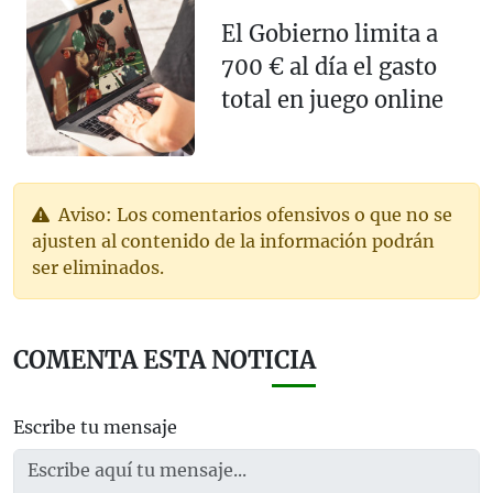
El Gobierno limita a
700 € al día el gasto
total en juego online
Aviso: Los comentarios ofensivos o que no se
ajusten al contenido de la información podrán
ser eliminados.
COMENTA ESTA NOTICIA
Escribe tu mensaje