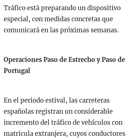
Tráfico está preparando un dispositivo
especial, con medidas concretas que
comunicará en las próximas semanas.
Operaciones Paso de Estrecho y Paso de
Portugal
En el periodo estival, las carreteras
españolas registran un considerable
incremento del tráfico de vehículos con
matrícula extranjera, cuyos conductores