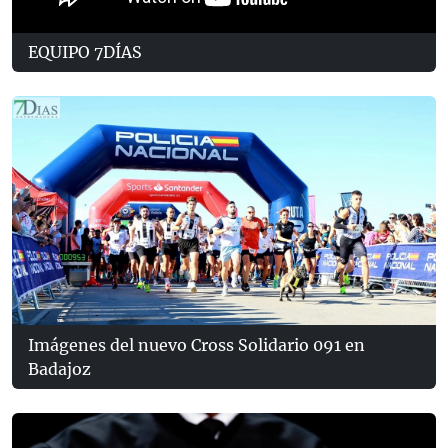
EQUIPO 7DÍAS
Imágenes del nuevo Cross Solidario 091 en
Badajoz