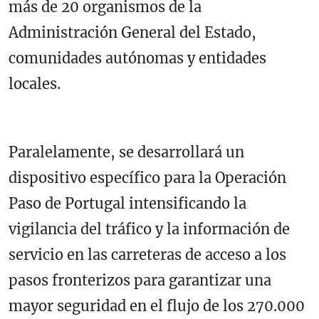
más de 20 organismos de la
Administración General del Estado,
comunidades autónomas y entidades
locales.
Paralelamente, se desarrollará un
dispositivo específico para la Operación
Paso de Portugal intensificando la
vigilancia del tráfico y la información de
servicio en las carreteras de acceso a los
pasos fronterizos para garantizar una
mayor seguridad en el flujo de los 270.000