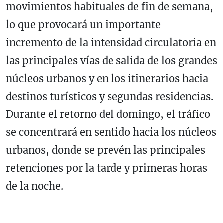
movimientos habituales de fin de semana,
lo que provocará un importante
incremento de la intensidad circulatoria en
las principales vías de salida de los grandes
núcleos urbanos y en los itinerarios hacia
destinos turísticos y segundas residencias.
Durante el retorno del domingo, el tráfico
se concentrará en sentido hacia los núcleos
urbanos, donde se prevén las principales
retenciones por la tarde y primeras horas
de la noche.