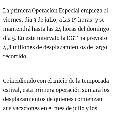
La primera Operación Especial empieza el
viernes, día 3 de julio, a las 15 horas, y se
mantendrá hasta las 24 horas del domingo,
día 5. En este intervalo la DGT ha previsto
4,8 millones de desplazamientos de largo
recorrido.
Coincidiendo con el inicio de la temporada
estival, esta primera operación sumará los
desplazamientos de quienes comienzan
sus vacaciones en el mes de julio y los