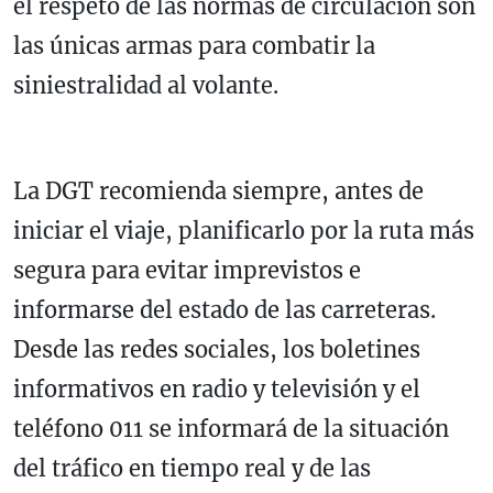
el respeto de las normas de circulación son
las únicas armas para combatir la
siniestralidad al volante.
La DGT recomienda siempre, antes de
iniciar el viaje, planificarlo por la ruta más
segura para evitar imprevistos e
informarse del estado de las carreteras.
Desde las redes sociales, los boletines
informativos en radio y televisión y el
teléfono 011 se informará de la situación
del tráfico en tiempo real y de las