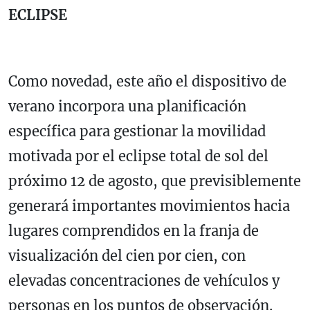
ECLIPSE
Como novedad, este año el dispositivo de
verano incorpora una planificación
específica para gestionar la movilidad
motivada por el eclipse total de sol del
próximo 12 de agosto, que previsiblemente
generará importantes movimientos hacia
lugares comprendidos en la franja de
visualización del cien por cien, con
elevadas concentraciones de vehículos y
personas en los puntos de observación.