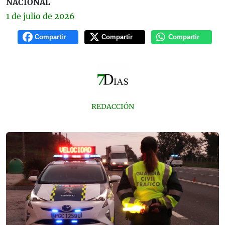
NACIONAL
1 de
julio
de 2026
Compartir
Compartir
Compartir
REDACCIÓN