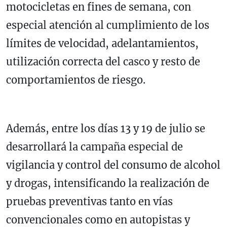
motocicletas en fines de semana, con
especial atención al cumplimiento de los
límites de velocidad, adelantamientos,
utilización correcta del casco y resto de
comportamientos de riesgo.
Además, entre los días 13 y 19 de julio se
desarrollará la campaña especial de
vigilancia y control del consumo de alcohol
y drogas, intensificando la realización de
pruebas preventivas tanto en vías
convencionales como en autopistas y