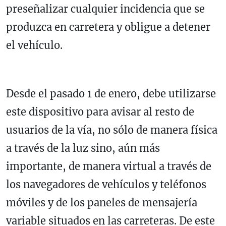
preseñalizar cualquier incidencia que se
produzca en carretera y obligue a detener
el vehículo.
Desde el pasado 1 de enero, debe utilizarse
este dispositivo para avisar al resto de
usuarios de la vía, no sólo de manera física
a través de la luz sino, aún más
importante, de manera virtual a través de
los navegadores de vehículos y teléfonos
móviles y de los paneles de mensajería
variable situados en las carreteras. De este