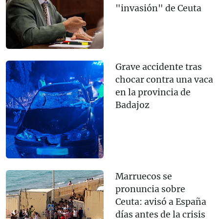
"invasión" de Ceuta
Grave accidente tras
chocar contra una vaca
en la provincia de
Badajoz
Marruecos se
pronuncia sobre
Ceuta: avisó a España
días antes de la crisis