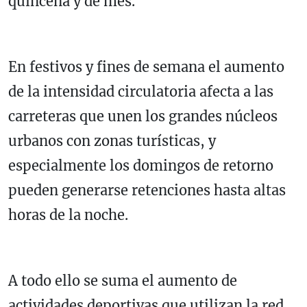
quincena y de mes.
En festivos y fines de semana el aumento
de la intensidad circulatoria afecta a las
carreteras que unen los grandes núcleos
urbanos con zonas turísticas, y
especialmente los domingos de retorno
pueden generarse retenciones hasta altas
horas de la noche.
A todo ello se suma el aumento de
actividades deportivas que utilizan la red