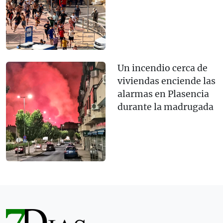
Un incendio cerca de
viviendas enciende las
alarmas en Plasencia
durante la madrugada