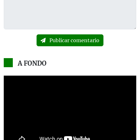
Publicar comentario
A FONDO