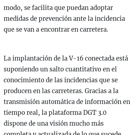
modo, se facilita que puedan adoptar
medidas de prevención ante la incidencia
que se van a encontrar en carretera.
La implantación de la V-16 conectada está
suponiendo un salto cuantitativo en el
conocimiento de las incidencias que se
producen en las carreteras. Gracias a la
transmisión automática de información en
tiempo real, la plataforma DGT 3.0
dispone de una visión mucho más
completa y actualizada de lo que sucede