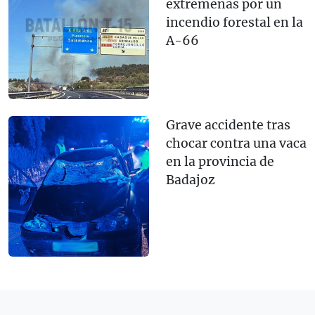
extremeñas por un
incendio forestal en la
A-66
Grave accidente tras
chocar contra una vaca
en la provincia de
Badajoz