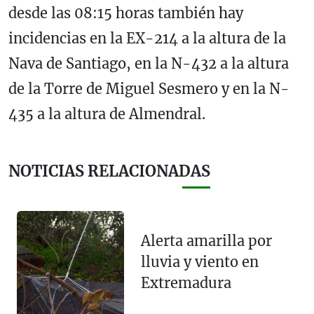
desde las 08:15 horas también hay
incidencias en la EX-214 a la altura de la
Nava de Santiago, en la N-432 a la altura
de la Torre de Miguel Sesmero y en la N-
435 a la altura de Almendral.
NOTICIAS RELACIONADAS
Alerta amarilla por
lluvia y viento en
Extremadura