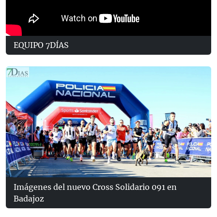
EQUIPO 7DÍAS
Imágenes del nuevo Cross Solidario 091 en
Badajoz