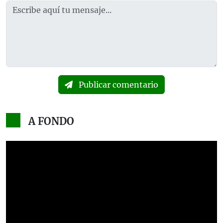
Publicar comentario
A FONDO