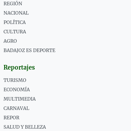
REGIÓN
NACIONAL
POLÍTICA
CULTURA
AGRO
BADAJOZ ES DEPORTE
Reportajes
TURISMO
ECONOMÍA
MULTIMEDIA
CARNAVAL
REPOR
SALUD Y BELLEZA