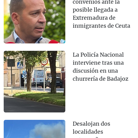
convenios ante la
posible llegada a
Extremadura de
inmigrantes de Ceuta
La Policía Nacional
interviene tras una
discusión en una
churrería de Badajoz
Desalojan dos
localidades