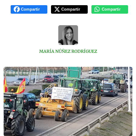
Compartir
Compartir
Compartir
MARÍA NÚÑEZ RODRÍGUEZ