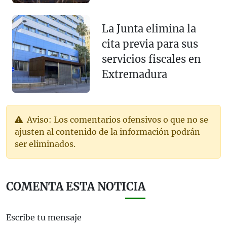
La Junta elimina la
cita previa para sus
servicios fiscales en
Extremadura
Aviso: Los comentarios ofensivos o que no se
ajusten al contenido de la información podrán
ser eliminados.
COMENTA ESTA NOTICIA
Escribe tu mensaje