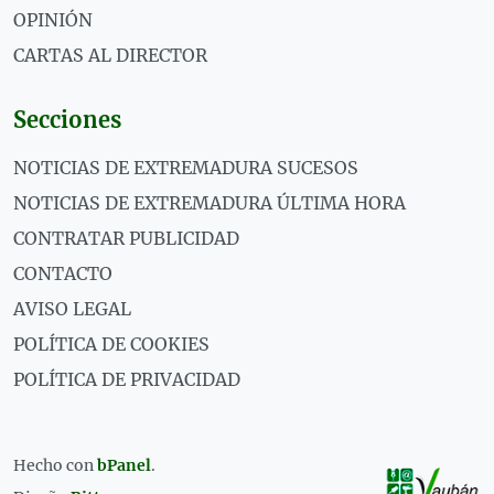
OPINIÓN
CARTAS AL DIRECTOR
Secciones
NOTICIAS DE EXTREMADURA SUCESOS
NOTICIAS DE EXTREMADURA ÚLTIMA HORA
CONTRATAR PUBLICIDAD
CONTACTO
AVISO LEGAL
POLÍTICA DE COOKIES
POLÍTICA DE PRIVACIDAD
Hecho con
bPanel
.