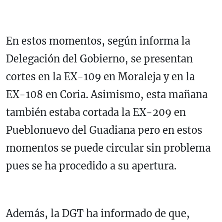
En estos momentos, según informa la
Delegación del Gobierno, se presentan
cortes en la EX-109 en Moraleja y en la
EX-108 en Coria. Asimismo, esta mañana
también estaba cortada la EX-209 en
Pueblonuevo del Guadiana pero en estos
momentos se puede circular sin problema
pues se ha procedido a su apertura.
Además, la DGT ha informado de que,