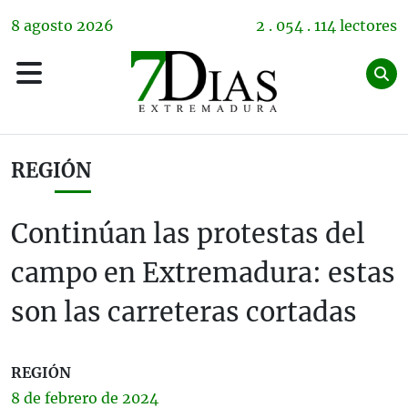
8
agosto
2026
2 . 054 . 114 lectores
REGIÓN
Continúan las protestas del
campo en Extremadura: estas
son las carreteras cortadas
REGIÓN
8 de
febrero
de 2024