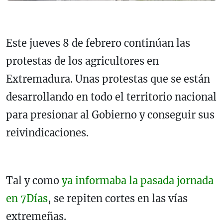
Este jueves 8 de febrero continúan las
protestas de los agricultores en
Extremadura. Unas protestas que se están
desarrollando en todo el territorio nacional
para presionar al Gobierno y conseguir sus
reivindicaciones.
Tal y como
ya informaba la pasada jornada
en 7Días
, se repiten cortes en las vías
extremeñas.