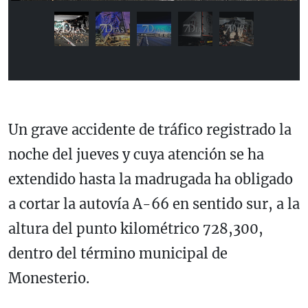
Un grave accidente de tráfico registrado la
noche del jueves y cuya atención se ha
extendido hasta la madrugada ha obligado
a cortar la autovía
A-66
en sentido sur, a la
altura del punto kilométrico 728,300,
dentro del término municipal de
Monesterio
.