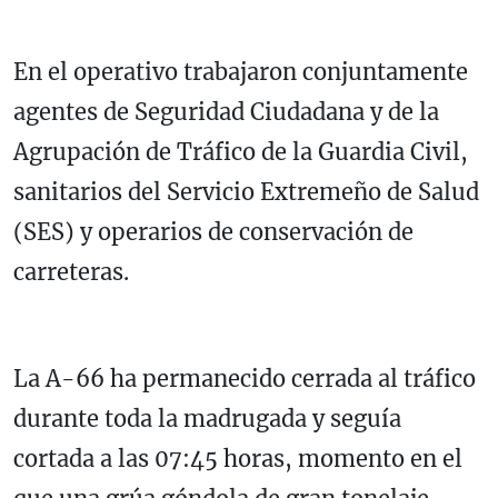
En el operativo trabajaron conjuntamente
agentes de Seguridad Ciudadana y de la
Agrupación de Tráfico de la
Guardia Civil
,
sanitarios del
Servicio Extremeño de Salud
(SES)
y operarios de conservación de
carreteras.
La A-66 ha permanecido cerrada al tráfico
durante toda la madrugada y seguía
cortada a las 07:45 horas, momento en el