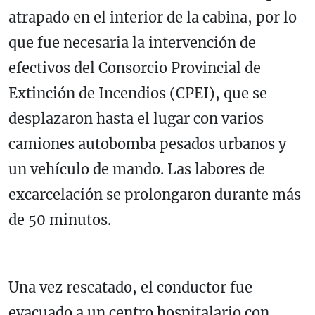
atrapado en el interior de la cabina, por lo
que fue necesaria la intervención de
efectivos del
Consorcio Provincial de
Extinción de Incendios (CPEI)
, que se
desplazaron hasta el lugar con varios
camiones autobomba pesados urbanos y
un vehículo de mando. Las labores de
excarcelación se prolongaron durante más
de 50 minutos.
Una vez rescatado, el conductor fue
evacuado a un centro hospitalario con