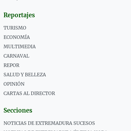
Reportajes
TURISMO
ECONOMÍA
MULTIMEDIA
CARNAVAL
REPOR
SALUD Y BELLEZA
OPINIÓN
CARTAS AL DIRECTOR
Secciones
NOTICIAS DE EXTREMADURA SUCESOS