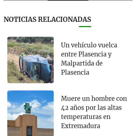
NOTICIAS RELACIONADAS
Un vehículo vuelca
entre Plasencia y
Malpartida de
Plasencia
Muere un hombre con
42 años por las altas
temperaturas en
Extremadura