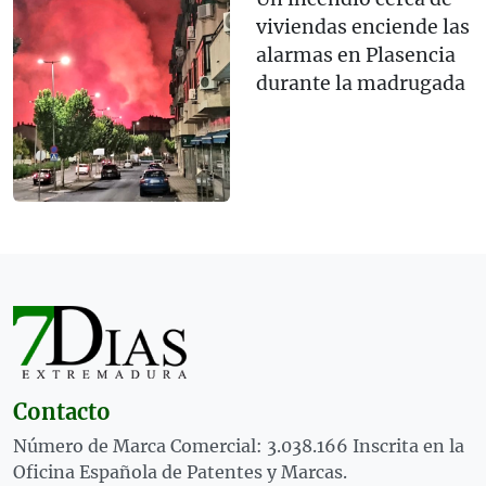
viviendas enciende las
alarmas en Plasencia
durante la madrugada
Contacto
Número de Marca Comercial: 3.038.166 Inscrita en la
Oficina Española de Patentes y Marcas.