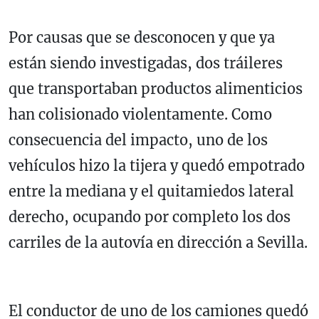
Por causas que se desconocen y que ya
están siendo investigadas, dos tráileres
que transportaban productos alimenticios
han colisionado violentamente. Como
consecuencia del impacto, uno de los
vehículos hizo la tijera y quedó empotrado
entre la mediana y el quitamiedos lateral
derecho, ocupando por completo los dos
carriles de la autovía en dirección a Sevilla.
El conductor de uno de los camiones quedó