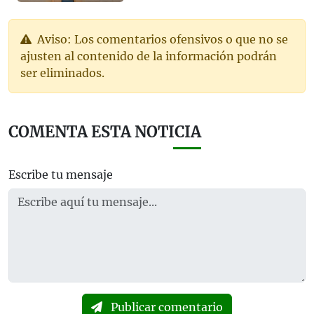
Aviso: Los comentarios ofensivos o que no se
ajusten al contenido de la información podrán
ser eliminados.
COMENTA ESTA NOTICIA
Escribe tu mensaje
Publicar comentario