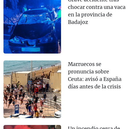
chocar contra una vaca
en la provincia de
Badajoz
Marruecos se
pronuncia sobre
Ceuta: avisó a España
días antes de la crisis
Un incendio cerca de