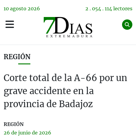
10
agosto
2026
2 . 054 . 114 lectores
REGIÓN
Corte total de la A-66 por un
grave accidente en la
provincia de Badajoz
REGIÓN
26 de
junio
de 2026