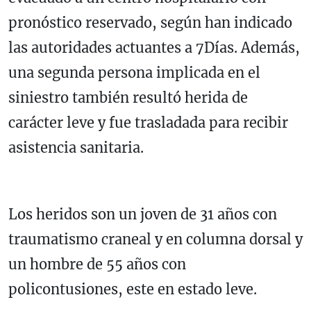
pronóstico reservado, según han indicado
las autoridades actuantes a 7Días. Además,
una segunda persona implicada en el
siniestro también resultó herida de
carácter leve y fue trasladada para recibir
asistencia sanitaria.
Los heridos son un joven de 31 años con
traumatismo craneal y en columna dorsal y
un hombre de 55 años con
policontusiones, este en estado leve.