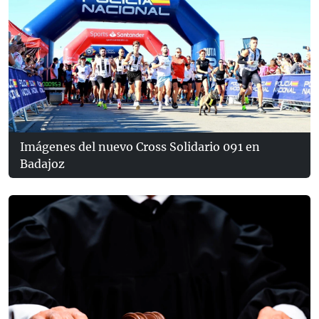
Imágenes del nuevo Cross Solidario 091 en
Badajoz