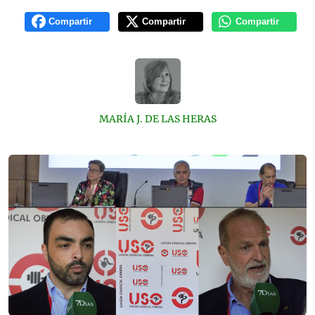
Compartir
Compartir
Compartir
MARÍA J. DE LAS HERAS