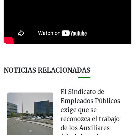
NOTICIAS RELACIONADAS
El Sindicato de
Empleados Públicos
exige que se
reconozca el trabajo
de los Auxiliares