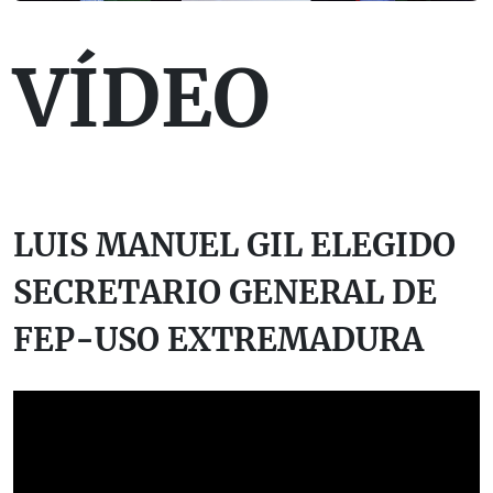
VÍDEO
LUIS MANUEL GIL ELEGIDO
SECRETARIO GENERAL DE
FEP-USO EXTREMADURA