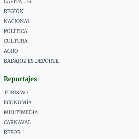
CAPITALES
REGIÓN
NACIONAL
POLÍTICA
CULTURA
AGRO
BADAJOZ ES DEPORTE
Reportajes
TURISMO
ECONOMÍA
MULTIMEDIA
CARNAVAL
REPOR