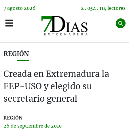
7
agosto
2026
2 . 054 . 114 lectores
REGIÓN
Creada en Extremadura la
FEP-USO y elegido su
secretario general
REGIÓN
26 de
septiembre
de 2019