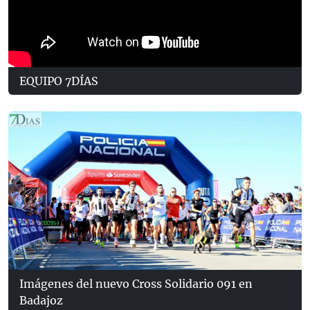
EQUIPO 7DÍAS
Imágenes del nuevo Cross Solidario 091 en
Badajoz