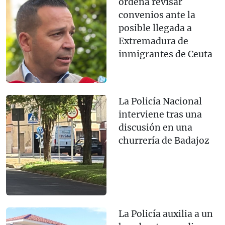
ordena revisar
convenios ante la
posible llegada a
Extremadura de
inmigrantes de Ceuta
La Policía Nacional
interviene tras una
discusión en una
churrería de Badajoz
La Policía auxilia a un