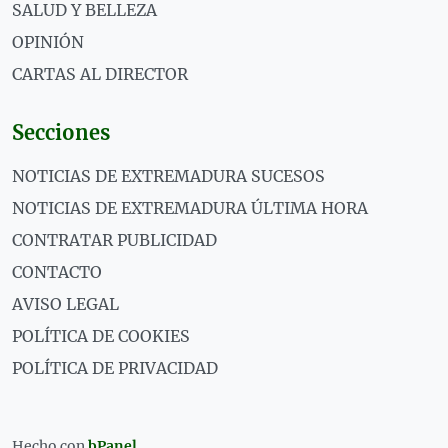
SALUD Y BELLEZA
OPINIÓN
CARTAS AL DIRECTOR
Secciones
NOTICIAS DE EXTREMADURA SUCESOS
NOTICIAS DE EXTREMADURA ÚLTIMA HORA
CONTRATAR PUBLICIDAD
CONTACTO
AVISO LEGAL
POLÍTICA DE COOKIES
POLÍTICA DE PRIVACIDAD
Hecho con
bPanel
.