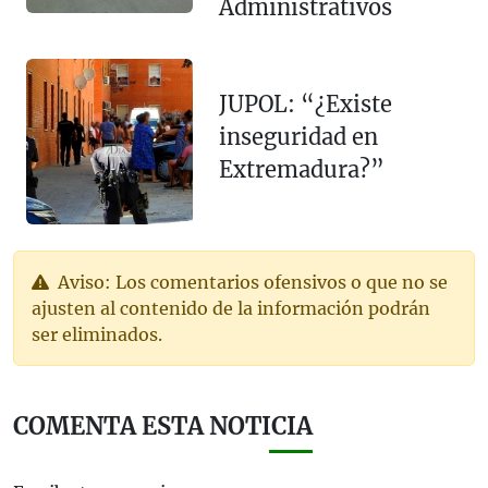
Administrativos
JUPOL: “¿Existe
inseguridad en
Extremadura?”
Aviso: Los comentarios ofensivos o que no se
ajusten al contenido de la información podrán
ser eliminados.
COMENTA ESTA NOTICIA