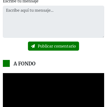
Escribe tu mensaje
Publicar comentario
A FONDO