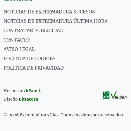
NOTICIAS DE EXTREMADURA SUCESOS
NOTICIAS DE EXTREMADURA ÚLTIMA HORA
CONTRATAR PUBLICIDAD
CONTACTO
AVISO LEGAL
POLÍTICA DE COOKIES
POLÍTICA DE PRIVACIDAD
Hecho con
bPanel
.
Diseño
Bittacora
© 2026 Extremadura 7Dias. Todos los derechos reservados