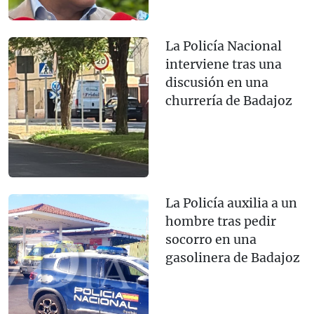
La Policía Nacional
interviene tras una
discusión en una
churrería de Badajoz
La Policía auxilia a un
hombre tras pedir
socorro en una
gasolinera de Badajoz