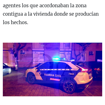
agentes los que acordonaban la zona
contigua a la vivienda donde se producían
los hechos.