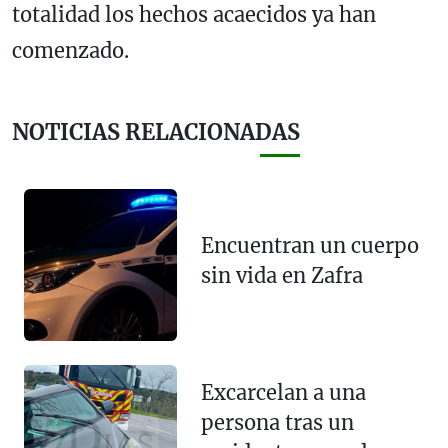
totalidad los hechos acaecidos ya han
comenzado.
NOTICIAS RELACIONADAS
Encuentran un cuerpo
sin vida en Zafra
Excarcelan a una
persona tras un