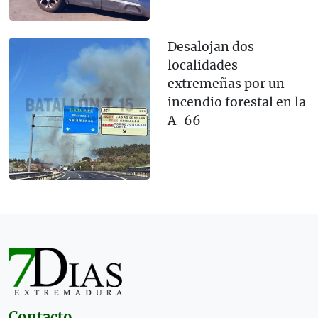
Desalojan dos
localidades
extremeñas por un
incendio forestal en la
A-66
Contacto