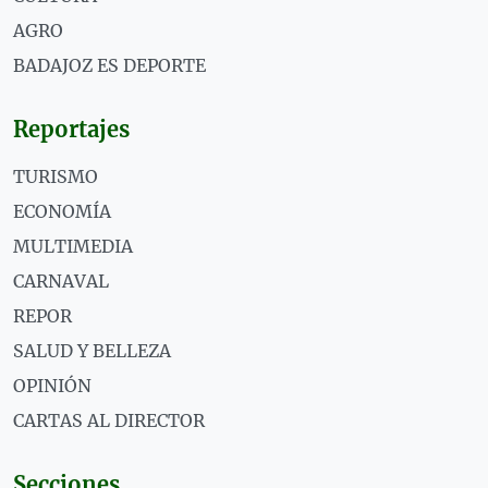
AGRO
BADAJOZ ES DEPORTE
Reportajes
TURISMO
ECONOMÍA
MULTIMEDIA
CARNAVAL
REPOR
SALUD Y BELLEZA
OPINIÓN
CARTAS AL DIRECTOR
Secciones