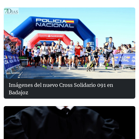
Imágenes del nuevo Cross Solidario 091 en
Badajoz