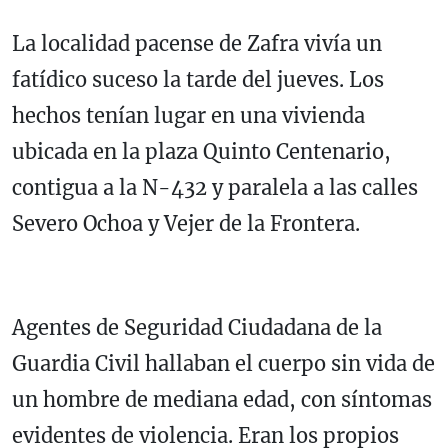
La localidad pacense de Zafra vivía un
fatídico suceso la tarde del jueves. Los
hechos tenían lugar en una vivienda
ubicada en la plaza Quinto Centenario,
contigua a la N-432 y paralela a las calles
Severo Ochoa y Vejer de la Frontera.
Agentes de Seguridad Ciudadana de la
Guardia Civil hallaban el cuerpo sin vida de
un hombre de mediana edad, con síntomas
evidentes de violencia. Eran los propios