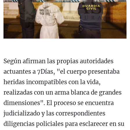
Según afirman las propias autoridades
actuantes a 7Días, "el cuerpo presentaba
heridas incompatibles con la vida,
realizadas con un arma blanca de grandes
dimensiones". El proceso se encuentra
judicializado y las correspondientes
diligencias policiales para esclarecer en su