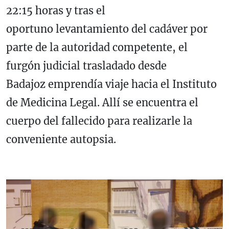
22:15 horas y tras el
oportuno levantamiento del cadáver por
parte de la autoridad competente, el
furgón judicial trasladado desde
Badajoz emprendía viaje hacia el Instituto
de Medicina Legal. Allí se encuentra el
cuerpo del fallecido para realizarle la
conveniente autopsia.