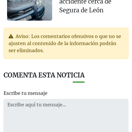
accidente cerca de
Segura de León
Aviso: Los comentarios ofensivos o que no se
ajusten al contenido de la información podrán
ser eliminados.
COMENTA ESTA NOTICIA
Escribe tu mensaje