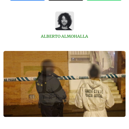
ALBERTO ALMOHALLA