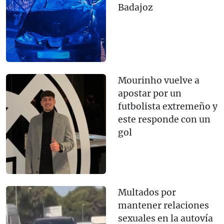
Badajoz
Mourinho vuelve a
apostar por un
futbolista extremeño y
este responde con un
gol
Multados por
mantener relaciones
sexuales en la autovía