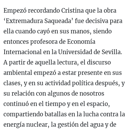
Empezó recordando Cristina que la obra
‘Extremadura Saqueada’ fue decisiva para
ella cuando cayó en sus manos, siendo
entonces profesora de Economía
Internacional en la Universidad de Sevilla.
A partir de aquella lectura, el discurso
ambiental empezó a estar presente en sus
clases, y en su actividad política después, y
su relación con algunos de nosotros
continuó en el tiempo y en el espacio,
compartiendo batallas en la lucha contra la
energía nuclear, la gestión del agua y de