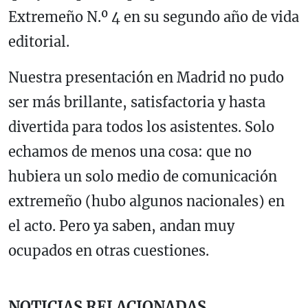
Extremeño N.º 4 en su segundo año de vida
editorial.
Nuestra presentación en Madrid no pudo
ser más brillante, satisfactoria y hasta
divertida para todos los asistentes. Solo
echamos de menos una cosa: que no
hubiera un solo medio de comunicación
extremeño (hubo algunos nacionales) en
el acto. Pero ya saben, andan muy
ocupados en otras cuestiones.
NOTICIAS RELACIONADAS