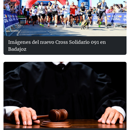
Imágenes del nuevo Cross Solidario 091 en
Badajoz