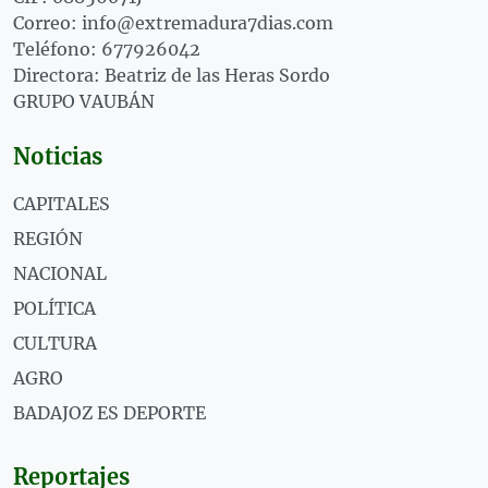
Correo: info@extremadura7dias.com
Teléfono: 677926042
Directora: Beatriz de las Heras Sordo
GRUPO VAUBÁN
Noticias
CAPITALES
REGIÓN
NACIONAL
POLÍTICA
CULTURA
AGRO
BADAJOZ ES DEPORTE
Reportajes