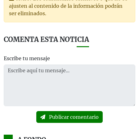
ajusten al contenido de la información podrán
ser eliminados.
COMENTA ESTA NOTICIA
Escribe tu mensaje
Publicar comentario