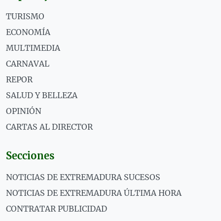
TURISMO
ECONOMÍA
MULTIMEDIA
CARNAVAL
REPOR
SALUD Y BELLEZA
OPINIÓN
CARTAS AL DIRECTOR
Secciones
NOTICIAS DE EXTREMADURA SUCESOS
NOTICIAS DE EXTREMADURA ÚLTIMA HORA
CONTRATAR PUBLICIDAD