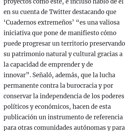
proyectos como este, e incluso habló de él
en su cuenta de Twitter destacando que
‘Cuadernos extremeños’ “es una valiosa
iniciativa que pone de manifiesto cómo
puede progresar un territorio preservando
su patrimonio natural y cultural gracias a
la capacidad de emprender y de
innovar”. Señaló, además, que la lucha
permanente contra la burocracia y por
conservar la independencia de los poderes
políticos y económicos, hacen de esta
publicación un instrumento de referencia
para otras comunidades autónomas y para