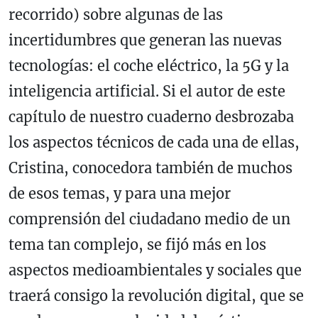
recorrido) sobre algunas de las
incertidumbres que generan las nuevas
tecnologías: el coche eléctrico, la 5G y la
inteligencia artificial. Si el autor de este
capítulo de nuestro cuaderno desbrozaba
los aspectos técnicos de cada una de ellas,
Cristina, conocedora también de muchos
de esos temas, y para una mejor
comprensión del ciudadano medio de un
tema tan complejo, se fijó más en los
aspectos medioambientales y sociales que
traerá consigo la revolución digital, que se