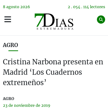
8
agosto
2026
2 . 054 . 114 lectores
AGRO
Cristina Narbona presenta en
Madrid ‘Los Cuadernos
extremeños’
AGRO
23 de
noviembre
de 2019