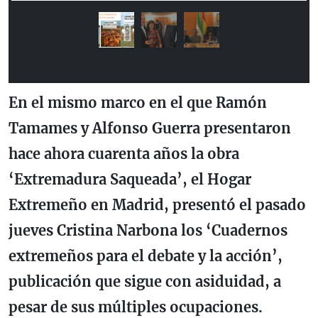
En el mismo marco en el que Ramón
Tamames y Alfonso Guerra presentaron
hace ahora cuarenta años la obra
‘
Extremadura Saqueada
’
, el Hogar
Extremeño en Madrid, presentó el pasado
jueves Cristina Narbona los
‘
Cuadernos
extremeños para el debate y la acción
’,
publicación que sigue con asiduidad, a
pesar de sus múltiples ocupaciones.