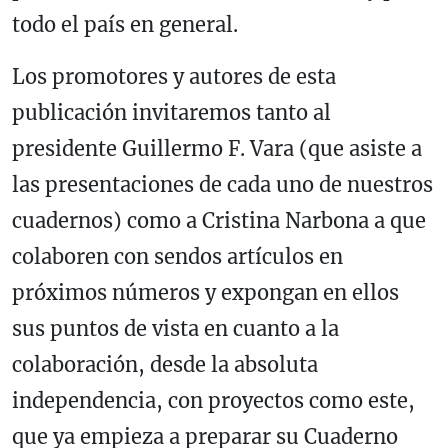
todo el país en general.
Los promotores y autores de esta
publicación invitaremos tanto al
presidente Guillermo F. Vara (que asiste a
las presentaciones de cada uno de nuestros
cuadernos) como a Cristina Narbona a que
colaboren con sendos artículos en
próximos números y expongan en ellos
sus puntos de vista en cuanto a la
colaboración, desde la absoluta
independencia, con proyectos como este,
que ya empieza a preparar su Cuaderno