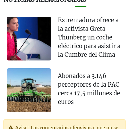
Extremadura ofrece a
la activista Greta
Thunberg un coche
eléctrico para asistir a
la Cumbre del Clima
Abonados a 3.146
perceptores de la PAC
cerca 17,5 millones de
euros
Aviso: Los comentarios ofensivos o que no se