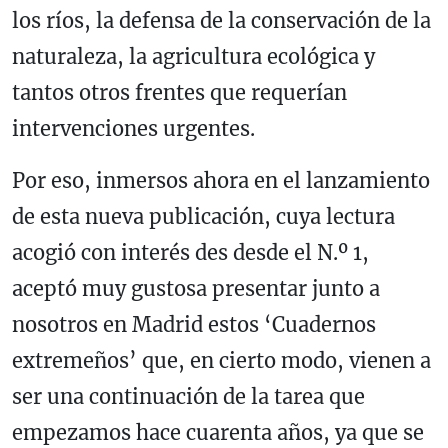
los ríos, la defensa de la conservación de la
naturaleza, la agricultura ecológica y
tantos otros frentes que requerían
intervenciones urgentes.
Por eso, inmersos ahora en el lanzamiento
de esta nueva publicación, cuya lectura
acogió con interés des desde el N.º 1,
aceptó muy gustosa presentar junto a
nosotros en Madrid estos ‘Cuadernos
extremeños’ que, en cierto modo, vienen a
ser una continuación de la tarea que
empezamos hace cuarenta años, ya que se