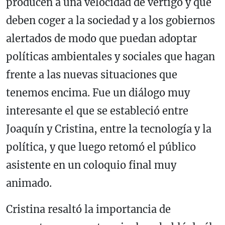
producen a una velocidad de vértigo y que
deben coger a la sociedad y a los gobiernos
alertados de modo que puedan adoptar
políticas ambientales y sociales que hagan
frente a las nuevas situaciones que
tenemos encima. Fue un diálogo muy
interesante el que se estableció entre
Joaquín y Cristina, entre la tecnología y la
política, y que luego retomó el público
asistente en un coloquio final muy
animado.
Cristina resaltó la importancia de