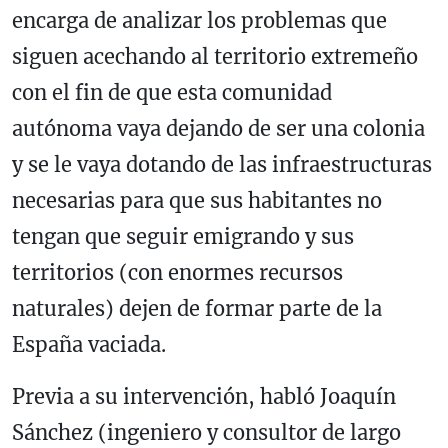
encarga de analizar los problemas que
siguen acechando al territorio extremeño
con el fin de que esta comunidad
autónoma vaya dejando de ser una colonia
y se le vaya dotando de las infraestructuras
necesarias para que sus habitantes no
tengan que seguir emigrando y sus
territorios (con enormes recursos
naturales) dejen de formar parte de la
España vaciada.
Previa a su intervención, habló Joaquín
Sánchez (ingeniero y consultor de largo