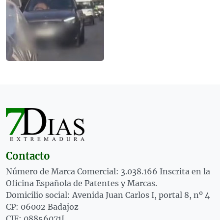
Contacto
Número de Marca Comercial: 3.038.166 Inscrita en la
Oficina Española de Patentes y Marcas.
Domicilio social: Avenida Juan Carlos I, portal 8, nº 4
CP: 06002 Badajoz
CIF: 08856071J