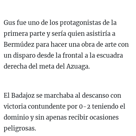
Gus fue uno de los protagonistas de la
primera parte y sería quien asistiría a
Bermúdez para hacer una obra de arte con
un disparo desde la frontal a la escuadra
derecha del meta del Azuaga.
El Badajoz se marchaba al descanso con
victoria contundente por 0-2 teniendo el
dominio y sin apenas recibir ocasiones
peligrosas.