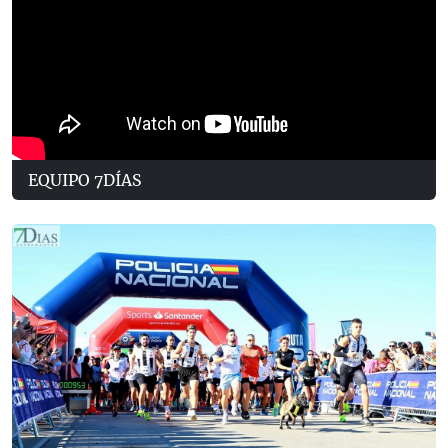
EQUIPO 7DÍAS