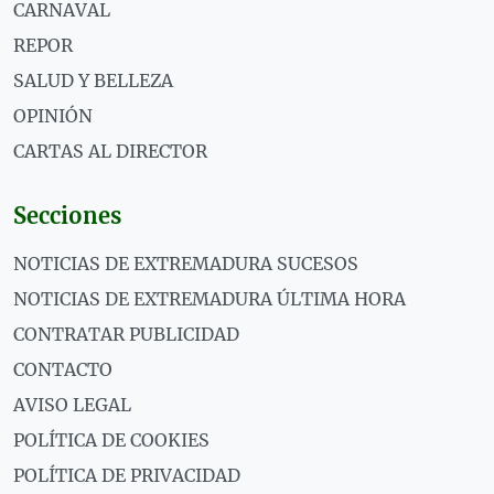
CARNAVAL
REPOR
SALUD Y BELLEZA
OPINIÓN
CARTAS AL DIRECTOR
Secciones
NOTICIAS DE EXTREMADURA SUCESOS
NOTICIAS DE EXTREMADURA ÚLTIMA HORA
CONTRATAR PUBLICIDAD
CONTACTO
AVISO LEGAL
POLÍTICA DE COOKIES
POLÍTICA DE PRIVACIDAD