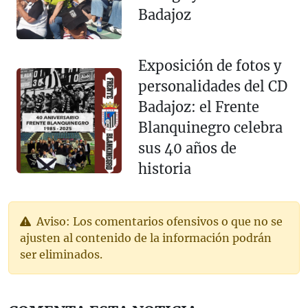
Badajoz
Exposición de fotos y
personalidades del CD
Badajoz: el Frente
Blanquinegro celebra
sus 40 años de
historia
Aviso: Los comentarios ofensivos o que no se
ajusten al contenido de la información podrán
ser eliminados.