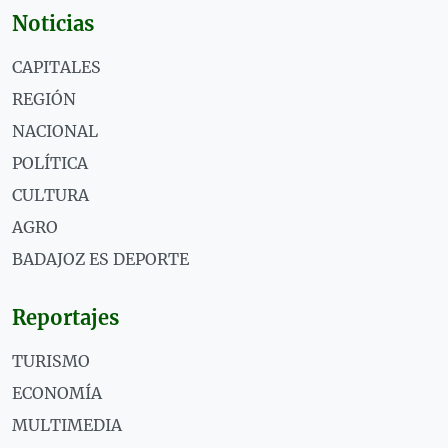
Noticias
CAPITALES
REGIÓN
NACIONAL
POLÍTICA
CULTURA
AGRO
BADAJOZ ES DEPORTE
Reportajes
TURISMO
ECONOMÍA
MULTIMEDIA