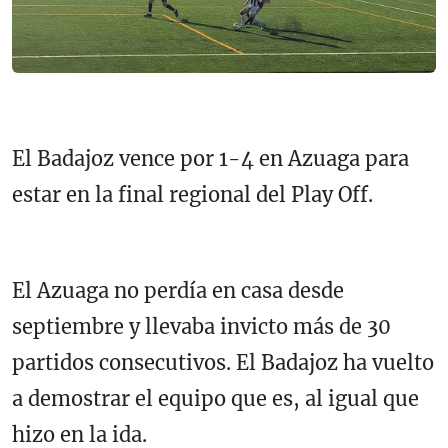
El Badajoz vence por 1-4 en Azuaga para
estar en la final regional del Play Off.
El Azuaga no perdía en casa desde
septiembre y llevaba invicto más de 30
partidos consecutivos. El Badajoz ha vuelto
a demostrar el equipo que es, al igual que
hizo en la ida.