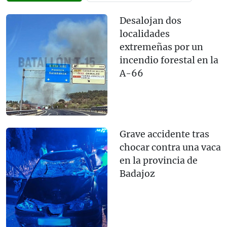
Desalojan dos
localidades
extremeñas por un
incendio forestal en la
A-66
Grave accidente tras
chocar contra una vaca
en la provincia de
Badajoz