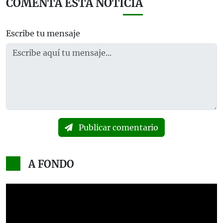
COMENTA ESTA NOTICIA
Escribe tu mensaje
Publicar comentario
A FONDO