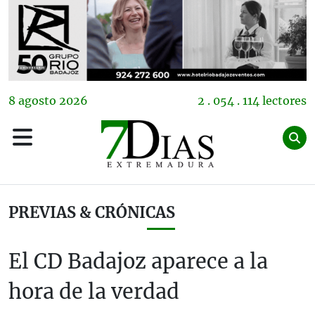
8
agosto
2026
2 . 054 . 114 lectores
PREVIAS & CRÓNICAS
El CD Badajoz aparece a la
hora de la verdad