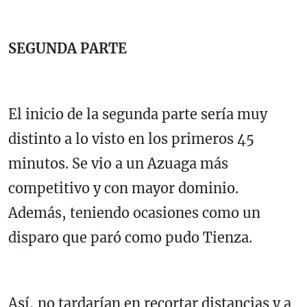
SEGUNDA PARTE
El inicio de la segunda parte sería muy
distinto a lo visto en los primeros 45
minutos. Se vio a un Azuaga más
competitivo y con mayor dominio.
Además, teniendo ocasiones como un
disparo que paró como pudo Tienza.
Así, no tardarían en recortar distancias y a