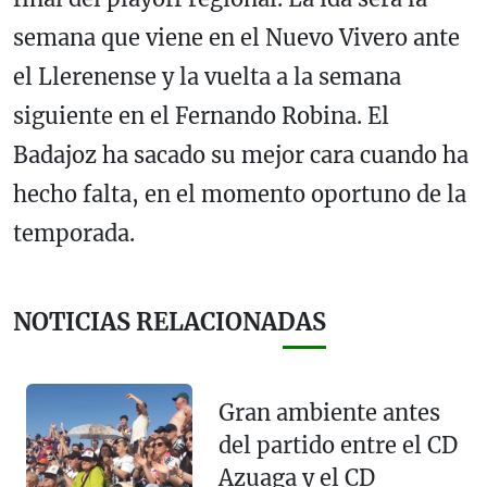
semana que viene en el Nuevo Vivero ante
el Llerenense y la vuelta a la semana
siguiente en el Fernando Robina. El
Badajoz ha sacado su mejor cara cuando ha
hecho falta, en el momento oportuno de la
temporada.
NOTICIAS RELACIONADAS
Gran ambiente antes
del partido entre el CD
Azuaga y el CD