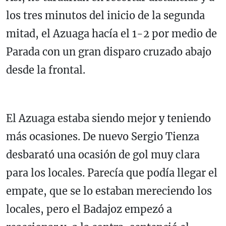
los tres minutos del inicio de la segunda
mitad, el Azuaga hacía el 1-2 por medio de
Parada con un gran disparo cruzado abajo
desde la frontal.
El Azuaga estaba siendo mejor y teniendo
más ocasiones. De nuevo Sergio Tienza
desbarató una ocasión de gol muy clara
para los locales. Parecía que podía llegar el
empate, que se lo estaban mereciendo los
locales, pero el Badajoz empezó a