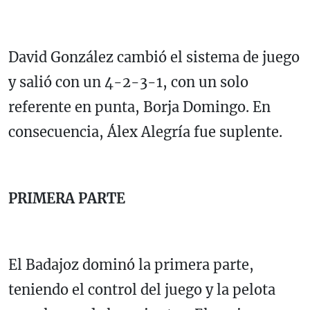
David González cambió el sistema de juego
y salió con un 4-2-3-1, con un solo
referente en punta, Borja Domingo. En
consecuencia, Álex Alegría fue suplente.
PRIMERA PARTE
El Badajoz dominó la primera parte,
teniendo el control del juego y la pelota