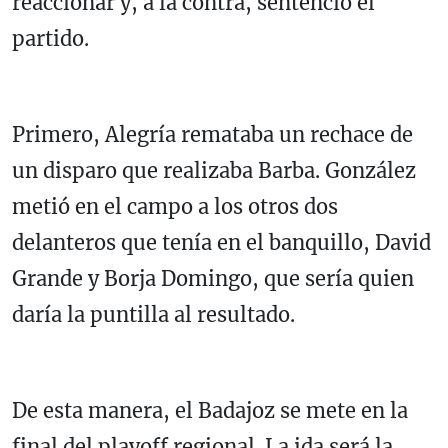
reaccionar y, a la contra, sentenció el
partido.
Primero, Alegría remataba un rechace de
un disparo que realizaba Barba. González
metió en el campo a los otros dos
delanteros que tenía en el banquillo, David
Grande y Borja Domingo, que sería quien
daría la puntilla al resultado.
De esta manera, el Badajoz se mete en la
final del playoff regional. La ida será la