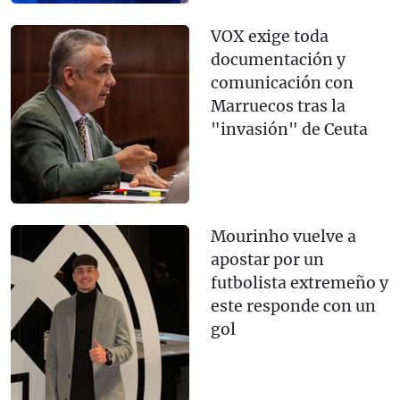
VOX exige toda
documentación y
comunicación con
Marruecos tras la
"invasión" de Ceuta
Mourinho vuelve a
apostar por un
futbolista extremeño y
este responde con un
gol