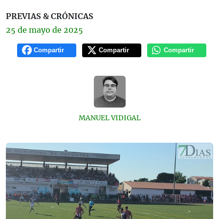
PREVIAS & CRÓNICAS
25 de
mayo
de 2025
Compartir
Compartir
Compartir
MANUEL VIDIGAL