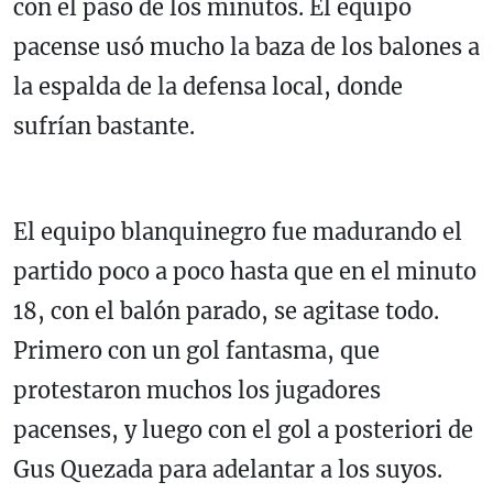
con el paso de los minutos. El equipo
pacense usó mucho la baza de los balones a
la espalda de la defensa local, donde
sufrían bastante.
El equipo blanquinegro fue madurando el
partido poco a poco hasta que en el minuto
18, con el balón parado, se agitase todo.
Primero con un gol fantasma, que
protestaron muchos los jugadores
pacenses, y luego con el gol a posteriori de
Gus Quezada para adelantar a los suyos.