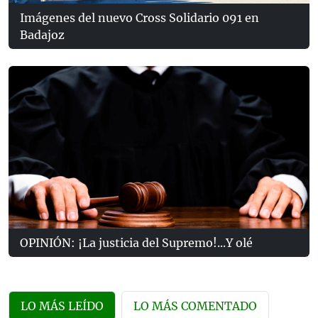
Imágenes del nuevo Cross Solidario 091 en
Badajoz
OPINIÓN: ¡La justicia del Supremo!...Y olé
LO MÁS LEÍDO
LO MÁS COMENTADO