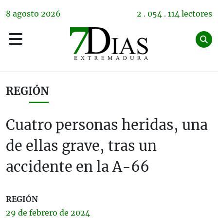
8
agosto
2026
2 . 054 . 114 lectores
REGIÓN
Cuatro personas heridas, una
de ellas grave, tras un
accidente en la A-66
REGIÓN
29 de
febrero
de 2024