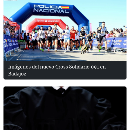
Imágenes del nuevo Cross Solidario 091 en
Badajoz