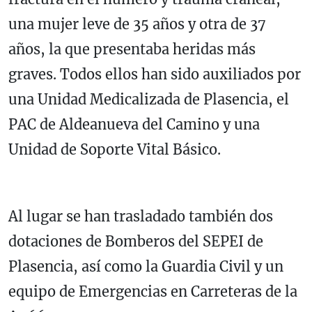
una mujer leve de 35 años y otra de 37
años, la que presentaba heridas más
graves. Todos ellos han sido auxiliados por
una Unidad Medicalizada de Plasencia, el
PAC de Aldeanueva del Camino y una
Unidad de Soporte Vital Básico.
Al lugar se han trasladado también dos
dotaciones de Bomberos del SEPEI de
Plasencia, así como la Guardia Civil y un
equipo de Emergencias en Carreteras de la