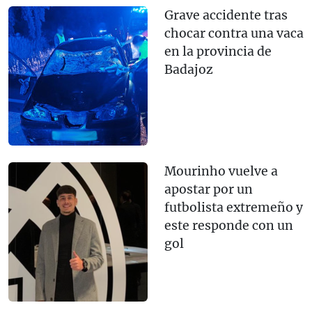
Grave accidente tras
chocar contra una vaca
en la provincia de
Badajoz
Mourinho vuelve a
apostar por un
futbolista extremeño y
este responde con un
gol