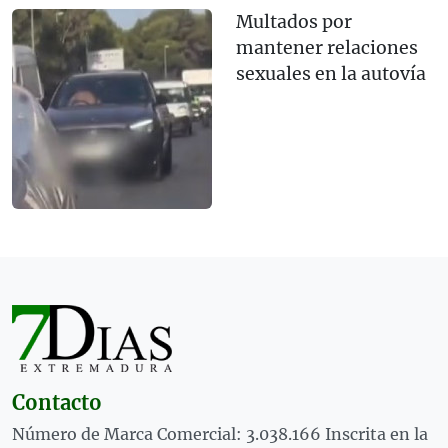
Multados por
mantener relaciones
sexuales en la autovía
Contacto
Número de Marca Comercial: 3.038.166 Inscrita en la