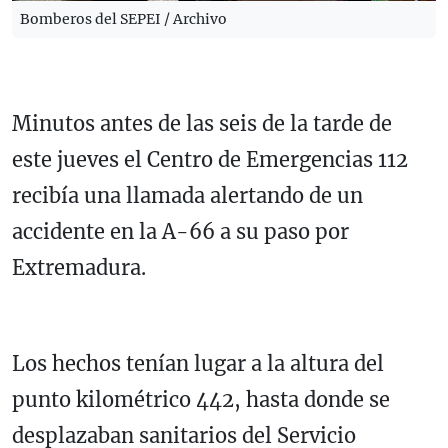
Bomberos del SEPEI / Archivo
Minutos antes de las seis de la tarde de
este jueves el Centro de Emergencias 112
recibía una llamada alertando de un
accidente en la A-66 a su paso por
Extremadura.
Los hechos tenían lugar a la altura del
punto kilométrico 442, hasta donde se
desplazaban sanitarios del Servicio