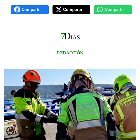
Compartir
Compartir
Compartir
REDACCIÓN