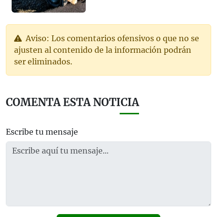
Aviso: Los comentarios ofensivos o que no se
ajusten al contenido de la información podrán
ser eliminados.
COMENTA ESTA NOTICIA
Escribe tu mensaje