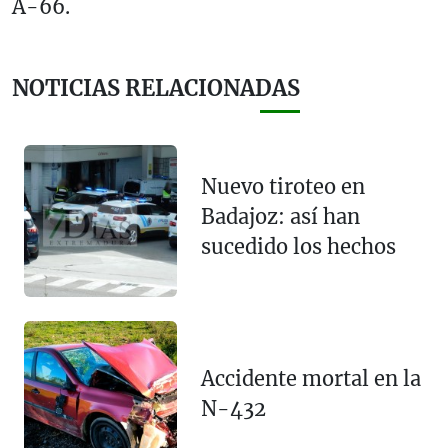
A-66.
NOTICIAS RELACIONADAS
Nuevo tiroteo en
Badajoz: así han
sucedido los hechos
Accidente mortal en la
N-432