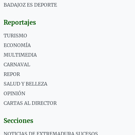
BADAJOZ ES DEPORTE
Reportajes
TURISMO
ECONOMÍA
MULTIMEDIA
CARNAVAL
REPOR
SALUD Y BELLEZA
OPINIÓN
CARTAS AL DIRECTOR
Secciones
NOTICIAS DE EXTREMADURA SUCESOS