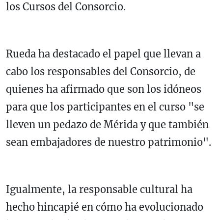
los Cursos del Consorcio.
Rueda ha destacado el papel que llevan a
cabo los responsables del Consorcio, de
quienes ha afirmado que son los idóneos
para que los participantes en el curso "se
lleven un pedazo de Mérida y que también
sean embajadores de nuestro patrimonio".
Igualmente, la responsable cultural ha
hecho hincapié en cómo ha evolucionado