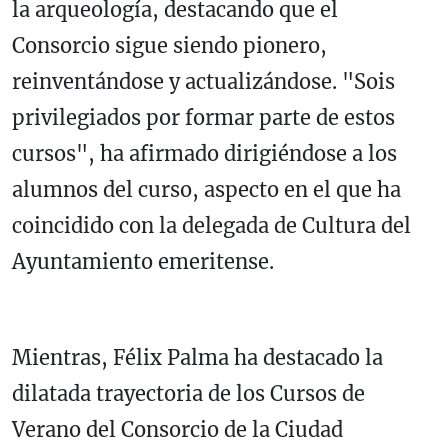
la arqueología, destacando que el
Consorcio sigue siendo pionero,
reinventándose y actualizándose. "Sois
privilegiados por formar parte de estos
cursos", ha afirmado dirigiéndose a los
alumnos del curso, aspecto en el que ha
coincidido con la delegada de Cultura del
Ayuntamiento emeritense.
Mientras, Félix Palma ha destacado la
dilatada trayectoria de los Cursos de
Verano del Consorcio de la Ciudad