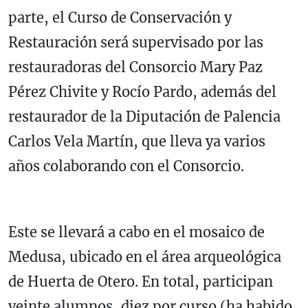
parte, el Curso de Conservación y
Restauración será supervisado por las
restauradoras del Consorcio Mary Paz
Pérez Chivite y Rocío Pardo, además del
restaurador de la Diputación de Palencia
Carlos Vela Martín, que lleva ya varios
años colaborando con el Consorcio.
Este se llevará a cabo en el mosaico de
Medusa, ubicado en el área arqueológica
de Huerta de Otero. En total, participan
veinte alumnos, diez por curso (ha habido