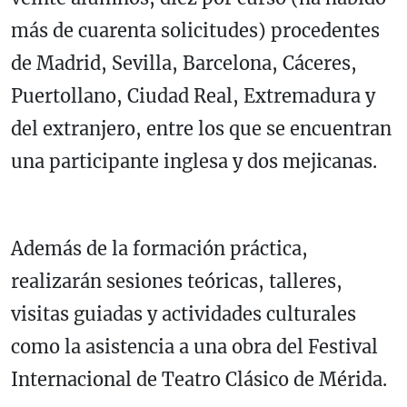
más de cuarenta solicitudes) procedentes
de Madrid, Sevilla, Barcelona, Cáceres,
Puertollano, Ciudad Real, Extremadura y
del extranjero, entre los que se encuentran
una participante inglesa y dos mejicanas.
Además de la formación práctica,
realizarán sesiones teóricas, talleres,
visitas guiadas y actividades culturales
como la asistencia a una obra del Festival
Internacional de Teatro Clásico de Mérida.