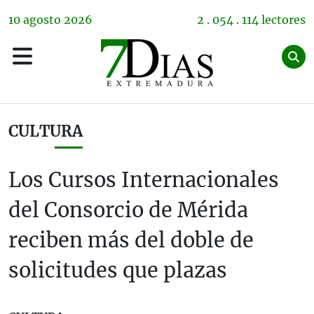
10
agosto
2026
2 . 054 . 114 lectores
CULTURA
Los Cursos Internacionales
del Consorcio de Mérida
reciben más del doble de
solicitudes que plazas