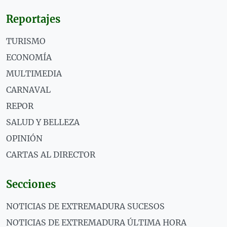
Reportajes
TURISMO
ECONOMÍA
MULTIMEDIA
CARNAVAL
REPOR
SALUD Y BELLEZA
OPINIÓN
CARTAS AL DIRECTOR
Secciones
NOTICIAS DE EXTREMADURA SUCESOS
NOTICIAS DE EXTREMADURA ÚLTIMA HORA