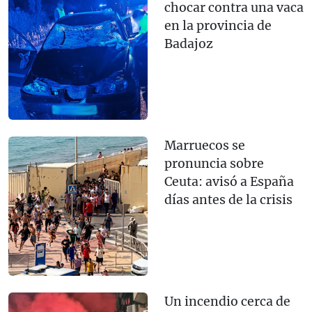
chocar contra una vaca
en la provincia de
Badajoz
Marruecos se
pronuncia sobre
Ceuta: avisó a España
días antes de la crisis
Un incendio cerca de