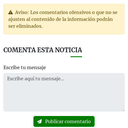
Aviso: Los comentarios ofensivos o que no se
ajusten al contenido de la información podrán
ser eliminados.
COMENTA ESTA NOTICIA
Escribe tu mensaje
Publicar comentario