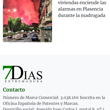
viviendas enciende las
alarmas en Plasencia
durante la madrugada
Contacto
Número de Marca Comercial: 3.038.166 Inscrita en la
Oficina Española de Patentes y Marcas.
Domicilio social: Avenida Juan Carlos I, portal 8, nº 4