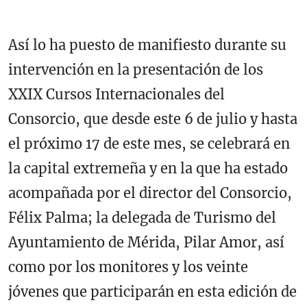
Así lo ha puesto de manifiesto durante su
intervención en la presentación de los
XXIX Cursos Internacionales del
Consorcio, que desde este 6 de julio y hasta
el próximo 17 de este mes, se celebrará en
la capital extremeña y en la que ha estado
acompañada por el director del Consorcio,
Félix Palma; la delegada de Turismo del
Ayuntamiento de Mérida, Pilar Amor, así
como por los monitores y los veinte
jóvenes que participarán en esta edición de