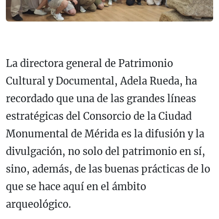
La directora general de Patrimonio
Cultural y Documental, Adela Rueda, ha
recordado que una de las grandes líneas
estratégicas del Consorcio de la Ciudad
Monumental de Mérida es la difusión y la
divulgación, no solo del patrimonio en sí,
sino, además, de las buenas prácticas de lo
que se hace aquí en el ámbito
arqueológico.