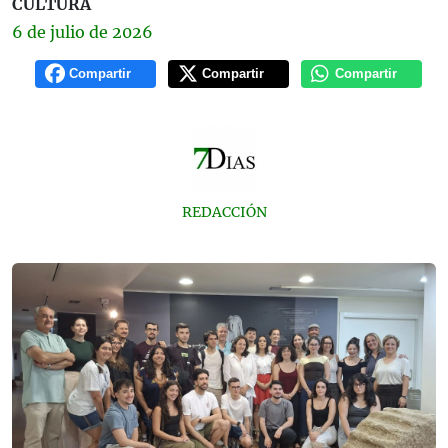
CULTURA
6 de
julio
de 2026
Compartir
Compartir
Compartir
REDACCIÓN