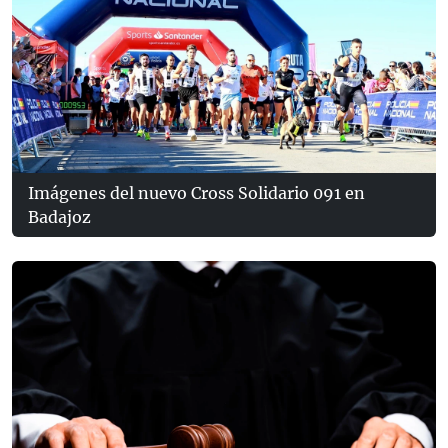
Imágenes del nuevo Cross Solidario 091 en
Badajoz