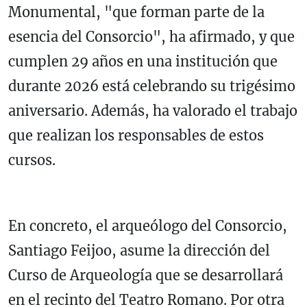
Monumental, "que forman parte de la
esencia del Consorcio", ha afirmado, y que
cumplen 29 años en una institución que
durante 2026 está celebrando su trigésimo
aniversario. Además, ha valorado el trabajo
que realizan los responsables de estos
cursos.
En concreto, el arqueólogo del Consorcio,
Santiago Feijoo, asume la dirección del
Curso de Arqueología que se desarrollará
en el recinto del Teatro Romano. Por otra