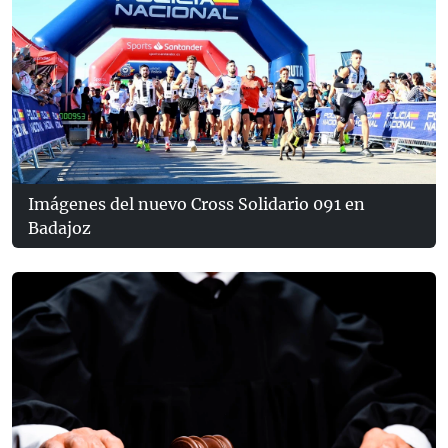
Imágenes del nuevo Cross Solidario 091 en
Badajoz