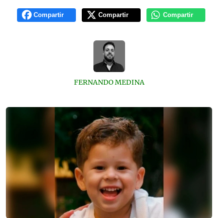
Compartir
Compartir
Compartir
FERNANDO MEDINA