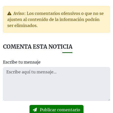
Aviso: Los comentarios ofensivos o que no se
ajusten al contenido de la información podrán
ser eliminados.
COMENTA ESTA NOTICIA
Escribe tu mensaje
Publicar comentario