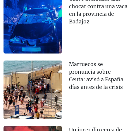
chocar contra una vaca
en la provincia de
Badajoz
Marruecos se
pronuncia sobre
Ceuta: avisó a España
días antes de la crisis
Un incendio cerca de