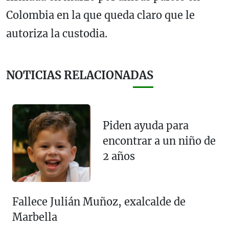
Colombia en la que queda claro que le
autoriza la custodia.
NOTICIAS RELACIONADAS
Piden ayuda para
encontrar a un niño de
2 años
Fallece Julián Muñoz, exalcalde de
Marbella