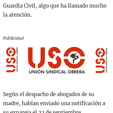
Guardia Civil, algo que ha llamado mucho
la atención.
Publicidad
Según el despacho de abogados de su
madre, habían enviado una notificación a
su expareja el 22 de septiembre