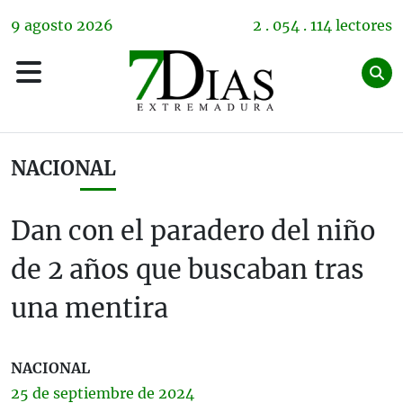
9
agosto
2026
2 . 054 . 114 lectores
NACIONAL
Dan con el paradero del niño
de 2 años que buscaban tras
una mentira
NACIONAL
25 de
septiembre
de 2024