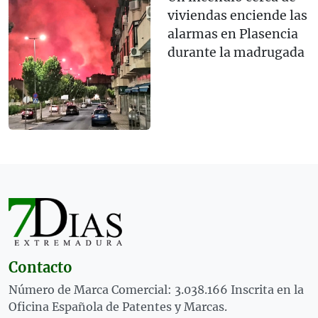
viviendas enciende las
alarmas en Plasencia
durante la madrugada
Contacto
Número de Marca Comercial: 3.038.166 Inscrita en la
Oficina Española de Patentes y Marcas.