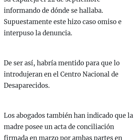
informando de dónde se hallaba.
Supuestamente este hizo caso omiso e
interpuso la denuncia.
De ser así, habría mentido para que lo
introdujeran en el Centro Nacional de
Desaparecidos.
Los abogados también han indicado que la
madre posee un acta de conciliación
firmada en marzo por ambas partes en