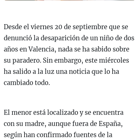
Desde el viernes 20 de septiembre que se
denunció la desaparición de un niño de dos
años en Valencia, nada se ha sabido sobre
su paradero. Sin embargo, este miércoles
ha salido a la luz una noticia que lo ha
cambiado todo.
El menor está localizado y se encuentra
con su madre, aunque fuera de España,
según han confirmado fuentes de la