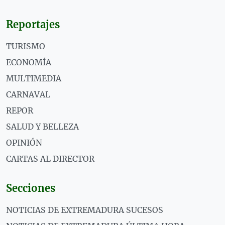
Reportajes
TURISMO
ECONOMÍA
MULTIMEDIA
CARNAVAL
REPOR
SALUD Y BELLEZA
OPINIÓN
CARTAS AL DIRECTOR
Secciones
NOTICIAS DE EXTREMADURA SUCESOS