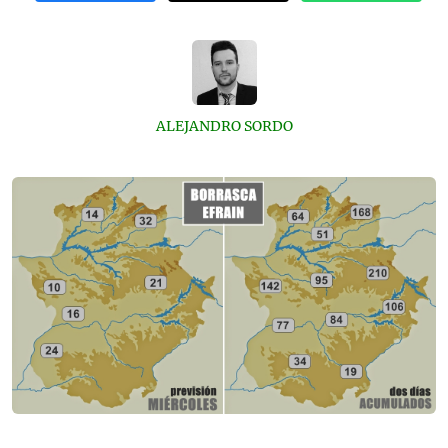
ALEJANDRO SORDO