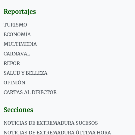
Reportajes
TURISMO
ECONOMÍA
MULTIMEDIA
CARNAVAL
REPOR
SALUD Y BELLEZA
OPINIÓN
CARTAS AL DIRECTOR
Secciones
NOTICIAS DE EXTREMADURA SUCESOS
NOTICIAS DE EXTREMADURA ÚLTIMA HORA