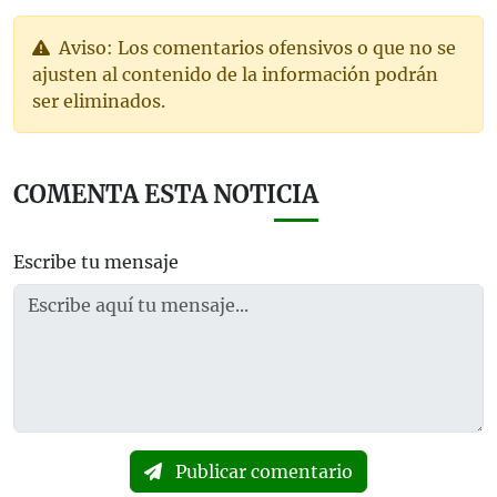
Aviso: Los comentarios ofensivos o que no se
ajusten al contenido de la información podrán
ser eliminados.
COMENTA ESTA NOTICIA
Escribe tu mensaje
Publicar comentario