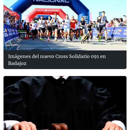
Imágenes del nuevo Cross Solidario 091 en
Badajoz