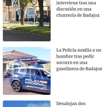
interviene tras una
discusión en una
churrería de Badajoz
La Policía auxilia a un
hombre tras pedir
socorro en una
gasolinera de Badajoz
Desalojan dos