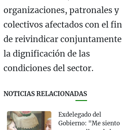
organizaciones, patronales y
colectivos afectados con el fin
de reivindicar conjuntamente
la dignificación de las
condiciones del sector.
NOTICIAS RELACIONADAS
Exdelegado del
Gobierno: "Me siento