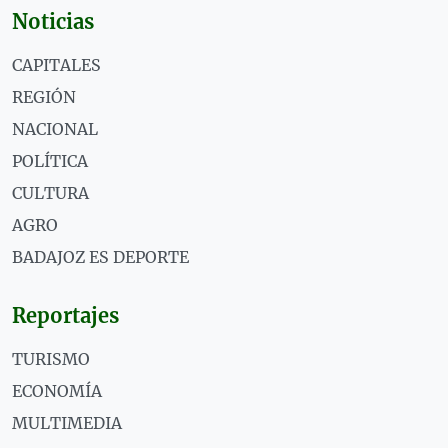
Noticias
CAPITALES
REGIÓN
NACIONAL
POLÍTICA
CULTURA
AGRO
BADAJOZ ES DEPORTE
Reportajes
TURISMO
ECONOMÍA
MULTIMEDIA