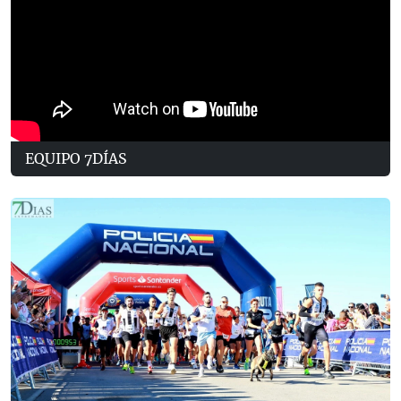
EQUIPO 7DÍAS