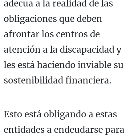
adecua a la realidad de las
obligaciones que deben
afrontar los centros de
atención a la discapacidad y
les está haciendo inviable su
sostenibilidad financiera.
Esto está obligando a estas
entidades a endeudarse para