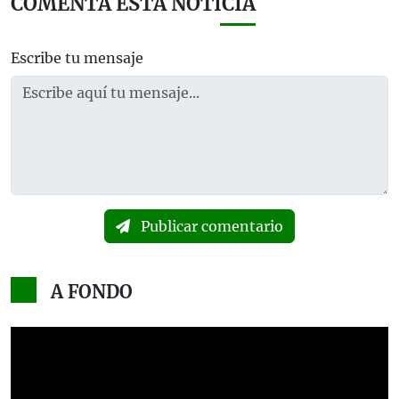
COMENTA ESTA NOTICIA
Escribe tu mensaje
Publicar comentario
A FONDO