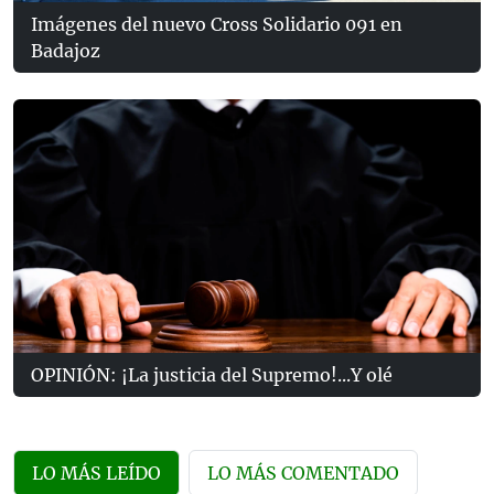
Imágenes del nuevo Cross Solidario 091 en
Badajoz
OPINIÓN: ¡La justicia del Supremo!...Y olé
LO MÁS LEÍDO
LO MÁS COMENTADO