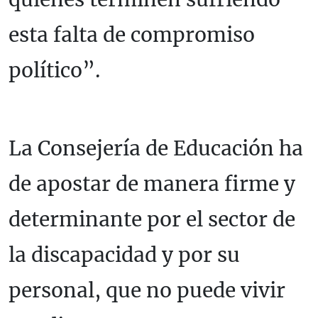
esta falta de compromiso
político”.
La Consejería de Educación ha
de apostar de manera firme y
determinante por el sector de
la discapacidad y por su
personal, que no puede vivir