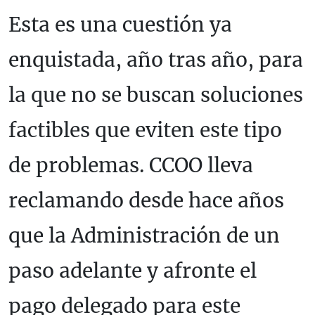
Esta es una cuestión ya
enquistada, año tras año, para
la que no se buscan soluciones
factibles que eviten este tipo
de problemas. CCOO lleva
reclamando desde hace años
que la Administración de un
paso adelante y afronte el
pago delegado para este