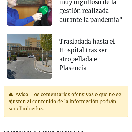
muy orgulloso de la
gestión realizada
durante la pandemia"
Trasladada hasta el
Hospital tras ser
atropellada en
Plasencia
Aviso: Los comentarios ofensivos o que no se
ajusten al contenido de la información podrán
ser eliminados.