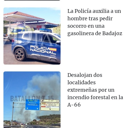
La Policía auxilia a un
hombre tras pedir
socorro en una
gasolinera de Badajoz
Desalojan dos
localidades
extremeñas por un
incendio forestal en la
A-66