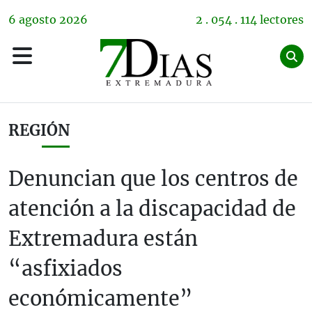
6
agosto
2026
2 . 054 . 114 lectores
REGIÓN
Denuncian que los centros de
atención a la discapacidad de
Extremadura están
“asfixiados
económicamente”