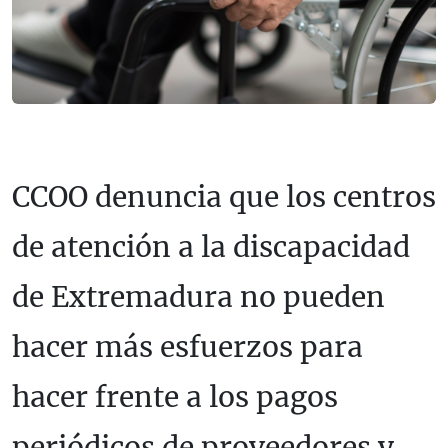
CCOO denuncia que los centros
de atención a la discapacidad
de Extremadura no pueden
hacer más esfuerzos para
hacer frente a los pagos
periódicos de proveedores y