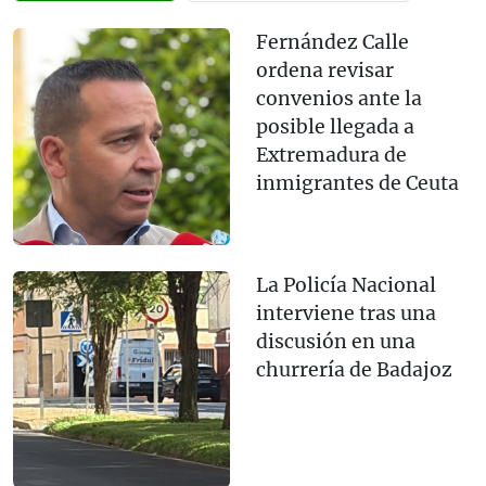
Fernández Calle
ordena revisar
convenios ante la
posible llegada a
Extremadura de
inmigrantes de Ceuta
La Policía Nacional
interviene tras una
discusión en una
churrería de Badajoz