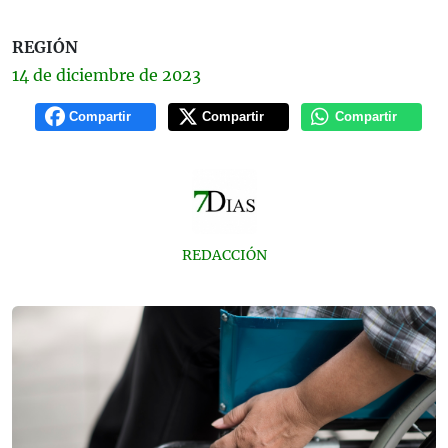
REGIÓN
14 de
diciembre
de 2023
Compartir
Compartir
Compartir
REDACCIÓN