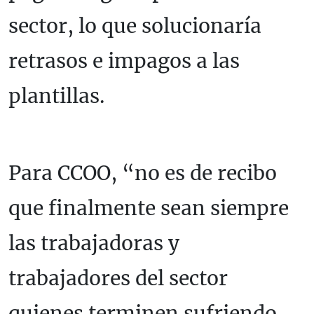
sector, lo que solucionaría
retrasos e impagos a las
plantillas.
Para CCOO, “no es de recibo
que finalmente sean siempre
las trabajadoras y
trabajadores del sector
quienes terminen sufriendo