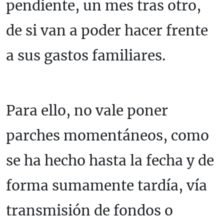
pendiente, un mes tras otro,
de si van a poder hacer frente
a sus gastos familiares.
Para ello, no vale poner
parches momentáneos, como
se ha hecho hasta la fecha y de
forma sumamente tardía, vía
transmisión de fondos o