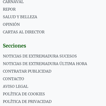
CARNAVAL
REPOR
SALUD Y BELLEZA
OPINIÓN
CARTAS AL DIRECTOR
Secciones
NOTICIAS DE EXTREMADURA SUCESOS
NOTICIAS DE EXTREMADURA ÚLTIMA HORA
CONTRATAR PUBLICIDAD
CONTACTO
AVISO LEGAL
POLÍTICA DE COOKIES
POLÍTICA DE PRIVACIDAD