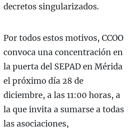
decretos singularizados.
Por todos estos motivos, CCOO
convoca una concentración en
la puerta del SEPAD en Mérida
el próximo día 28 de
diciembre, a las 11:00 horas, a
la que invita a sumarse a todas
las asociaciones,