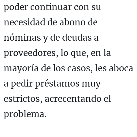
poder continuar con su
necesidad de abono de
nóminas y de deudas a
proveedores, lo que, en la
mayoría de los casos, les aboca
a pedir préstamos muy
estrictos, acrecentando el
problema.