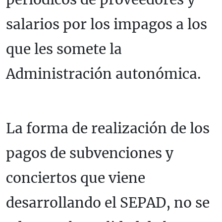
salarios por los impagos a los
que les somete la
Administración autonómica.
La forma de realización de los
pagos de subvenciones y
conciertos que viene
desarrollando el SEPAD, no se