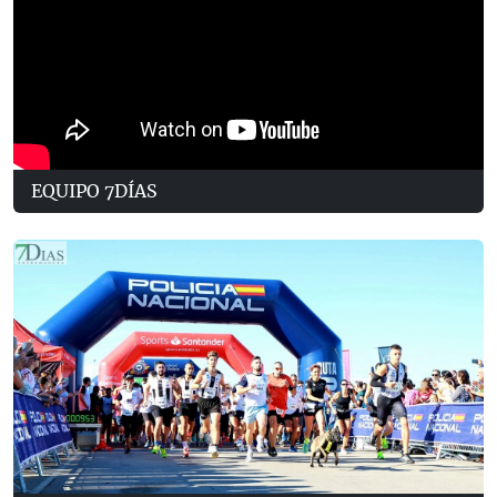
EQUIPO 7DÍAS