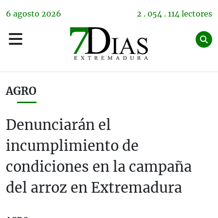
6
agosto
2026
2 . 054 . 114 lectores
AGRO
Denunciarán el
incumplimiento de
condiciones en la campaña
del arroz en Extremadura