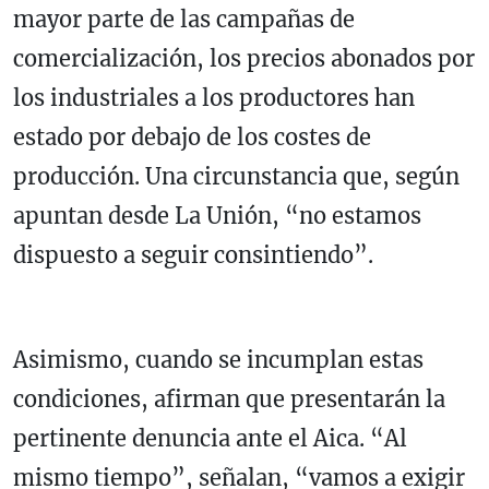
mayor parte de las campañas de
comercialización, los precios abonados por
los industriales a los productores han
estado por debajo de los costes de
producción. Una circunstancia que, según
apuntan desde La Unión, “no estamos
dispuesto a seguir consintiendo”.
Asimismo, cuando se incumplan estas
condiciones, afirman que presentarán la
pertinente denuncia ante el Aica. “Al
mismo tiempo”, señalan, “vamos a exigir