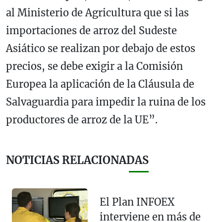
al Ministerio de Agricultura que si las
importaciones de arroz del Sudeste
Asiático se realizan por debajo de estos
precios, se debe exigir a la Comisión
Europea la aplicación de la Cláusula de
Salvaguardia para impedir la ruina de los
productores de arroz de la UE”.
NOTICIAS RELACIONADAS
El Plan INFOEX
interviene en más de