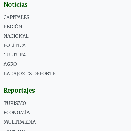
Noticias
CAPITALES
REGIÓN
NACIONAL
POLÍTICA
CULTURA
AGRO
BADAJOZ ES DEPORTE
Reportajes
TURISMO
ECONOMÍA
MULTIMEDIA