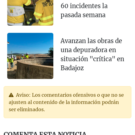
60 incidentes la
pasada semana
Avanzan las obras de
una depuradora en
situación "crítica" en
Badajoz
Aviso: Los comentarios ofensivos o que no se
ajusten al contenido de la información podrán
ser eliminados.
COMENTA ESTA NOTICIA