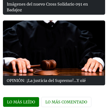
Imágenes del nuevo Cross Solidario 091 en
Badajoz
OPINIÓN: ¡La justicia del Supremo!...Y olé
LO MÁS LEÍDO
LO MÁS COMENTADO