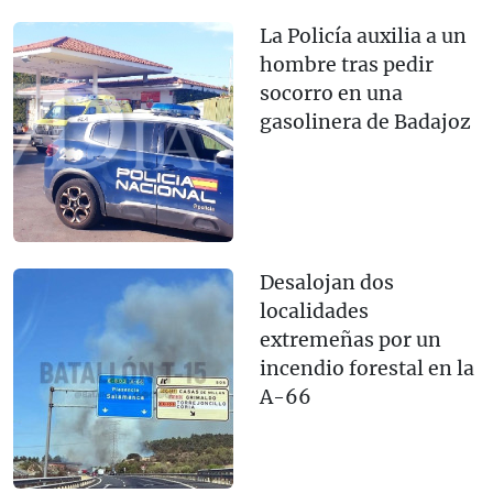
La Policía auxilia a un
hombre tras pedir
socorro en una
gasolinera de Badajoz
Desalojan dos
localidades
extremeñas por un
incendio forestal en la
A-66