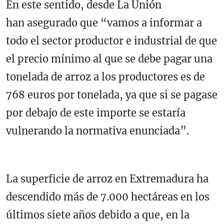
En este sentido, desde La Unión
han asegurado que “vamos a informar a
todo el sector productor e industrial de que
el precio mínimo al que se debe pagar una
tonelada de arroz a los productores es de
768 euros por tonelada, ya que si se pagase
por debajo de este importe se estaría
vulnerando la normativa enunciada”.
La superficie de arroz en Extremadura ha
descendido más de 7.000 hectáreas en los
últimos siete años debido a que, en la