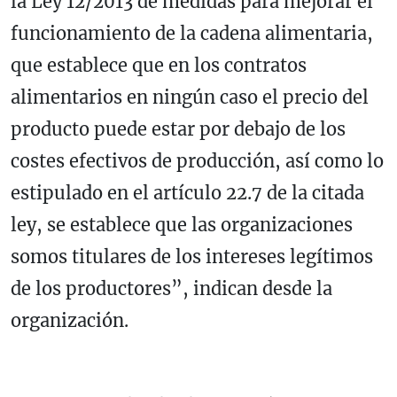
la Ley 12/2013 de medidas para mejorar el
funcionamiento de la cadena alimentaria,
que establece que en los contratos
alimentarios en ningún caso el precio del
producto puede estar por debajo de los
costes efectivos de producción, así como lo
estipulado en el artículo 22.7 de la citada
ley, se establece que las organizaciones
somos titulares de los intereses legítimos
de los productores”, indican desde la
organización.