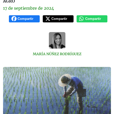
AGRO
17 de
septiembre
de 2024
Compartir
Compartir
Compartir
MARÍA NÚÑEZ RODRÍGUEZ