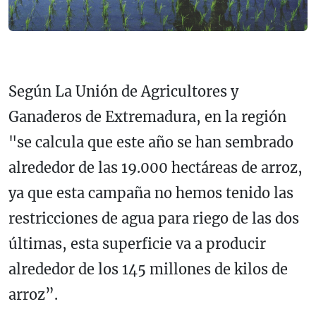
Según La Unión de Agricultores y
Ganaderos de Extremadura, en la región
"se calcula que este año se han sembrado
alrededor de las 19.000 hectáreas de arroz,
ya que esta campaña no hemos tenido las
restricciones de agua para riego de las dos
últimas, esta superficie va a producir
alrededor de los 145 millones de kilos de
arroz”.