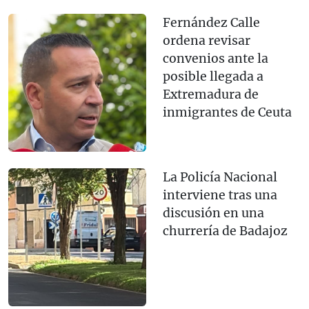
Fernández Calle
ordena revisar
convenios ante la
posible llegada a
Extremadura de
inmigrantes de Ceuta
La Policía Nacional
interviene tras una
discusión en una
churrería de Badajoz