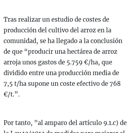
Tras realizar un estudio de costes de
producción del cultivo del arroz en la
comunidad, se ha llegado a la conclusión
de que “producir una hectárea de arroz
arroja unos gastos de 5.759 €/ha, que
dividido entre una producción media de
7,5 t/ha supone un coste efectivo de 768
€/t.”.
Por tanto, "al amparo del artículo 9.1.c) de