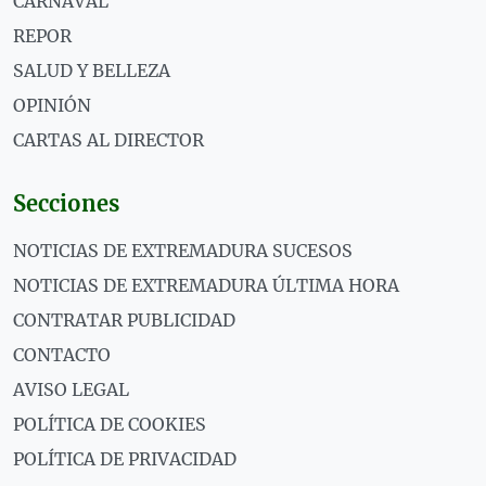
CARNAVAL
REPOR
SALUD Y BELLEZA
OPINIÓN
CARTAS AL DIRECTOR
Secciones
NOTICIAS DE EXTREMADURA SUCESOS
NOTICIAS DE EXTREMADURA ÚLTIMA HORA
CONTRATAR PUBLICIDAD
CONTACTO
AVISO LEGAL
POLÍTICA DE COOKIES
POLÍTICA DE PRIVACIDAD