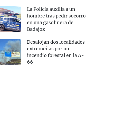
La Policía auxilia a un
hombre tras pedir socorro
en una gasolinera de
Badajoz
Desalojan dos localidades
extremeñas por un
incendio forestal en la A-
66