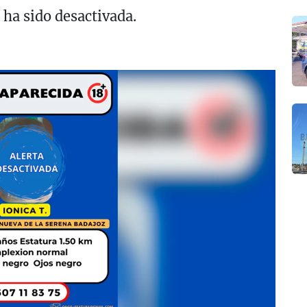
ha sido desactivada.