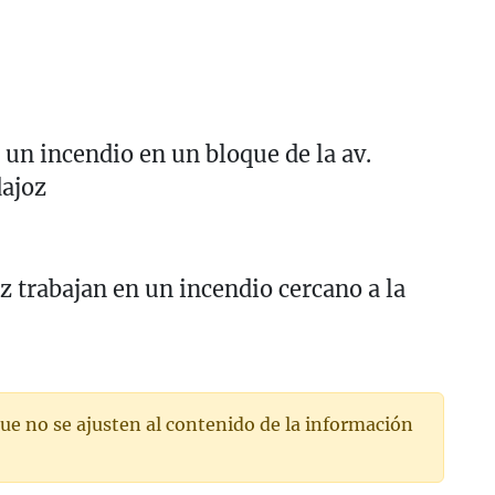
un incendio en un bloque de la av.
ajoz
 trabajan en un incendio cercano a la
ue no se ajusten al contenido de la información