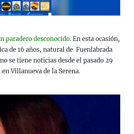
en paradero desconocido
. En esta ocasión,
hica de 16 años, natural de Fuenlabrada
 no se tiene noticias desde el pasado 29
 en Villanueva de la Serena.