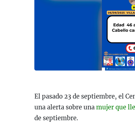
El pasado 23 de septiembre, el Ce
una alerta sobre una
mujer que ll
de septiembre.