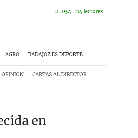
2 . 054 . 114 lectores
AGRO
BADAJOZ ES DEPORTE
OPINIÓN
CARTAS AL DIRECTOR
ecida en