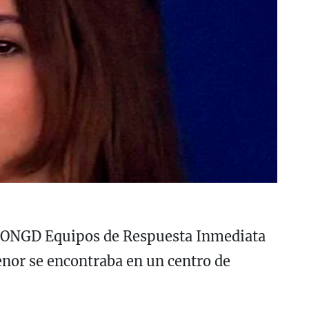
a ONGD Equipos de Respuesta Inmediata
enor se encontraba en un centro de