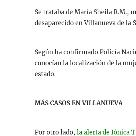
Se trataba de María Sheila R.M., 
desaparecido en Villanueva de la 
Según ha confirmado Policía Naci
conocían la localización de la muj
estado.
MÁS CASOS EN VILLANUEVA
Por otro lado,
la alerta de Iónica T