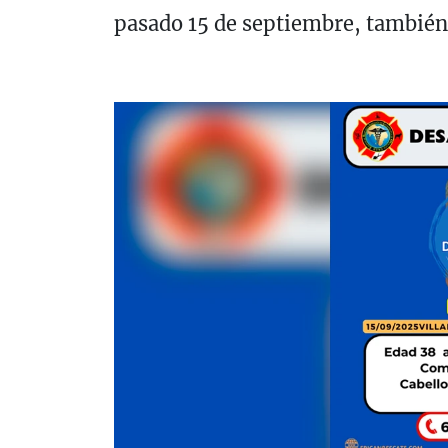
pasado 15 de septiembre, también 