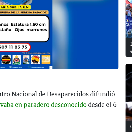
ntro Nacional de Desaparecidos difundió
evaba en paradero desconocido
desde el 6