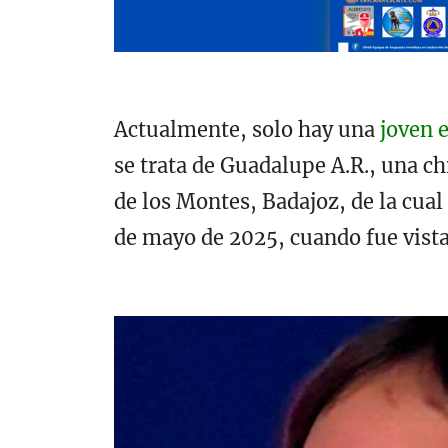
Actualmente, solo hay una
joven 
se trata de Guadalupe A.R., una c
de los Montes, Badajoz, de la cual
de mayo de 2025, cuando fue vista