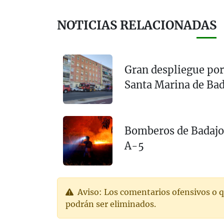
NOTICIAS RELACIONADAS
Gran despliegue por 
Santa Marina de Bad
Bomberos de Badajoz
A-5
Aviso: Los comentarios ofensivos o q
podrán ser eliminados.