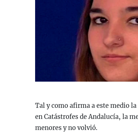
Tal y como afirma a este medio l
en Catástrofes de Andalucía, la m
menores y no volvió.