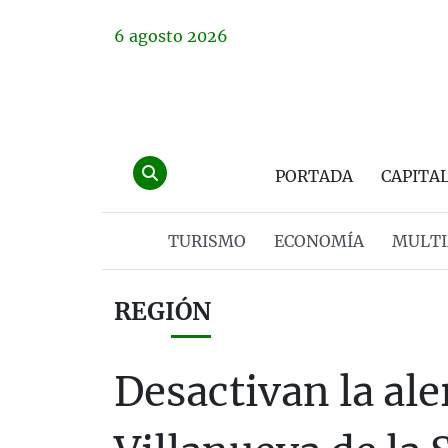
6
agosto
2026
PORTADA
CAPITA
TURISMO
ECONOMÍA
MULTI
REGIÓN
Desactivan la ale