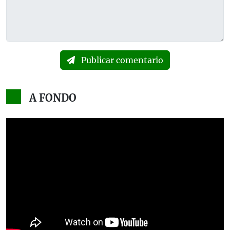
Publicar comentario
A FONDO