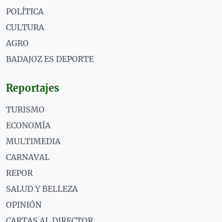
POLÍTICA
CULTURA
AGRO
BADAJOZ ES DEPORTE
Reportajes
TURISMO
ECONOMÍA
MULTIMEDIA
CARNAVAL
REPOR
SALUD Y BELLEZA
OPINIÓN
CARTAS AL DIRECTOR