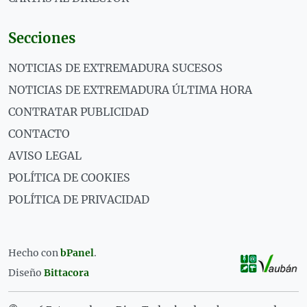
Secciones
NOTICIAS DE EXTREMADURA SUCESOS
NOTICIAS DE EXTREMADURA ÚLTIMA HORA
CONTRATAR PUBLICIDAD
CONTACTO
AVISO LEGAL
POLÍTICA DE COOKIES
POLÍTICA DE PRIVACIDAD
Hecho con
bPanel
.
Diseño
Bittacora