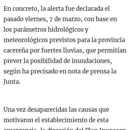
En concreto, la alerta fue declarada el
pasado viernes, 7 de marzo, con base en
los parámetros hidrológicos y
meteorológicos previstos para la provincia
cacereña por fuertes lluvias, que permitían
prever la posibilidad de inundaciones,
según ha precisado en nota de prensa la
Junta.
Una vez desaparecidas las causas que
motivaron el establecimiento de esta