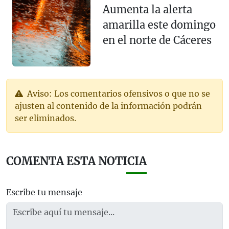
Aumenta la alerta
amarilla este domingo
en el norte de Cáceres
Aviso: Los comentarios ofensivos o que no se
ajusten al contenido de la información podrán
ser eliminados.
COMENTA ESTA NOTICIA
Escribe tu mensaje