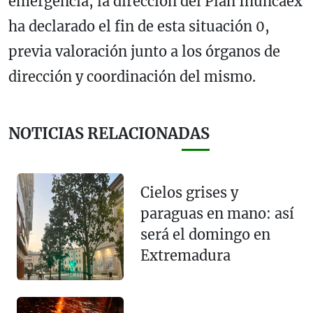
emergencia, la dirección del Plan Inuncaex
ha declarado el fin de esta situación 0,
previa valoración junto a los órganos de
dirección y coordinación del mismo.
NOTICIAS RELACIONADAS
Cielos grises y
paraguas en mano: así
será el domingo en
Extremadura