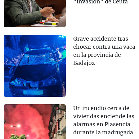
"invasión" de Ceuta
Grave accidente tras
chocar contra una vaca
en la provincia de
Badajoz
Un incendio cerca de
viviendas enciende las
alarmas en Plasencia
durante la madrugada