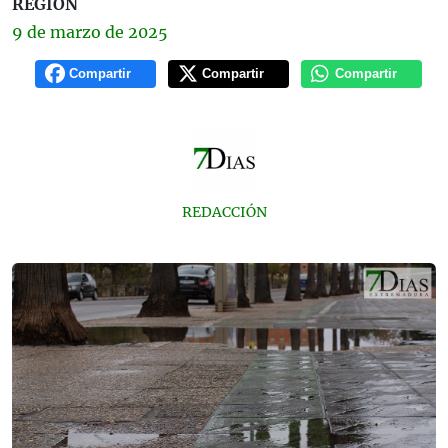
REGIÓN
9 de
marzo
de 2025
Compartir
Compartir
Compartir
REDACCIÓN