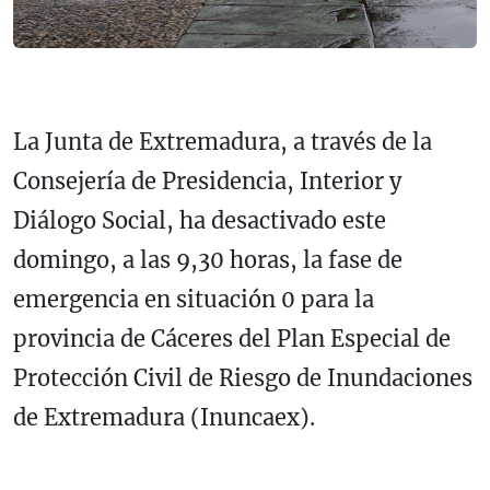
La Junta de Extremadura, a través de la
Consejería de Presidencia, Interior y
Diálogo Social, ha desactivado este
domingo, a las 9,30 horas, la fase de
emergencia en situación 0 para la
provincia de Cáceres del Plan Especial de
Protección Civil de Riesgo de Inundaciones
de Extremadura (Inuncaex).