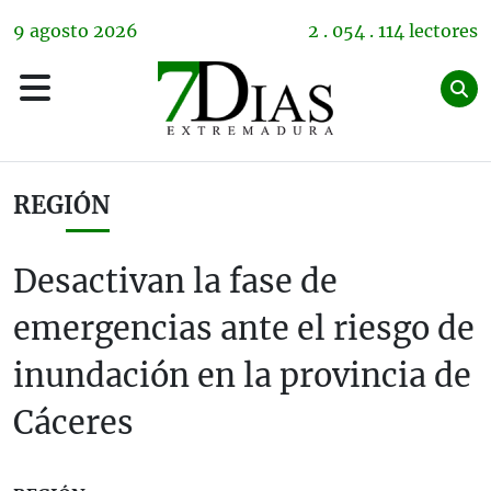
9
agosto
2026
2 . 054 . 114 lectores
REGIÓN
Desactivan la fase de
emergencias ante el riesgo de
inundación en la provincia de
Cáceres