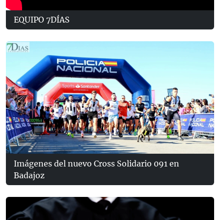
EQUIPO 7DÍAS
Imágenes del nuevo Cross Solidario 091 en
Badajoz