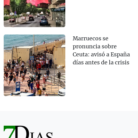
Marruecos se
pronuncia sobre
Ceuta: avisó a España
días antes de la crisis