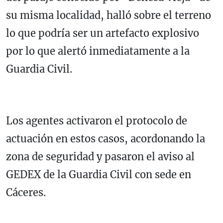
su misma localidad, halló sobre el terreno
lo que podría ser un artefacto explosivo
por lo que alertó inmediatamente a la
Guardia Civil.
Los agentes activaron el protocolo de
actuación en estos casos, acordonando la
zona de seguridad y pasaron el aviso al
GEDEX de la Guardia Civil con sede en
Cáceres.