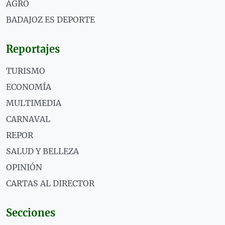
AGRO
BADAJOZ ES DEPORTE
Reportajes
TURISMO
ECONOMÍA
MULTIMEDIA
CARNAVAL
REPOR
SALUD Y BELLEZA
OPINIÓN
CARTAS AL DIRECTOR
Secciones