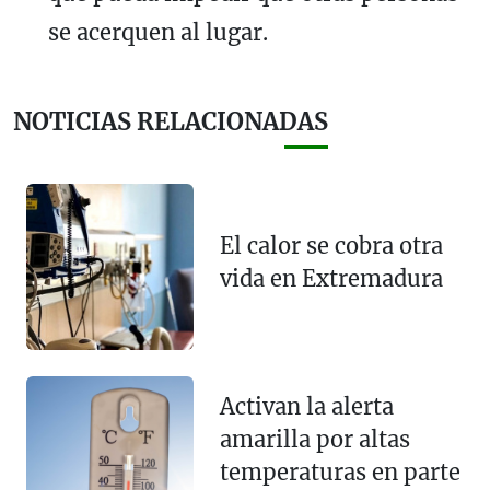
se acerquen al lugar.
NOTICIAS RELACIONADAS
El calor se cobra otra
vida en Extremadura
Activan la alerta
amarilla por altas
temperaturas en parte