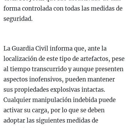
forma controlada con todas las medidas de
seguridad.
La Guardia Civil informa que, ante la
localización de este tipo de artefactos, pese
al tiempo transcurrido y aunque presenten
aspectos inofensivos, pueden mantener
sus propiedades explosivas intactas.
Cualquier manipulación indebida puede
activar su carga, por lo que se deben
adoptar las siguientes medidas de