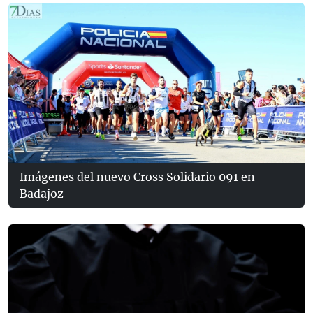
Imágenes del nuevo Cross Solidario 091 en
Badajoz