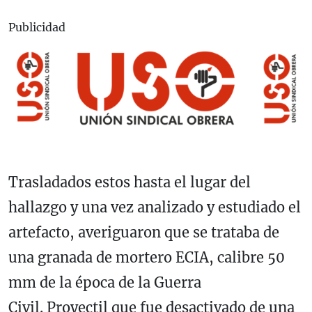
Publicidad
Trasladados estos hasta el lugar del
hallazgo y una vez analizado y estudiado el
artefacto, averiguaron que se trataba de
una granada de mortero ECIA, calibre 50
mm de la época de la Guerra
Civil. Proyectil que fue desactivado de una