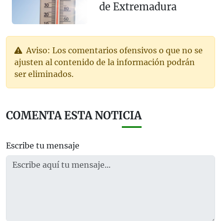
de Extremadura
Aviso: Los comentarios ofensivos o que no se
ajusten al contenido de la información podrán
ser eliminados.
COMENTA ESTA NOTICIA
Escribe tu mensaje