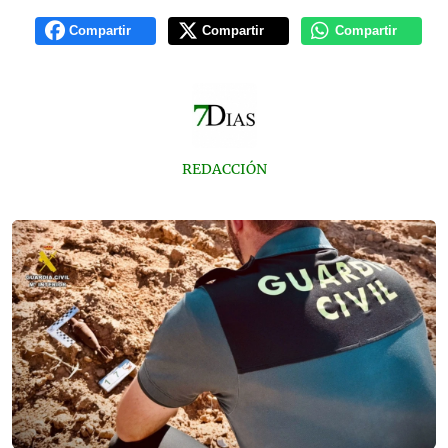
Compartir
Compartir
Compartir
REDACCIÓN