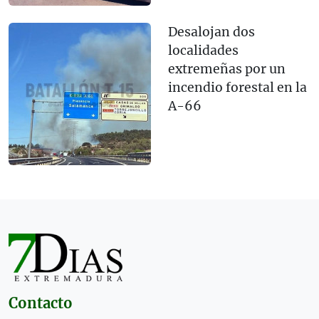
Desalojan dos
localidades
extremeñas por un
incendio forestal en la
A-66
Contacto