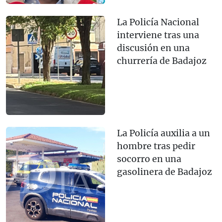
La Policía Nacional
interviene tras una
discusión en una
churrería de Badajoz
La Policía auxilia a un
hombre tras pedir
socorro en una
gasolinera de Badajoz