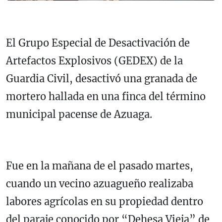
El Grupo Especial de Desactivación de
Artefactos Explosivos (GEDEX) de la
Guardia Civil, desactivó una granada de
mortero hallada en una finca del término
municipal pacense de Azuaga.
Fue en la mañana de el pasado martes,
cuando un vecino azuagueño realizaba
labores agrícolas en su propiedad dentro
del paraje conocido por “Dehesa Vieja” de