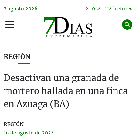
7
agosto
2026
2 . 054 . 114 lectores
REGIÓN
Desactivan una granada de
mortero hallada en una finca
en Azuaga (BA)
REGIÓN
16 de
agosto
de 2024