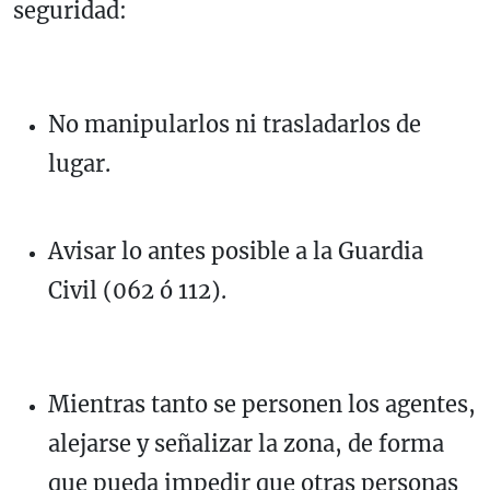
seguridad:
No manipularlos ni trasladarlos de
lugar.
Avisar lo antes posible a la Guardia
Civil (062 ó 112).
Mientras tanto se personen los agentes,
alejarse y señalizar la zona, de forma
que pueda impedir que otras personas