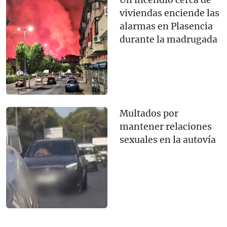
Un incendio cerca de
viviendas enciende las
alarmas en Plasencia
durante la madrugada
Multados por
mantener relaciones
sexuales en la autovía