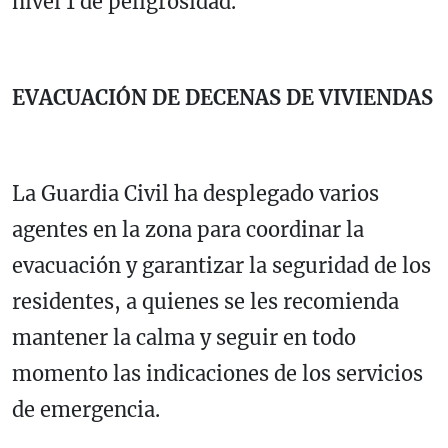
nivel 1 de peligrosidad.
EVACUACIÓN DE DECENAS DE VIVIENDAS
La Guardia Civil ha desplegado varios
agentes en la zona para coordinar la
evacuación y garantizar la seguridad de los
residentes, a quienes se les recomienda
mantener la calma y seguir en todo
momento las indicaciones de los servicios
de emergencia.