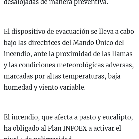
desalojadas de manera preventiva.
El dispositivo de evacuación se lleva a cabo
bajo las directrices del Mando Único del
incendio, ante la proximidad de las llamas
y las condiciones meteorológicas adversas,
marcadas por altas temperaturas, baja
humedad y viento variable.
El incendio, que afecta a pasto y eucalipto,
ha obligado al Plan INFOEX a activar el