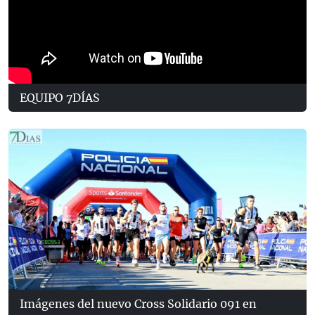
EQUIPO 7DÍAS
Imágenes del nuevo Cross Solidario 091 en