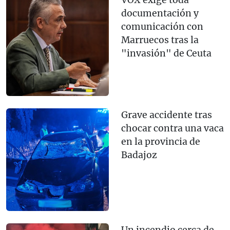
VOX exige toda
documentación y
comunicación con
Marruecos tras la
"invasión" de Ceuta
Grave accidente tras
chocar contra una vaca
en la provincia de
Badajoz