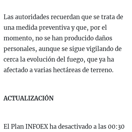
Las autoridades recuerdan que se trata de
una medida preventiva y que, por el
momento, no se han producido daños
personales, aunque se sigue vigilando de
cerca la evolución del fuego, que ya ha
afectado a varias hectáreas de terreno.
ACTUALIZACIÓN
El Plan INFOEX ha desactivado a las 00:30