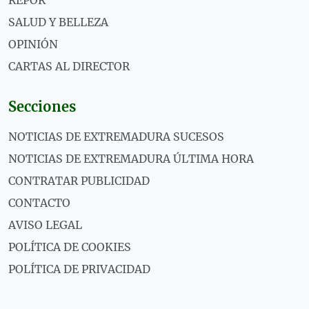
REPOR
SALUD Y BELLEZA
OPINIÓN
CARTAS AL DIRECTOR
Secciones
NOTICIAS DE EXTREMADURA SUCESOS
NOTICIAS DE EXTREMADURA ÚLTIMA HORA
CONTRATAR PUBLICIDAD
CONTACTO
AVISO LEGAL
POLÍTICA DE COOKIES
POLÍTICA DE PRIVACIDAD