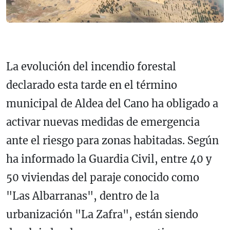
La evolución del incendio forestal
declarado esta tarde en el término
municipal de Aldea del Cano ha obligado a
activar nuevas medidas de emergencia
ante el riesgo para zonas habitadas. Según
ha informado la Guardia Civil, entre 40 y
50 viviendas del paraje conocido como
"Las Albarranas", dentro de la
urbanización "La Zafra", están siendo