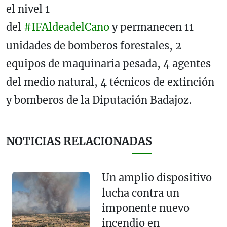
el nivel 1
del
#IFAldeadelCano
y permanecen 11
unidades de bomberos forestales, 2
equipos de maquinaria pesada, 4 agentes
del medio natural, 4 técnicos de extinción
y bomberos de la Diputación Badajoz.
NOTICIAS RELACIONADAS
Un amplio dispositivo
lucha contra un
imponente nuevo
incendio en