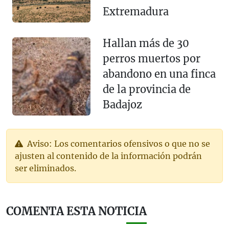
Extremadura
Hallan más de 30
perros muertos por
abandono en una finca
de la provincia de
Badajoz
Aviso: Los comentarios ofensivos o que no se
ajusten al contenido de la información podrán
ser eliminados.
COMENTA ESTA NOTICIA