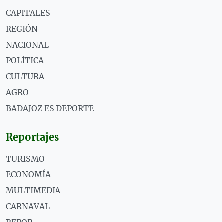
CAPITALES
REGIÓN
NACIONAL
POLÍTICA
CULTURA
AGRO
BADAJOZ ES DEPORTE
Reportajes
TURISMO
ECONOMÍA
MULTIMEDIA
CARNAVAL