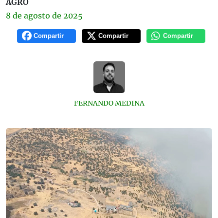
AGRO
8 de
agosto
de 2025
Compartir
Compartir
Compartir
FERNANDO MEDINA