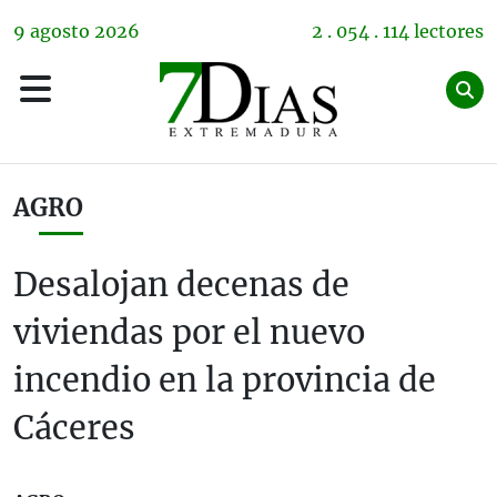
9
agosto
2026
2 . 054 . 114 lectores
AGRO
Desalojan decenas de
viviendas por el nuevo
incendio en la provincia de
Cáceres