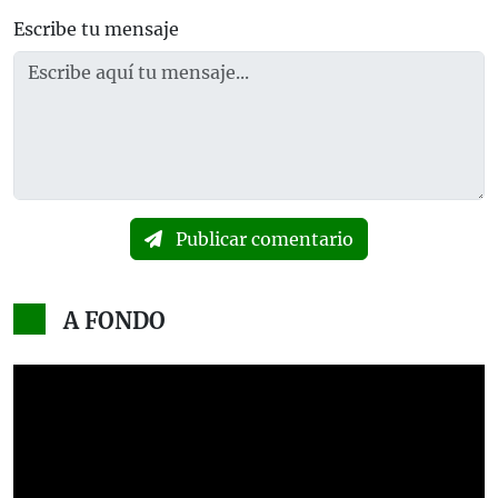
Escribe tu mensaje
Publicar comentario
A FONDO