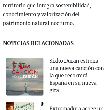
territorio que integra sostenibilidad,
conocimiento y valorización del
patrimonio natural nocturno.
NOTICIAS RELACIONADAS
Sixko Durán estrena
una nueva canción con
la que recorrerá
España en su nueva
gira
Extremadura acoge un