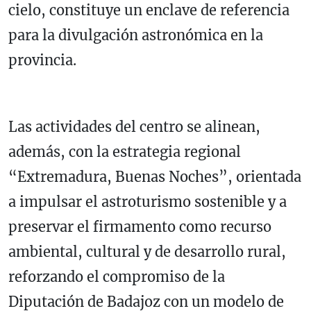
cielo, constituye un enclave de referencia
para la divulgación astronómica en la
provincia.
Las actividades del centro se alinean,
además, con la estrategia regional
“Extremadura, Buenas Noches”, orientada
a impulsar el astroturismo sostenible y a
preservar el firmamento como recurso
ambiental, cultural y de desarrollo rural,
reforzando el compromiso de la
Diputación de Badajoz con un modelo de