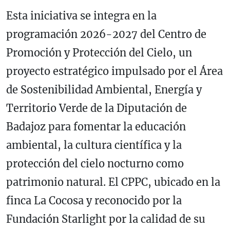
Esta iniciativa se integra en la
programación 2026-2027 del Centro de
Promoción y Protección del Cielo, un
proyecto estratégico impulsado por el Área
de Sostenibilidad Ambiental, Energía y
Territorio Verde de la Diputación de
Badajoz para fomentar la educación
ambiental, la cultura científica y la
protección del cielo nocturno como
patrimonio natural. El CPPC, ubicado en la
finca La Cocosa y reconocido por la
Fundación Starlight por la calidad de su