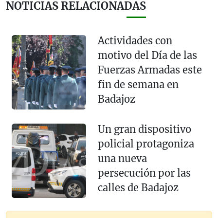
NOTICIAS RELACIONADAS
Actividades con
motivo del Día de las
Fuerzas Armadas este
fin de semana en
Badajoz
Un gran dispositivo
policial protagoniza
una nueva
persecución por las
calles de Badajoz