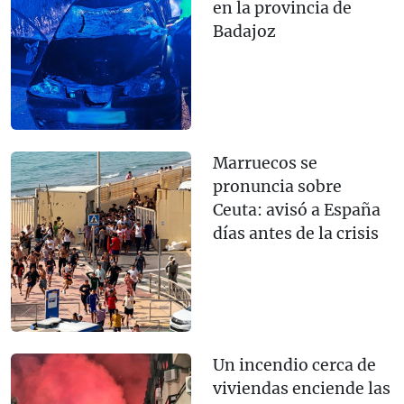
en la provincia de
Badajoz
Marruecos se
pronuncia sobre
Ceuta: avisó a España
días antes de la crisis
Un incendio cerca de
viviendas enciende las