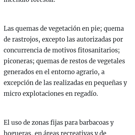
Las quemas de vegetación en pie; quema
de rastrojos, excepto las autorizadas por
concurrencia de motivos fitosanitarios;
piconeras; quemas de restos de vegetales
generados en el entorno agrario, a
excepción de las realizadas en pequeñas y
micro explotaciones en regadío.
El uso de zonas fijas para barbacoas y
hogueras, en áreas recreativas y de