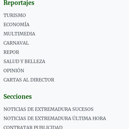
Reportajes
TURISMO
ECONOMÍA
MULTIMEDIA
CARNAVAL
REPOR
SALUD Y BELLEZA
OPINIÓN
CARTAS AL DIRECTOR
Secciones
NOTICIAS DE EXTREMADURA SUCESOS
NOTICIAS DE EXTREMADURA ÚLTIMA HORA
CONTRATAR PUBLICIDAD