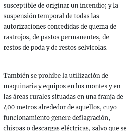
susceptible de originar un incendio; y la
suspensión temporal de todas las
autorizaciones concedidas de quema de
rastrojos, de pastos permanentes, de
restos de poda y de restos selvícolas.
También se prohíbe la utilización de
maquinaria y equipos en los montes y en
las áreas rurales situadas en una franja de
400 metros alrededor de aquellos, cuyo
funcionamiento genere deflagración,
chispas o descargas eléctricas, salvo que se