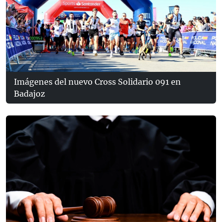
Imágenes del nuevo Cross Solidario 091 en
Badajoz