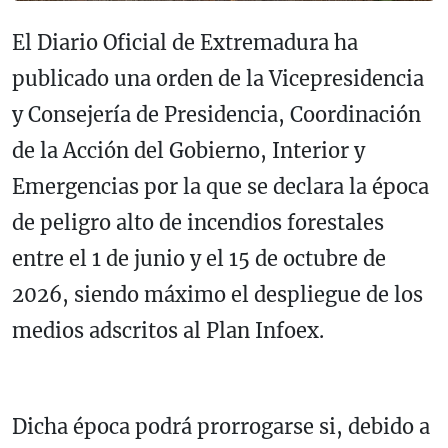
El Diario Oficial de Extremadura ha
publicado una orden de la Vicepresidencia
y Consejería de Presidencia, Coordinación
de la Acción del Gobierno, Interior y
Emergencias por la que se declara la época
de peligro alto de incendios forestales
entre el 1 de junio y el 15 de octubre de
2026, siendo máximo el despliegue de los
medios adscritos al Plan Infoex.
Dicha época podrá prorrogarse si, debido a