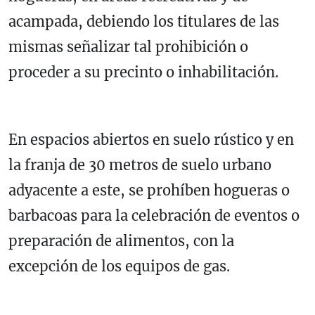
acampada, debiendo los titulares de las
mismas señalizar tal prohibición o
proceder a su precinto o inhabilitación.
En espacios abiertos en suelo rústico y en
la franja de 30 metros de suelo urbano
adyacente a este, se prohíben hogueras o
barbacoas para la celebración de eventos o
preparación de alimentos, con la
excepción de los equipos de gas.