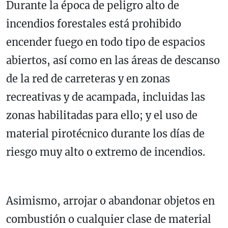
Durante la época de peligro alto de
incendios forestales está prohibido
encender fuego en todo tipo de espacios
abiertos, así como en las áreas de descanso
de la red de carreteras y en zonas
recreativas y de acampada, incluidas las
zonas habilitadas para ello; y el uso de
material pirotécnico durante los días de
riesgo muy alto o extremo de incendios.
Asimismo, arrojar o abandonar objetos en
combustión o cualquier clase de material