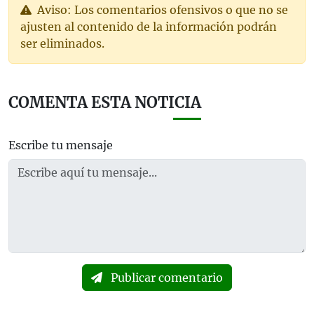
Aviso: Los comentarios ofensivos o que no se
ajusten al contenido de la información podrán
ser eliminados.
COMENTA ESTA NOTICIA
Escribe tu mensaje
Publicar comentario