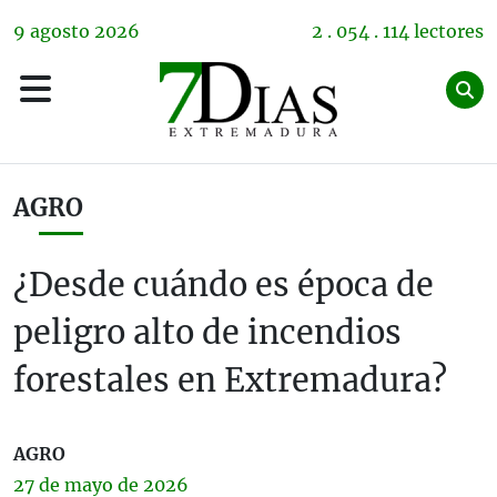
9
agosto
2026
2 . 054 . 114 lectores
AGRO
¿Desde cuándo es época de
peligro alto de incendios
forestales en Extremadura?
AGRO
27 de
mayo
de 2026