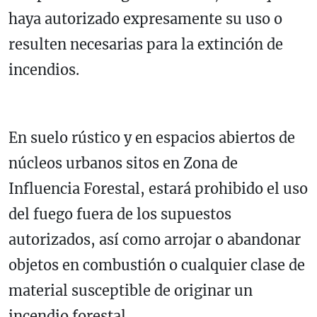
haya autorizado expresamente su uso o
resulten necesarias para la extinción de
incendios.
En suelo rústico y en espacios abiertos de
núcleos urbanos sitos en Zona de
Influencia Forestal, estará prohibido el uso
del fuego fuera de los supuestos
autorizados, así como arrojar o abandonar
objetos en combustión o cualquier clase de
material susceptible de originar un
incendio forestal.