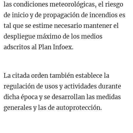
las condiciones meteorológicas, el riesgo
de inicio y de propagación de incendios es
tal que se estime necesario mantener el
despliegue máximo de los medios
adscritos al Plan Infoex.
La citada orden también establece la
regulación de usos y actividades durante
dicha época y se desarrollan las medidas
generales y las de autoprotección.