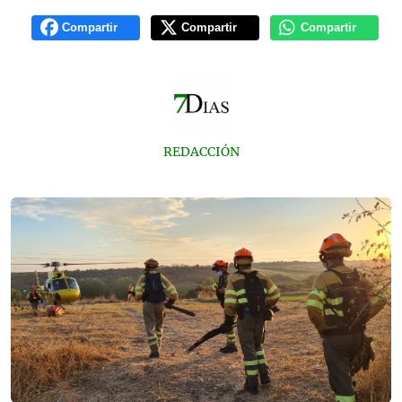
Compartir
Compartir
Compartir
REDACCIÓN