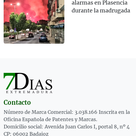
alarmas en Plasencia
durante la madrugada
Contacto
Número de Marca Comercial: 3.038.166 Inscrita en la
Oficina Española de Patentes y Marcas.
Domicilio social: Avenida Juan Carlos I, portal 8, nº 4
CP: 06002 Badajoz