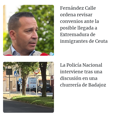
Fernández Calle
ordena revisar
convenios ante la
posible llegada a
Extremadura de
inmigrantes de Ceuta
La Policía Nacional
interviene tras una
discusión en una
churrería de Badajoz