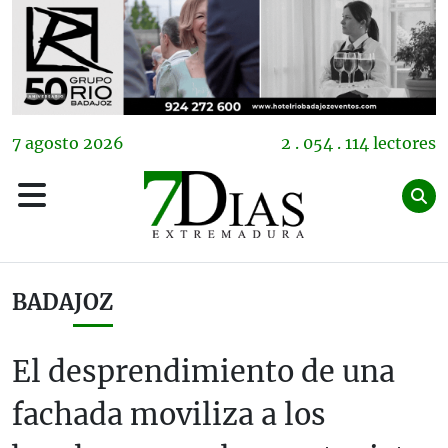
7
agosto
2026
2 . 054 . 114 lectores
BADAJOZ
El desprendimiento de una
fachada moviliza a los