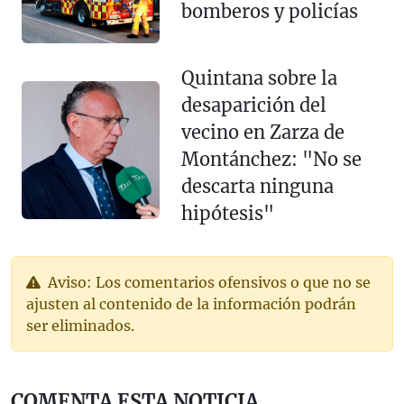
bomberos y policías
Quintana sobre la
desaparición del
vecino en Zarza de
Montánchez: "No se
descarta ninguna
hipótesis"
Aviso: Los comentarios ofensivos o que no se
ajusten al contenido de la información podrán
ser eliminados.
COMENTA ESTA NOTICIA