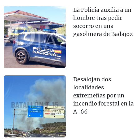
La Policía auxilia a un
hombre tras pedir
socorro en una
gasolinera de Badajoz
Desalojan dos
localidades
extremeñas por un
incendio forestal en la
A-66