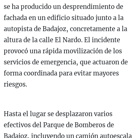
se ha producido un desprendimiento de
fachada en un edificio situado junto a la
autopista de Badajoz, concretamente a la
altura de la calle El Nardo. El incidente
provocó una rápida movilización de los
servicios de emergencia, que actuaron de
forma coordinada para evitar mayores
riesgos.
Hasta el lugar se desplazaron varios
efectivos del Parque de Bomberos de
Badajoz, incluyendo un camión autoescala