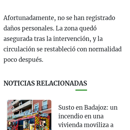
Afortunadamente, no se han registrado
daños personales. La zona quedó
asegurada tras la intervención, y la
circulación se restableció con normalidad
poco después.
NOTICIAS RELACIONADAS
Susto en Badajoz: un
incendio en una
vivienda moviliza a