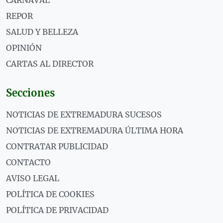
CARNAVAL
REPOR
SALUD Y BELLEZA
OPINIÓN
CARTAS AL DIRECTOR
Secciones
NOTICIAS DE EXTREMADURA SUCESOS
NOTICIAS DE EXTREMADURA ÚLTIMA HORA
CONTRATAR PUBLICIDAD
CONTACTO
AVISO LEGAL
POLÍTICA DE COOKIES
POLÍTICA DE PRIVACIDAD