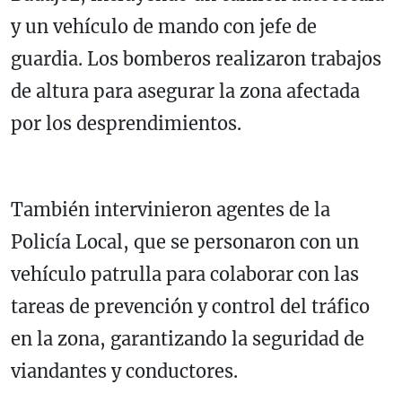
y un vehículo de mando con jefe de
guardia. Los bomberos realizaron trabajos
de altura para asegurar la zona afectada
por los desprendimientos.
También intervinieron agentes de la
Policía Local, que se personaron con un
vehículo patrulla para colaborar con las
tareas de prevención y control del tráfico
en la zona, garantizando la seguridad de
viandantes y conductores.