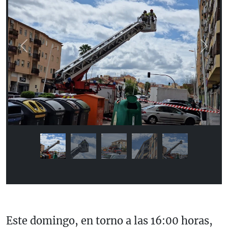
Previous
Next
Este domingo, en torno a las 16:00 horas,