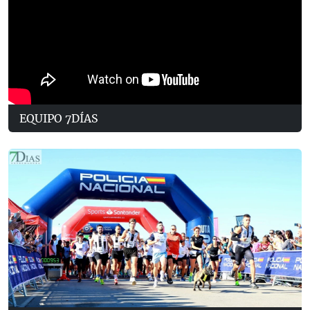
EQUIPO 7DÍAS