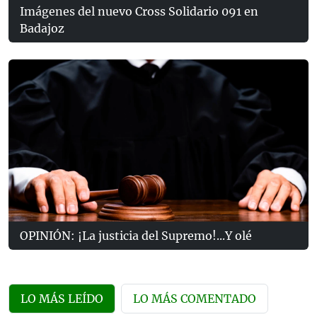
Imágenes del nuevo Cross Solidario 091 en
Badajoz
OPINIÓN: ¡La justicia del Supremo!...Y olé
LO MÁS LEÍDO
LO MÁS COMENTADO