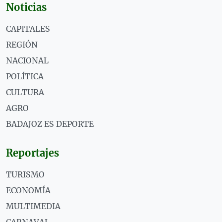
Noticias
CAPITALES
REGIÓN
NACIONAL
POLÍTICA
CULTURA
AGRO
BADAJOZ ES DEPORTE
Reportajes
TURISMO
ECONOMÍA
MULTIMEDIA