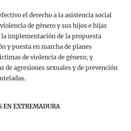
fectivo el derecho a la asistencia social
violencia de género y sus hijos e hijas
 la implementación de la propuesta
ón y puesta en marcha de planes
íctimas de violencia de género; y
s de agresiones sexuales y de prevención
uteladas.
AS EN EXTREMADURA