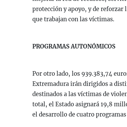
protección y apoyo, y de reforzar 
que trabajan con las víctimas.
PROGRAMAS AUTONÓMICOS
Por otro lado, los 939.383,74 euro
Extremadura irán dirigidos a dis
destinados a las víctimas de viole
total, el Estado asignará 19,8 mil
el desarrollo de cuatro programas 