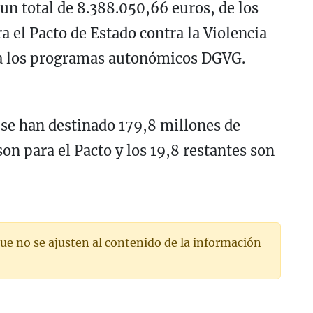
n total de 8.388.050,66 euros, de los
 el Pacto de Estado contra la Violencia
ra los programas autonómicos DGVG.
A se han destinado 179,8 millones de
son para el Pacto y los 19,8 restantes son
ue no se ajusten al contenido de la información