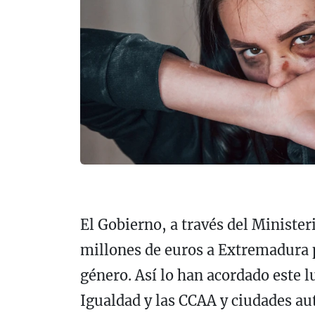
El Gobierno, a través del Minister
millones de euros a Extremadura p
género. Así lo han acordado este lu
Igualdad y las CCAA y ciudades au