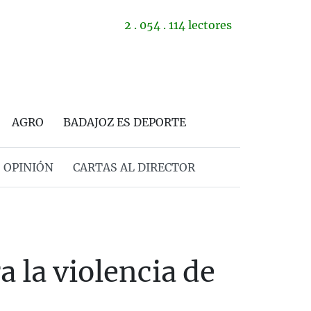
2 . 054 . 114 lectores
AGRO
BADAJOZ ES DEPORTE
OPINIÓN
CARTAS AL DIRECTOR
 la violencia de