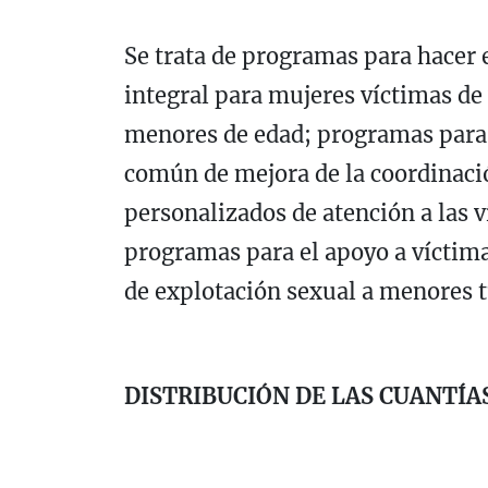
Se trata de programas para hacer e
integral para mujeres víctimas de 
menores de edad; programas para
común de mejora de la coordinaci
personalizados de atención a las v
programas para el apoyo a víctima
de explotación sexual a menores t
DISTRIBUCIÓN DE LAS CUANTÍ