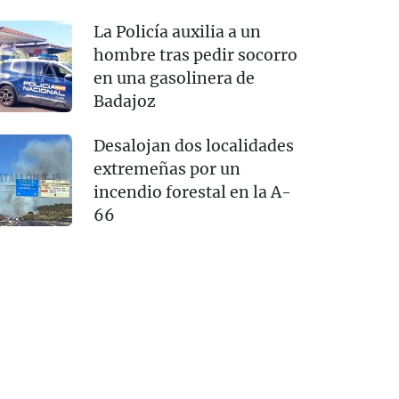
La Policía auxilia a un
hombre tras pedir socorro
en una gasolinera de
Badajoz
Desalojan dos localidades
extremeñas por un
incendio forestal en la A-
66