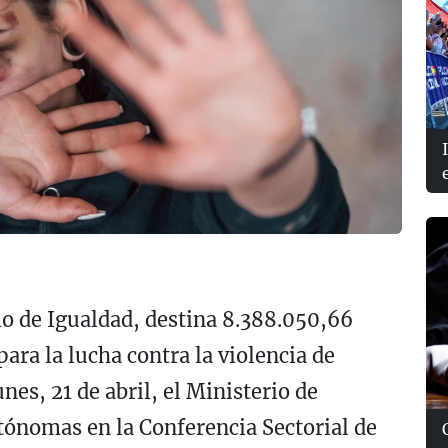
io de Igualdad, destina 8.388.050,66
ara la lucha contra la violencia de
nes, 21 de abril, el Ministerio de
tónomas en la Conferencia Sectorial de