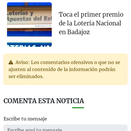
Toca el primer premio
de la Lotería Nacional
en Badajoz
Aviso: Los comentarios ofensivos o que no se
ajusten al contenido de la información podrán
ser eliminados.
COMENTA ESTA NOTICIA
Escribe tu mensaje