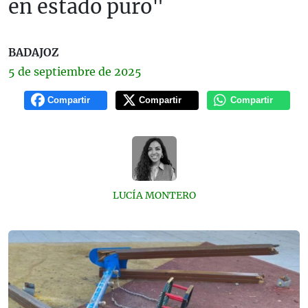
en estado puro"
BADAJOZ
5 de
septiembre
de 2025
Compartir
Compartir
Compartir
LUCÍA MONTERO