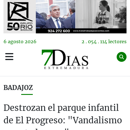
6
agosto
2026
2 . 054 . 114 lectores
BADAJOZ
Destrozan el parque infantil
de El Progreso: "Vandalismo