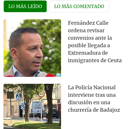
LO MÁS LEÍDO
LO MÁS COMENTADO
Fernández Calle
ordena revisar
convenios ante la
posible llegada a
Extremadura de
inmigrantes de Ceuta
La Policía Nacional
interviene tras una
discusión en una
churrería de Badajoz