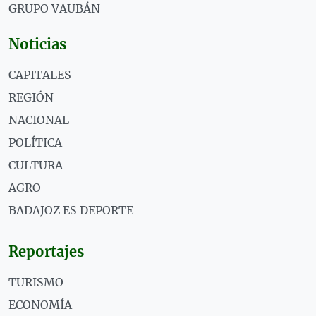
GRUPO VAUBÁN
Noticias
CAPITALES
REGIÓN
NACIONAL
POLÍTICA
CULTURA
AGRO
BADAJOZ ES DEPORTE
Reportajes
TURISMO
ECONOMÍA