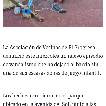
La Asociación de Vecinos de El Progreso
denunció este miércoles un nuevo episodio
de vandalismo que ha dejado al barrio sin
una de sus escasas zonas de juego infantil.
Los hechos ocurrieron en el parque
ubicado en la avenida del Sol, junto a las