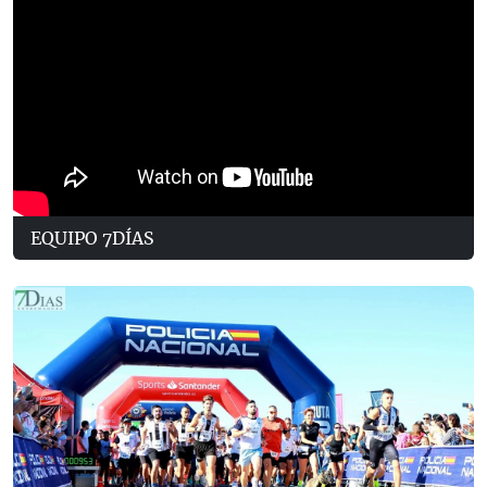
EQUIPO 7DÍAS