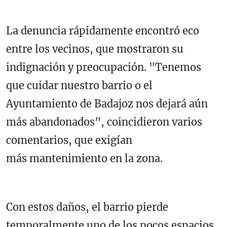
La denuncia rápidamente encontró eco
entre los vecinos, que mostraron su
indignación y preocupación. "Tenemos
que cuidar nuestro barrio o el
Ayuntamiento de Badajoz nos dejará aún
más abandonados", coincidieron varios
comentarios, que exigían
más mantenimiento en la zona.
Con estos daños, el barrio pierde
temporalmente uno de los pocos espacios