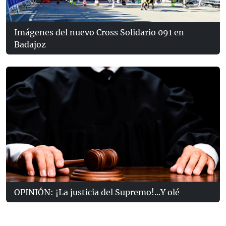
Imágenes del nuevo Cross Solidario 091 en
Badajoz
OPINIÓN: ¡La justicia del Supremo!...Y olé