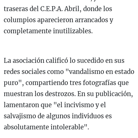
traseras del C.E.P.A. Abril, donde los
columpios aparecieron arrancados y
completamente inutilizables.
La asociación calificó lo sucedido en sus
redes sociales como "vandalismo en estado
puro", compartiendo tres fotografías que
muestran los destrozos. En su publicación,
lamentaron que "el incivismo y el
salvajismo de algunos individuos es
absolutamente intolerable".