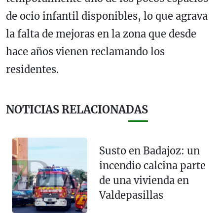
de ocio infantil disponibles, lo que agrava
la falta de mejoras en la zona que desde
hace años vienen reclamando los
residentes.
NOTICIAS RELACIONADAS
Susto en Badajoz: un
incendio calcina parte
de una vivienda en
Valdepasillas