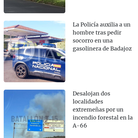
La Policía auxilia a un
hombre tras pedir
socorro en una
gasolinera de Badajoz
Desalojan dos
localidades
extremeñas por un
incendio forestal en la
A-66