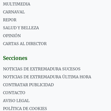
MULTIMEDIA
CARNAVAL
REPOR
SALUD Y BELLEZA
OPINIÓN
CARTAS AL DIRECTOR
Secciones
NOTICIAS DE EXTREMADURA SUCESOS
NOTICIAS DE EXTREMADURA ÚLTIMA HORA
CONTRATAR PUBLICIDAD
CONTACTO
AVISO LEGAL
POLÍTICA DE COOKIES