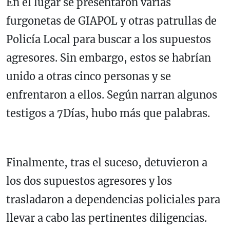
En el lugar se presentaron varias
furgonetas de GIAPOL y otras patrullas de
Policía Local para buscar a los supuestos
agresores. Sin embargo, estos se habrían
unido a otras cinco personas y se
enfrentaron a ellos. Según narran algunos
testigos a 7Días, hubo más que palabras.
Finalmente, tras el suceso, detuvieron a
los dos supuestos agresores y los
trasladaron a dependencias policiales para
llevar a cabo las pertinentes diligencias.