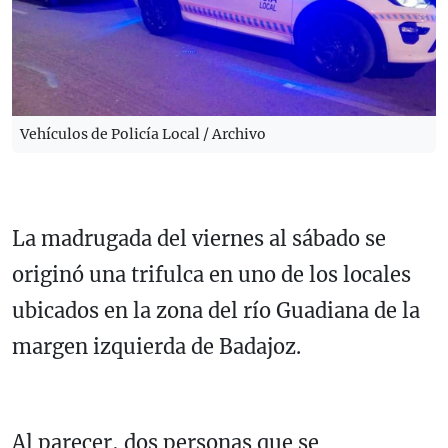
Vehículos de Policía Local / Archivo
La madrugada del viernes al sábado se
originó una trifulca en uno de los locales
ubicados en la zona del río Guadiana de la
margen izquierda de Badajoz.
Al parecer, dos personas que se