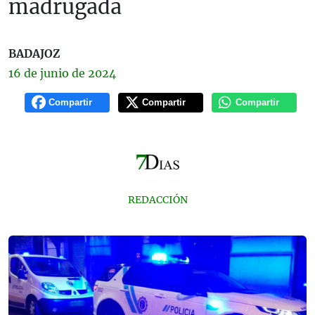
madrugada
BADAJOZ
16 de
junio
de 2024
Compartir
Compartir
Compartir
REDACCIÓN