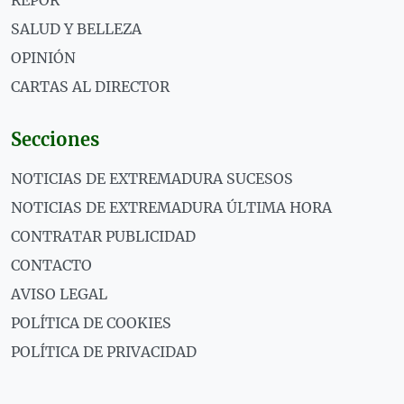
REPOR
SALUD Y BELLEZA
OPINIÓN
CARTAS AL DIRECTOR
Secciones
NOTICIAS DE EXTREMADURA SUCESOS
NOTICIAS DE EXTREMADURA ÚLTIMA HORA
CONTRATAR PUBLICIDAD
CONTACTO
AVISO LEGAL
POLÍTICA DE COOKIES
POLÍTICA DE PRIVACIDAD