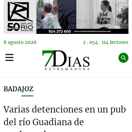
8
agosto
2026
2 . 054 . 114 lectores
BADAJOZ
Varias detenciones en un pub
del río Guadiana de