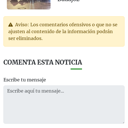
Aviso: Los comentarios ofensivos o que no se
ajusten al contenido de la información podrán
ser eliminados.
COMENTA ESTA NOTICIA
Escribe tu mensaje