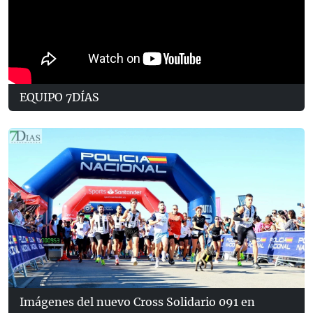
EQUIPO 7DÍAS
Imágenes del nuevo Cross Solidario 091 en