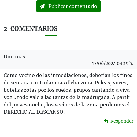
Publicar comentario
2
COMENTARIOS
Uno mas
17/06/2024 08:19 h.
Como vecino de las inmediaciones, deberían los fines
de semana controlar mas dicha zona. Peleas, voces,
botellas rotas por los suelos, grupos cantando a viva
voz... todo vale a las tantas de la madrugada. A partir
del jueves noche, los vecinos de la zona perdemos el
DERECHO AL DESCANSO.
Responder