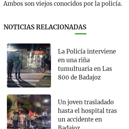
Ambos son viejos conocidos por la policía.
NOTICIAS RELACIONADAS
La Policía interviene
en una riña
tumultuaria en Las
800 de Badajoz
Un joven trasladado
hasta el hospital tras
un accidente en
Badajoz