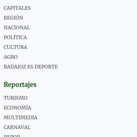
CAPITALES
REGIÓN
NACIONAL
POLÍTICA
CULTURA
AGRO
BADAJOZ ES DEPORTE
Reportajes
TURISMO
ECONOMÍA
MULTIMEDIA
CARNAVAL