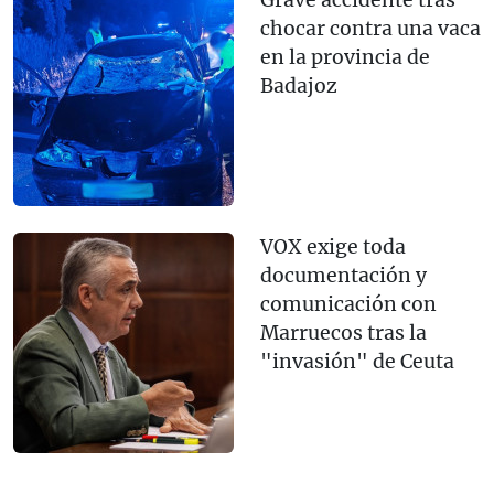
Grave accidente tras
chocar contra una vaca
en la provincia de
Badajoz
VOX exige toda
documentación y
comunicación con
Marruecos tras la
"invasión" de Ceuta