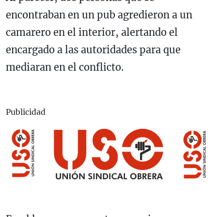
encontraban en un pub agredieron a un
camarero en el interior, alertando el
encargado a las autoridades para que
mediaran en el conflicto.
Publicidad