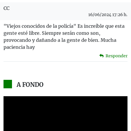
CC
16/06/2024 17:26 h.
"Viejos conocidos de la policía" Es increíble que esta
gente esté libre. Siempre serán como son,
provocando y dañando a la gente de bien. Mucha
paciencia hay
Responder
A FONDO