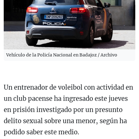
Vehículo de la Policía Nacional en Badajoz / Archivo
Un entrenador de voleibol con actividad en
un club pacense ha ingresado este jueves
en prisión investigado por un presunto
delito sexual sobre una menor, según ha
podido saber este medio.