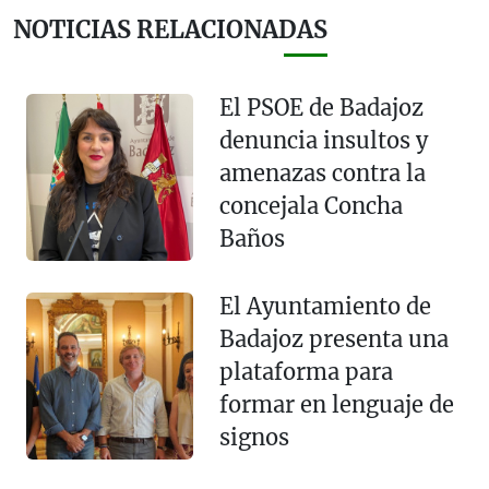
NOTICIAS RELACIONADAS
El PSOE de Badajoz
denuncia insultos y
amenazas contra la
concejala Concha
Baños
El Ayuntamiento de
Badajoz presenta una
plataforma para
formar en lenguaje de
signos