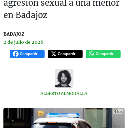
agresión sexual a una menor
en Badajoz
BADAJOZ
2 de
julio
de 2026
Compartir
Compartir
Compartir
ALBERTO ALMOHALLA