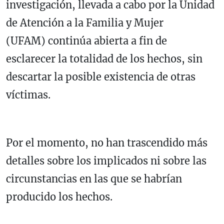
investigación, llevada a cabo por la Unidad
de Atención a la Familia y Mujer
(UFAM) continúa abierta a fin de
esclarecer la totalidad de los hechos, sin
descartar la posible existencia de otras
víctimas.
Por el momento, no han trascendido más
detalles sobre los implicados ni sobre las
circunstancias en las que se habrían
producido los hechos.