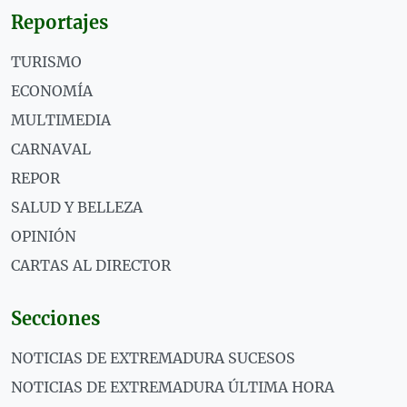
Reportajes
TURISMO
ECONOMÍA
MULTIMEDIA
CARNAVAL
REPOR
SALUD Y BELLEZA
OPINIÓN
CARTAS AL DIRECTOR
Secciones
NOTICIAS DE EXTREMADURA SUCESOS
NOTICIAS DE EXTREMADURA ÚLTIMA HORA