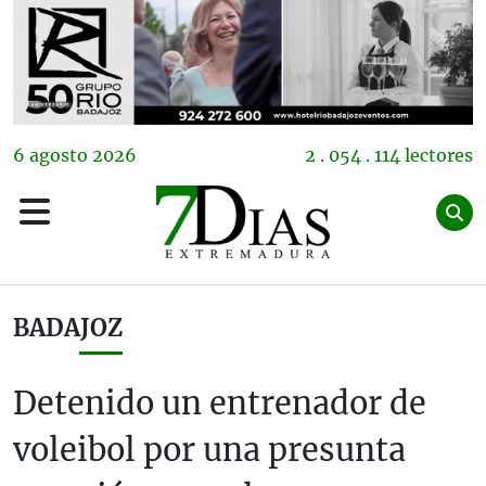
6
agosto
2026
2 . 054 . 114 lectores
BADAJOZ
Detenido un entrenador de
voleibol por una presunta