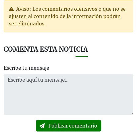
Aviso: Los comentarios ofensivos o que no se
ajusten al contenido de la información podrán
ser eliminados.
COMENTA ESTA NOTICIA
Escribe tu mensaje
Publicar comentario