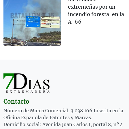
extremeñas por un
incendio forestal en la
A-66
Contacto
Número de Marca Comercial: 3.038.166 Inscrita en la
Oficina Española de Patentes y Marcas.
Domicilio social: Avenida Juan Carlos I, portal 8, nº 4