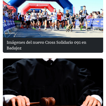
Imágenes del nuevo Cross Solidario 091 en
Badajoz