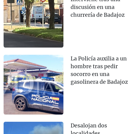
discusión en una
churrería de Badajoz
La Policía auxilia a un
hombre tras pedir
socorro en una
gasolinera de Badajoz
Desalojan dos
localidades