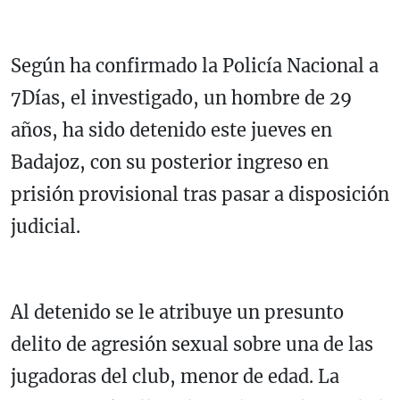
Según ha confirmado la Policía Nacional a
7Días, el investigado, un hombre de 29
años, ha sido detenido este jueves en
Badajoz, con su posterior ingreso en
prisión provisional tras pasar a disposición
judicial.
Al detenido se le atribuye un presunto
delito de agresión sexual sobre una de las
jugadoras del club, menor de edad. La