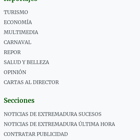
TURISMO
ECONOMÍA
MULTIMEDIA
CARNAVAL
REPOR
SALUD Y BELLEZA
OPINIÓN
CARTAS AL DIRECTOR
Secciones
NOTICIAS DE EXTREMADURA SUCESOS
NOTICIAS DE EXTREMADURA ÚLTIMA HORA
CONTRATAR PUBLICIDAD