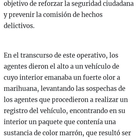
objetivo de reforzar la seguridad ciudadana
y prevenir la comisión de hechos
delictivos.
En el transcurso de este operativo, los
agentes dieron el alto a un vehículo de
cuyo interior emanaba un fuerte olor a
marihuana, levantando las sospechas de
los agentes que procedieron a realizar un
registro del vehículo, encontrando en su
interior un paquete que contenía una
sustancia de color marrón, que resultó ser