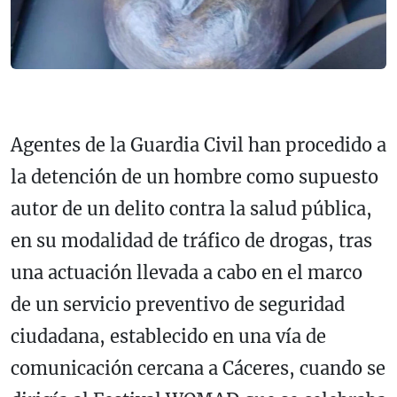
Agentes de la Guardia Civil han procedido a
la detención de un hombre como supuesto
autor de un delito contra la salud pública,
en su modalidad de tráfico de drogas, tras
una actuación llevada a cabo en el marco
de un servicio preventivo de seguridad
ciudadana, establecido en una vía de
comunicación cercana a Cáceres, cuando se