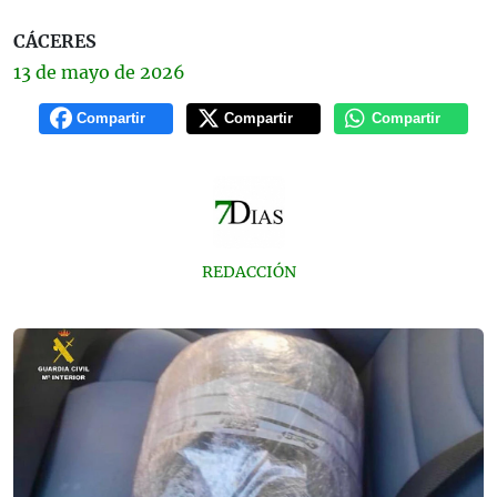
CÁCERES
13 de
mayo
de 2026
Compartir
Compartir
Compartir
REDACCIÓN