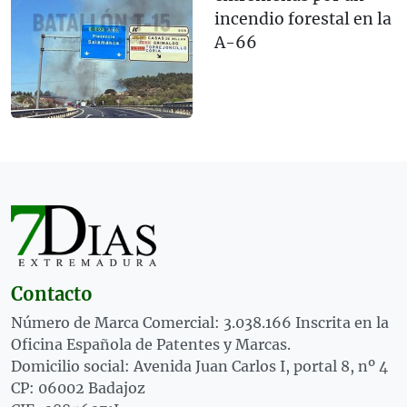
incendio forestal en la
A-66
Contacto
Número de Marca Comercial: 3.038.166 Inscrita en la
Oficina Española de Patentes y Marcas.
Domicilio social: Avenida Juan Carlos I, portal 8, nº 4
CP: 06002 Badajoz