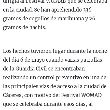
dirigía al Festival WOMAD que se celebraba
en la ciudad. Se han aprehendido 336
gramos de cogollos de marihuana y 26
gramos de hachís.
Los hechos tuvieron lugar durante la noche
del día 6 de mayo cuando varias patrullas
de la Guardia Civil se encontraban
realizando un control preventivo en una de
las principales vías de acceso a la ciudad de
Cáceres, con motivo del Festival WOMAD
que se celebraba durante esos días, al