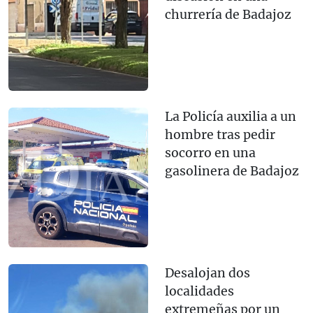
churrería de Badajoz
La Policía auxilia a un
hombre tras pedir
socorro en una
gasolinera de Badajoz
Desalojan dos
localidades
extremeñas por un