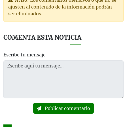
ajusten al contenido de la información podrán
ser eliminados.
COMENTA ESTA NOTICIA
Escribe tu mensaje
Publicar comentario