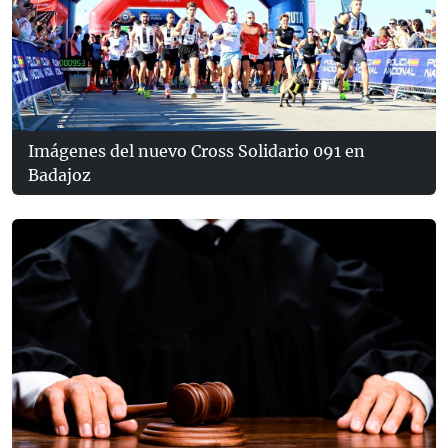
Imágenes del nuevo Cross Solidario 091 en
Badajoz