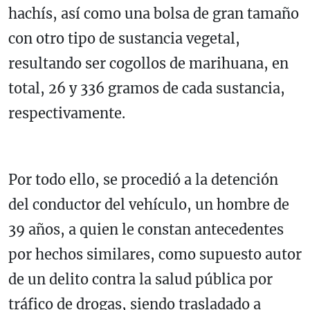
hachís, así como una bolsa de gran tamaño
con otro tipo de sustancia vegetal,
resultando ser cogollos de marihuana, en
total, 26 y 336 gramos de cada sustancia,
respectivamente.
Por todo ello, se procedió a la detención
del conductor del vehículo, un hombre de
39 años, a quien le constan antecedentes
por hechos similares, como supuesto autor
de un delito contra la salud pública por
tráfico de drogas, siendo trasladado a