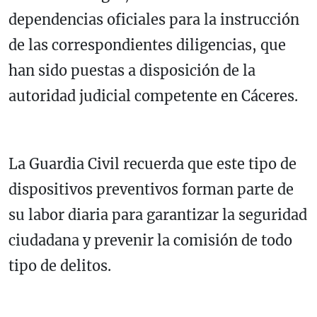
dependencias oficiales para la instrucción
de las correspondientes diligencias, que
han sido puestas a disposición de la
autoridad judicial competente en Cáceres.
La Guardia Civil recuerda que este tipo de
dispositivos preventivos forman parte de
su labor diaria para garantizar la seguridad
ciudadana y prevenir la comisión de todo
tipo de delitos.