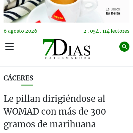
6
agosto
2026
2 . 054 . 114 lectores
CÁCERES
Le pillan dirigiéndose al
WOMAD con más de 300
gramos de marihuana