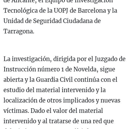
de Alicante, el Equipo de Investigación
Tecnológica de la UOPJ de Barcelona y la
Unidad de Seguridad Ciudadana de
Tarragona.
La investigación, dirigida por el Juzgado de
Instrucción número 1 de Novelda, sigue
abierta y la Guardia Civil continúa con el
estudio del material intervenido y la
localización de otros implicados y nuevas
víctimas. Dado el valor del material
intervenido y al tratarse de una red que