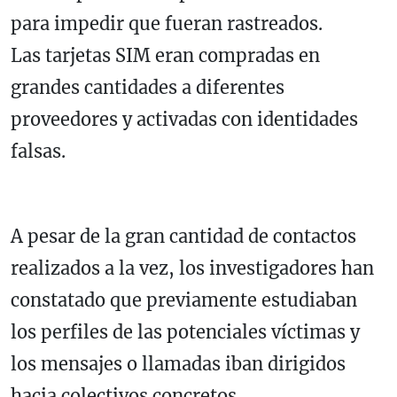
para impedir que fueran rastreados.
Las tarjetas SIM eran compradas en
grandes cantidades a diferentes
proveedores y activadas con identidades
falsas.
A pesar de la gran cantidad de contactos
realizados a la vez, los investigadores han
constatado que previamente estudiaban
los perfiles de las potenciales víctimas y
los mensajes o llamadas iban dirigidos
hacia colectivos concretos.