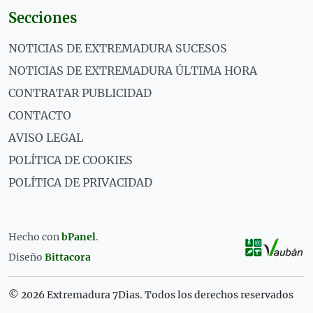
Secciones
NOTICIAS DE EXTREMADURA SUCESOS
NOTICIAS DE EXTREMADURA ÚLTIMA HORA
CONTRATAR PUBLICIDAD
CONTACTO
AVISO LEGAL
POLÍTICA DE COOKIES
POLÍTICA DE PRIVACIDAD
Hecho con
bPanel
.
Diseño
Bittacora
© 2026 Extremadura 7Dias. Todos los derechos reservados