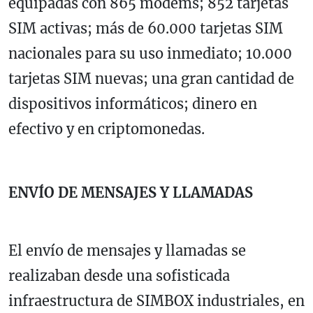
equipadas con 865 módems; 852 tarjetas
SIM activas; más de 60.000 tarjetas SIM
nacionales para su uso inmediato; 10.000
tarjetas SIM nuevas; una gran cantidad de
dispositivos informáticos; dinero en
efectivo y en criptomonedas.
ENVÍO DE MENSAJES Y LLAMADAS
El envío de mensajes y llamadas se
realizaban desde una sofisticada
infraestructura de SIMBOX industriales, en