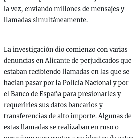
la vez, enviando millones de mensajes y
llamadas simultáneamente.
La investigación dio comienzo con varias
denuncias en Alicante de perjudicados que
estaban recibiendo llamadas en las que se
hacían pasar por la Policía Nacional y por
el Banco de España para presionarles y
requerirles sus datos bancarios y
transferencias de alto importe. Algunas de
estas llamadas se realizaban en ruso o