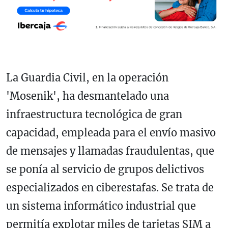
La Guardia Civil, en la operación
'Mosenik', ha desmantelado una
infraestructura tecnológica de gran
capacidad, empleada para el envío masivo
de mensajes y llamadas fraudulentas, que
se ponía al servicio de grupos delictivos
especializados en ciberestafas. Se trata de
un sistema informático industrial que
permitía explotar miles de tarjetas SIM a