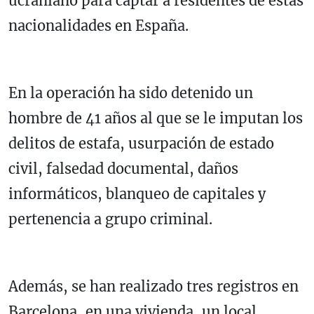
ucraniano para captar a residentes de estas
nacionalidades en España.
En la operación ha sido detenido un
hombre de 41 años al que se le imputan los
delitos de estafa, usurpación de estado
civil, falsedad documental, daños
informáticos, blanqueo de capitales y
pertenencia a grupo criminal.
Además, se han realizado tres registros en
Barcelona, en una vivienda, un local