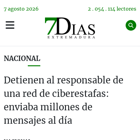
7
agosto
2026
2 . 054 . 114 lectores
NACIONAL
Detienen al responsable de
una red de ciberestafas:
enviaba millones de
mensajes al día