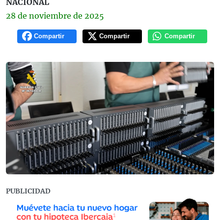
NACIONAL
28 de
noviembre
de 2025
Compartir
Compartir
Compartir
PUBLICIDAD