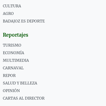
CULTURA
AGRO
BADAJOZ ES DEPORTE
Reportajes
TURISMO
ECONOMÍA
MULTIMEDIA
CARNAVAL
REPOR
SALUD Y BELLEZA
OPINIÓN
CARTAS AL DIRECTOR