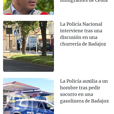
inmigrantes de Ceuta
La Policía Nacional
interviene tras una
discusión en una
churrería de Badajoz
La Policía auxilia a un
hombre tras pedir
socorro en una
gasolinera de Badajoz