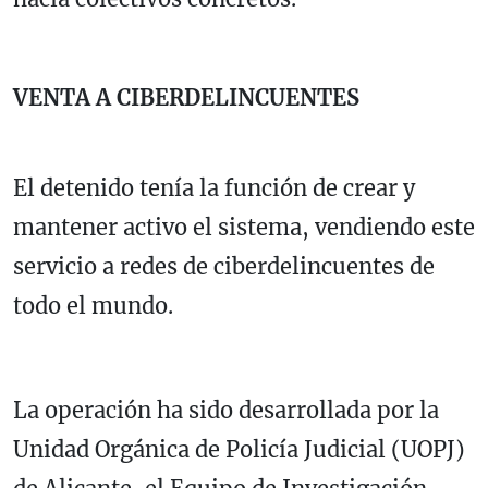
VENTA A CIBERDELINCUENTES
El detenido tenía la función de crear y
mantener activo el sistema, vendiendo este
servicio a redes de ciberdelincuentes de
todo el mundo.
La operación ha sido desarrollada por la
Unidad Orgánica de Policía Judicial (UOPJ)