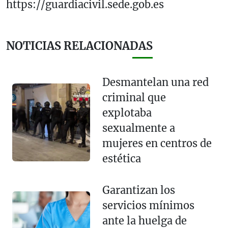
https://guardiacivil.sede.gob.es
NOTICIAS RELACIONADAS
Desmantelan una red
criminal que
explotaba
sexualmente a
mujeres en centros de
estética
Garantizan los
servicios mínimos
ante la huelga de