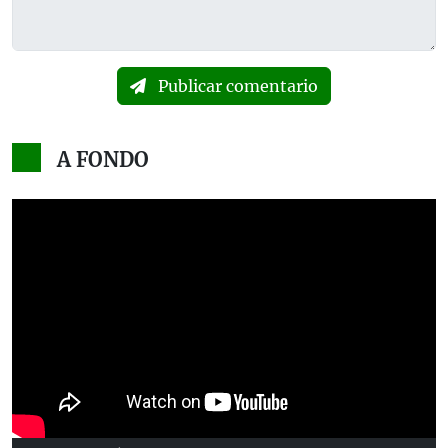
Publicar comentario
A FONDO