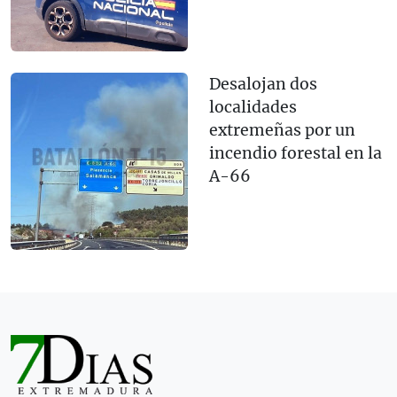
Desalojan dos
localidades
extremeñas por un
incendio forestal en la
A-66