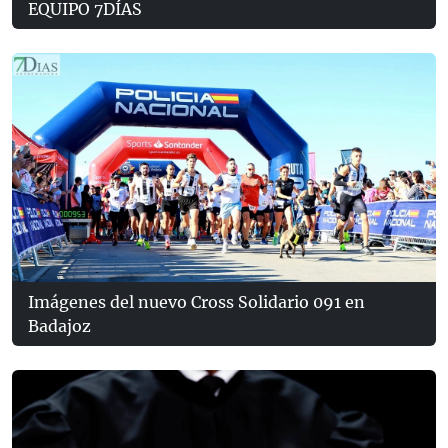
EQUIPO 7DÍAS
Imágenes del nuevo Cross Solidario 091 en
Badajoz