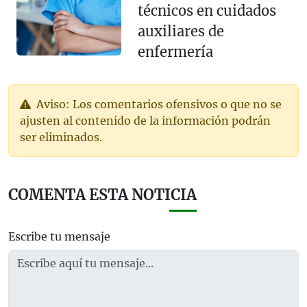
técnicos en cuidados
auxiliares de
enfermería
Aviso: Los comentarios ofensivos o que no se
ajusten al contenido de la información podrán
ser eliminados.
COMENTA ESTA NOTICIA
Escribe tu mensaje