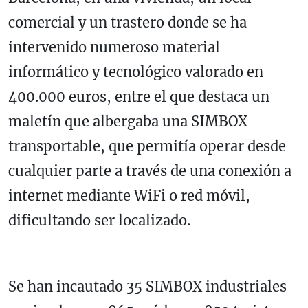
comercial y un trastero donde se ha
intervenido numeroso material
informático y tecnológico valorado en
400.000 euros, entre el que destaca un
maletín que albergaba una SIMBOX
transportable, que permitía operar desde
cualquier parte a través de una conexión a
internet mediante WiFi o red móvil,
dificultando ser localizado.
Se han incautado 35 SIMBOX industriales