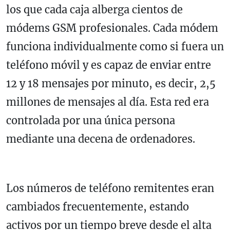
los que cada caja alberga cientos de
módems GSM profesionales. Cada módem
funciona individualmente como si fuera un
teléfono móvil y es capaz de enviar entre
12 y 18 mensajes por minuto, es decir, 2,5
millones de mensajes al día. Esta red era
controlada por una única persona
mediante una decena de ordenadores.
Los números de teléfono remitentes eran
cambiados frecuentemente, estando
activos por un tiempo breve desde el alta