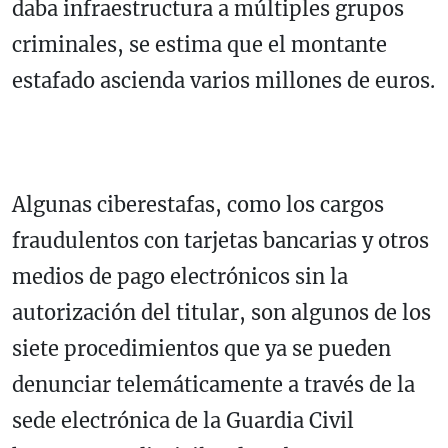
daba infraestructura a múltiples grupos
criminales, se estima que el montante
estafado ascienda varios millones de euros.
Algunas ciberestafas, como los cargos
fraudulentos con tarjetas bancarias y otros
medios de pago electrónicos sin la
autorización del titular, son algunos de los
siete procedimientos que ya se pueden
denunciar telemáticamente a través de la
sede electrónica de la Guardia Civil