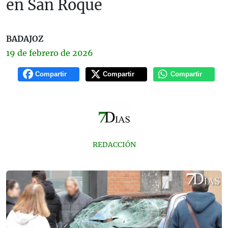
en San Roque
BADAJOZ
19 de
febrero
de 2026
Compartir
Compartir
Compartir
REDACCIÓN