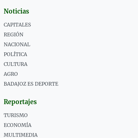
Noticias
CAPITALES
REGIÓN
NACIONAL
POLÍTICA
CULTURA
AGRO
BADAJOZ ES DEPORTE
Reportajes
TURISMO
ECONOMÍA
MULTIMEDIA