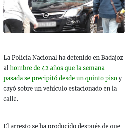
La Policía Nacional ha detenido en Badajoz
al
hombre de 42 años que la semana
pasada se precipitó desde un quinto piso
y
cayó sobre un vehículo estacionado en la
calle.
El arresto se ha producido después de que