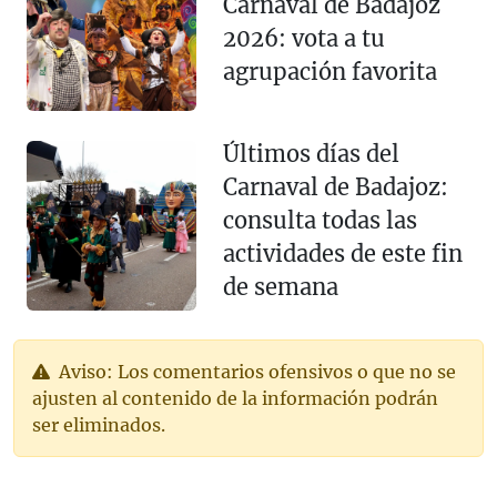
Carnaval de Badajoz
2026: vota a tu
agrupación favorita
Últimos días del
Carnaval de Badajoz:
consulta todas las
actividades de este fin
de semana
Aviso: Los comentarios ofensivos o que no se
ajusten al contenido de la información podrán
ser eliminados.