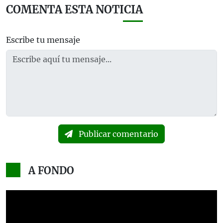
COMENTA ESTA NOTICIA
Escribe tu mensaje
Publicar comentario
A FONDO