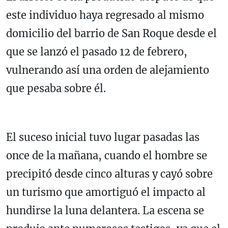
este individuo haya regresado al mismo
domicilio del barrio de San Roque desde el
que se lanzó el pasado 12 de febrero,
vulnerando así una orden de alejamiento
que pesaba sobre él.
El suceso inicial tuvo lugar pasadas las
once de la mañana, cuando el hombre se
precipitó desde cinco alturas y cayó sobre
un turismo que amortiguó el impacto al
hundirse la luna delantera. La escena se