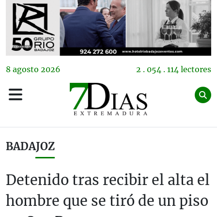
8
agosto
2026
2 . 054 . 114 lectores
BADAJOZ
Detenido tras recibir el alta el
hombre que se tiró de un piso