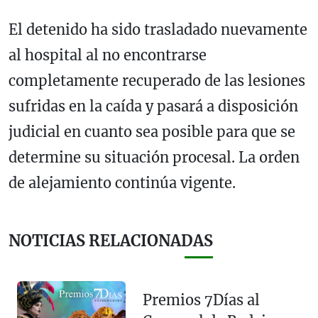
El detenido ha sido trasladado nuevamente
al hospital al no encontrarse
completamente recuperado de las lesiones
sufridas en la caída y pasará a disposición
judicial en cuanto sea posible para que se
determine su situación procesal. La orden
de alejamiento continúa vigente.
NOTICIAS RELACIONADAS
Premios 7Días al