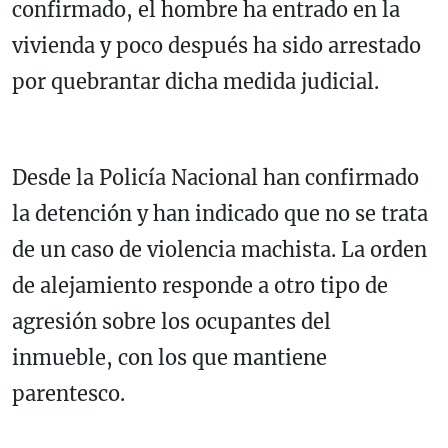
confirmado, el hombre ha entrado en la
vivienda y poco después ha sido arrestado
por quebrantar dicha medida judicial.
Desde la Policía Nacional han confirmado
la detención y han indicado que no se trata
de un caso de violencia machista. La orden
de alejamiento responde a otro tipo de
agresión sobre los ocupantes del
inmueble, con los que mantiene
parentesco.