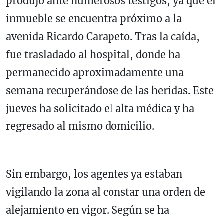
produjo ante numerosos testigos, ya que el
inmueble se encuentra próximo a la
avenida Ricardo Carapeto. Tras la caída,
fue trasladado al hospital, donde ha
permanecido aproximadamente una
semana recuperándose de las heridas. Este
jueves ha solicitado el alta médica y ha
regresado al mismo domicilio.
Sin embargo, los agentes ya estaban
vigilando la zona al constar una orden de
alejamiento en vigor. Según se ha