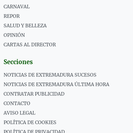
CARNAVAL
REPOR
SALUD Y BELLEZA
OPINIÓN
CARTAS AL DIRECTOR
Secciones
NOTICIAS DE EXTREMADURA SUCESOS
NOTICIAS DE EXTREMADURA ÚLTIMA HORA
CONTRATAR PUBLICIDAD
CONTACTO
AVISO LEGAL
POLÍTICA DE COOKIES
POLÍTICA DE PRIVACIDAD