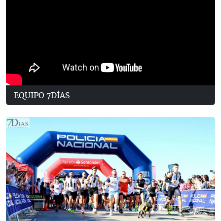
EQUIPO 7DÍAS