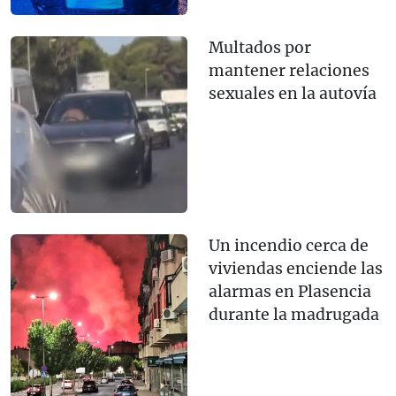
Multados por
mantener relaciones
sexuales en la autovía
Un incendio cerca de
viviendas enciende las
alarmas en Plasencia
durante la madrugada