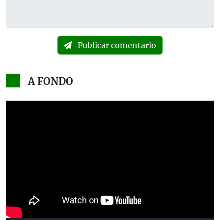
Publicar comentario
A FONDO