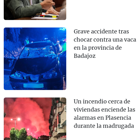
Grave accidente tras
chocar contra una vaca
en la provincia de
Badajoz
Un incendio cerca de
viviendas enciende las
alarmas en Plasencia
durante la madrugada