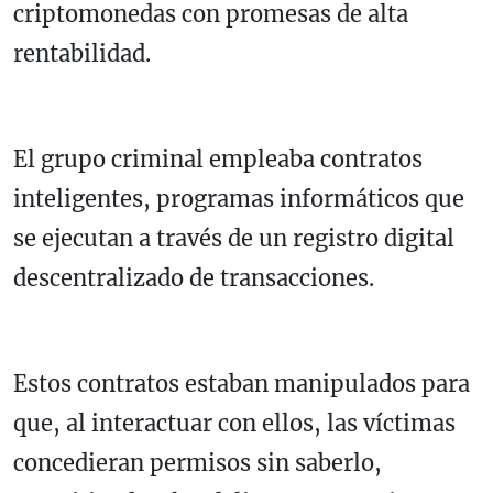
criptomonedas con promesas de alta
rentabilidad.
El grupo criminal empleaba contratos
inteligentes, programas informáticos que
se ejecutan a través de un registro digital
descentralizado de transacciones.
Estos contratos estaban manipulados para
que, al interactuar con ellos, las víctimas
concedieran permisos sin saberlo,