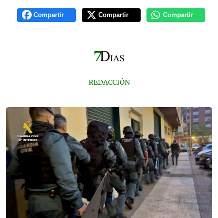
Compartir
Compartir
Compartir
REDACCIÓN