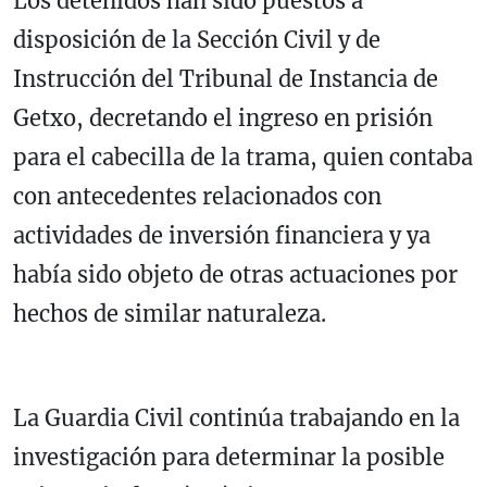
Los detenidos han sido puestos a
disposición de la Sección Civil y de
Instrucción del Tribunal de Instancia de
Getxo, decretando el ingreso en prisión
para el cabecilla de la trama, quien contaba
con antecedentes relacionados con
actividades de inversión financiera y ya
había sido objeto de otras actuaciones por
hechos de similar naturaleza.
La Guardia Civil continúa trabajando en la
investigación para determinar la posible