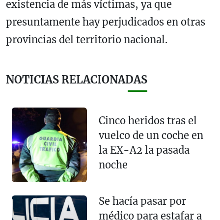
existencia de más víctimas, ya que
presuntamente hay perjudicados en otras
provincias del territorio nacional.
NOTICIAS RELACIONADAS
Cinco heridos tras el
vuelco de un coche en
la EX-A2 la pasada
noche
Se hacía pasar por
médico para estafar a