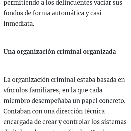
permitiendo a los delincuentes vaciar sus
fondos de forma automática y casi
inmediata.
Una organización criminal organizada
La organización criminal estaba basada en
vínculos familiares, en la que cada
miembro desempeñaba un papel concreto.
Contaban con una dirección técnica
encargada de crear y controlar los sistemas