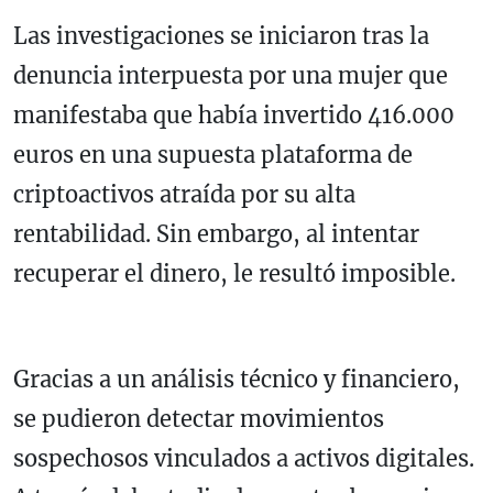
Las investigaciones se iniciaron tras la
denuncia interpuesta por una mujer que
manifestaba que había invertido 416.000
euros en una supuesta plataforma de
criptoactivos atraída por su alta
rentabilidad. Sin embargo, al intentar
recuperar el dinero, le resultó imposible.
Gracias a un análisis técnico y financiero,
se pudieron detectar movimientos
sospechosos vinculados a activos digitales.