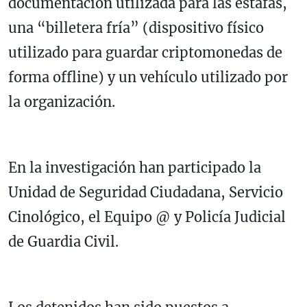
documentación utilizada para las estafas,
una “billetera fría” (dispositivo físico
utilizado para guardar criptomonedas de
forma offline) y un vehículo utilizado por
la organización.
En la investigación han participado la
Unidad de Seguridad Ciudadana, Servicio
Cinológico, el Equipo @ y Policía Judicial
de Guardia Civil.