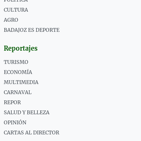
CULTURA
AGRO
BADAJOZ ES DEPORTE
Reportajes
TURISMO
ECONOMÍA
MULTIMEDIA
CARNAVAL
REPOR
SALUD Y BELLEZA
OPINIÓN
CARTAS AL DIRECTOR