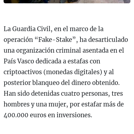
La Guardia Civil, en el marco de la
operación “Fake-Stake”, ha desarticulado
una organización criminal asentada en el
País Vasco dedicada a estafas con
criptoactivos (monedas digitales) y al
posterior blanqueo del dinero obtenido.
Han sido detenidas cuatro personas, tres
hombres y una mujer, por estafar más de
400.000 euros en inversiones.