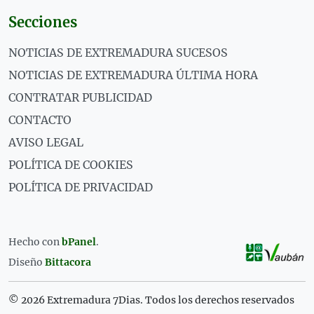
Secciones
NOTICIAS DE EXTREMADURA SUCESOS
NOTICIAS DE EXTREMADURA ÚLTIMA HORA
CONTRATAR PUBLICIDAD
CONTACTO
AVISO LEGAL
POLÍTICA DE COOKIES
POLÍTICA DE PRIVACIDAD
Hecho con
bPanel
.
Diseño
Bittacora
© 2026 Extremadura 7Dias. Todos los derechos reservados