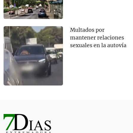
Multados por
mantener relaciones
sexuales en la autovía