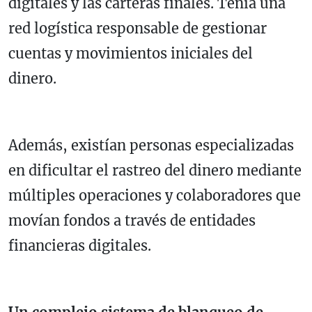
digitales y las carteras finales. Tenía una
red logística responsable de gestionar
cuentas y movimientos iniciales del
dinero.
Además, existían personas especializadas
en dificultar el rastreo del dinero mediante
múltiples operaciones y colaboradores que
movían fondos a través de entidades
financieras digitales.