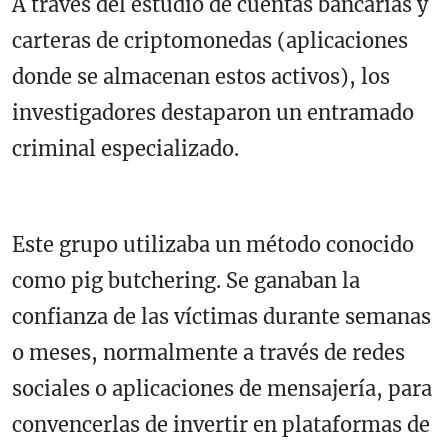
A través del estudio de cuentas bancarias y
carteras de criptomonedas (aplicaciones
donde se almacenan estos activos), los
investigadores destaparon un entramado
criminal especializado.
Este grupo utilizaba un método conocido
como pig butchering. Se ganaban la
confianza de las víctimas durante semanas
o meses, normalmente a través de redes
sociales o aplicaciones de mensajería, para
convencerlas de invertir en plataformas de