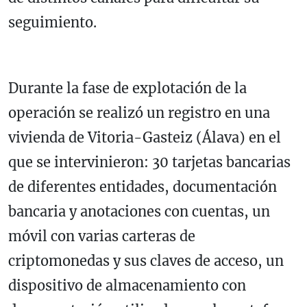
seguimiento.
Durante la fase de explotación de la
operación se realizó un registro en una
vivienda de Vitoria-Gasteiz (Álava) en el
que se intervinieron: 30 tarjetas bancarias
de diferentes entidades, documentación
bancaria y anotaciones con cuentas, un
móvil con varias carteras de
criptomonedas y sus claves de acceso, un
dispositivo de almacenamiento con