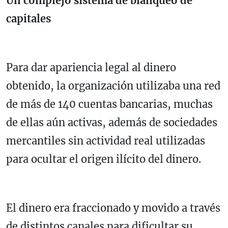
Un complejo sistema de blanqueo de
capitales
Para dar apariencia legal al dinero
obtenido, la organización utilizaba una red
de más de 140 cuentas bancarias, muchas
de ellas aún activas, además de sociedades
mercantiles sin actividad real utilizadas
para ocultar el origen ilícito del dinero.
El dinero era fraccionado y movido a través
de distintos canales para dificultar su