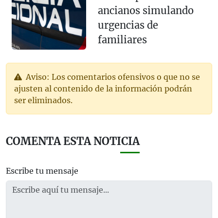
ancianos simulando
urgencias de
familiares
Aviso: Los comentarios ofensivos o que no se
ajusten al contenido de la información podrán
ser eliminados.
COMENTA ESTA NOTICIA
Escribe tu mensaje